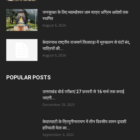
जनसुरक्षा के लिए मद्यमहेश्वर धाम यात्रा अग्रिम आदेशों तक
स्थगित
August 6, 2026
केदारनाथ राष्ट्रीय राजमार्ग तिलवाड़ा में भूस्खलन से घंटों बंद,
यात्रियों की...
August 6, 2026
POPULAR POSTS
उत्तराखंड बोर्ड परीक्षाएं 27 फ़रवरी से 16 मार्च तक कराई
जाएगी...
December 29, 2023
केदारघाटी के त्रियुगीनारायण में तीन दिवसीय वामन द्वादशी
हरियाली मेला का...
September 6, 2022