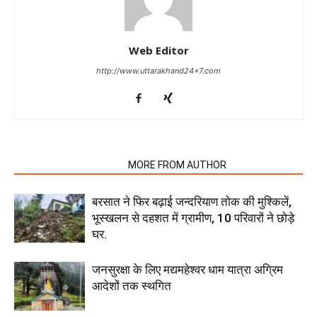
Web Editor
http://www.uttarakhand24x7.com
RELATED ARTICLES
MORE FROM AUTHOR
बरसात ने फिर बढ़ाई जन्दरियाण तोक की मुश्किलें,
भूस्खलन से दहशत में ग्रामीण, 10 परिवारों ने छोड़े
घर.
जनसुरक्षा के लिए मद्यमहेश्वर धाम यात्रा अग्रिम
आदेशों तक स्थगित