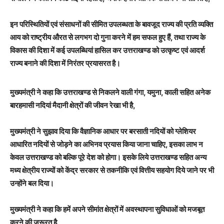
इन परिस्थितियों एवं संसाधनों की सीमित उपलब्धता के बावजूद राज्य की प्रति व्यक्ति
आय को राष्ट्रीय औरत से लगभग दो गुना करने में हम सफल हुए हैं, तथा राज्य के
विकास की दिशा में कई उपलब्धियां हासिल कर उत्तराखण्ड को उत्कृष्ट एवं आदर्श
राज्य बनाने की दिशा में निरंतर प्रयासरत है।
मुख्यमंत्री ने कहा कि उत्तराखण्ड से निकलने वाली गंगा, यमुना, काली सहित अनेक
बारहमासी नदियां मैदानी क्षेत्रों की जीवन रेखा भी है,
मुख्यमंत्री ने सुझाव दिया कि वैज्ञानिक आधार पर बरसाती नदियों को ग्लेशियर
आधारित नदियों से जोड़ने का अभिनव प्रयास किया जाना चाहिए, इसका लाभ न
केवल उत्तराखण्ड को बल्कि पूरे देश को होगा। इसके लिये उत्तराखण्ड सहित अन्य
मध्य क्षेत्रीय राज्यों को केंद्र सरकार से तकनीकि एवं वित्तीय सहयोग दिये जाने पर भी
उन्होंने बल दिया।
मुख्यमंत्री ने कहा कि हमें अपने सीमांत क्षेत्रों में अवस्थापना सुविधाओं को मजबूत
करने की जरूरत है,