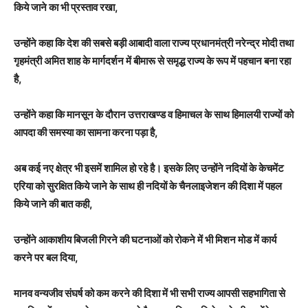
किये जाने का भी प्रस्ताव रखा,
उन्होंने कहा कि देश की सबसे बड़ी आबादी वाला राज्य प्रधानमंत्री नरेन्द्र मोदी तथा
गृहमंत्री अमित शाह के मार्गदर्शन में बीमारू से समृद्ध राज्य के रूप में पहचान बना रहा
है,
उन्होंने कहा कि मानसून के दौरान उत्तराखण्ड व हिमाचल के साथ हिमालयी राज्यों को
आपदा की समस्या का सामना करना पड़ा है,
अब कई नए क्षेत्र भी इसमें शामिल हो रहे है। इसके लिए उन्होंने नदियों के केचमेंट
एरिया को सुरक्षित किये जाने के साथ ही नदियों के चैनलाइजेशन की दिशा में पहल
किये जाने की बात कही,
उन्होंने आकाशीय बिजली गिरने की घटनाओं को रोकने में भी मिशन मोड में कार्य
करने पर बल दिया,
मानव वन्यजीव संघर्ष को कम करने की दिशा में भी सभी राज्य आपसी सहभागिता से