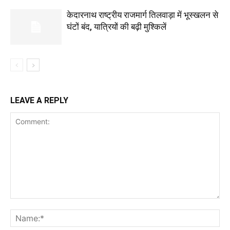
केदारनाथ राष्ट्रीय राजमार्ग तिलवाड़ा में भूस्खलन से
घंटों बंद, यात्रियों की बढ़ी मुश्किलें
LEAVE A REPLY