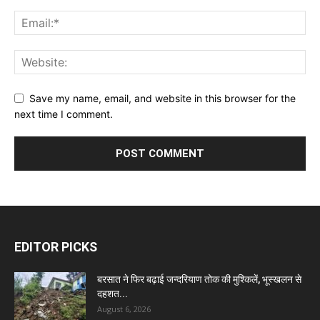
Save my name, email, and website in this browser for the
next time I comment.
EDITOR PICKS
बरसात ने फिर बढ़ाई जन्दरियाण तोक की मुश्किलें, भूस्खलन से
दहशत...
August 6, 2026