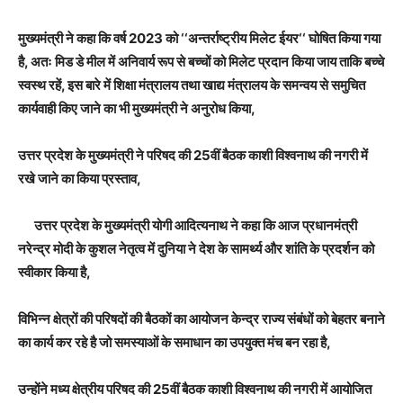
मुख्यमंत्री ने कहा कि वर्ष 2023 को ‘‘अन्तर्राष्ट्रीय मिलेट ईयर‘‘ घोषित किया गया
है, अतः मिड डे मील में अनिवार्य रूप से बच्चों को मिलेट प्रदान किया जाय ताकि बच्चे
स्वस्थ रहें, इस बारे में शिक्षा मंत्रालय तथा खाद्य मंत्रालय के समन्वय से समुचित
कार्यवाही किए जाने का भी मुख्यमंत्री ने अनुरोध किया,
उत्तर प्रदेश के मुख्यमंत्री ने परिषद की 25वीं बैठक काशी विश्वनाथ की नगरी में
रखे जाने का किया प्रस्ताव,
उत्तर प्रदेश के मुख्यमंत्री योगी आदित्यनाथ ने कहा कि आज प्रधानमंत्री
नरेन्द्र मोदी के कुशल नेतृत्व में दुनिया ने देश के सामर्थ्य और शांति के प्रदर्शन को
स्वीकार किया है,
विभिन्न क्षेत्रों की परिषदों की बैठकों का आयोजन केन्द्र राज्य संबंधों को बेहतर बनाने
का कार्य कर रहे है जो समस्याओं के समाधान का उपयुक्त मंच बन रहा है,
उन्होंने मध्य क्षेत्रीय परिषद की 25वीं बैठक काशी विश्वनाथ की नगरी में आयोजित