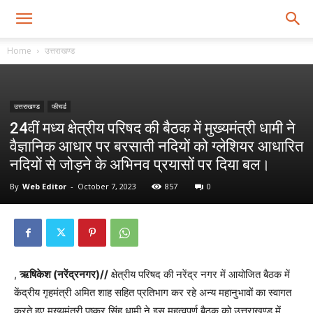
Home
उत्तराखण्ड
उत्तराखण्ड
फीचर्ड
24वीं मध्य क्षेत्रीय परिषद की बैठक में मुख्यमंत्री धामी ने
वैज्ञानिक आधार पर बरसाती नदियों को ग्लेशियर आधारित
नदियों से जोड़ने के अभिनव प्रयासों पर दिया बल।
By
Web Editor
-
October 7, 2023
857
0
,
ऋषिकेश (नरेंद्रनगर)//
क्षेत्रीय परिषद की नरेंद्र नगर में आयोजित बैठक में
केंद्रीय गृहमंत्री अमित शाह सहित प्रतिभाग कर रहे अन्य महानुभावों का स्वागत
करते हुए मुख्यमंत्री पुष्कर सिंह धामी ने इस महत्वपूर्ण बैठक को उत्तराखण्ड में