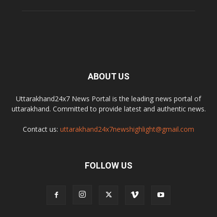
ABOUT US
Uttarakhand24x7 News Portal is the leading news portal of
uttarakhand. Committed to provide latest and authentic news.
Contact us:
uttarakhand24x7newshighlight@gmail.com
FOLLOW US