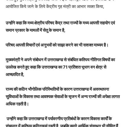
आयोजित किये जाने के लिये केंद्रीय गृह मंत्री का आभार व्यक्त किया,
उन्होंने कहा कि मध्य क्षेत्रीय परिषद केंद्र तथा राज्यों के मध्य आपसी सहयोग एवं
समान प्रकार के मामलों में सेतु के समान है,
परिषद आपसी विचारों एवं अनुभवों को साझा करने का भी सशक्त माध्यम है।
मुख्यमंत्री ने अपने संबोधन में उत्तराखण्ड से संबंधित कतिपय नीतिगत विषयों का
उल्लेख करते हुए कहा कि उत्तराखण्ड का 71 प्रतिशत भूभाग वन क्षेत्र से
आच्छादित है,
राज्य की कठिन भौगोलिक परिस्थितियों के कारण उत्तराखण्ड में अवस्थापना
सुविधाओं के विकास तथा आवश्यक सेवाओं के सृजन में अन्य राज्यों की अपेक्षा लागत
अधिक रहती है।
उन्होंने कहा कि उत्तराखण्ड में पर्यावरणीय प्रतिबंधों के कारण विकास कार्यों के
संचालन में कतिपय कठिनाइयां रहती है, जबकि हमारे आर्थिक संसाधन भी सीमित हैं,