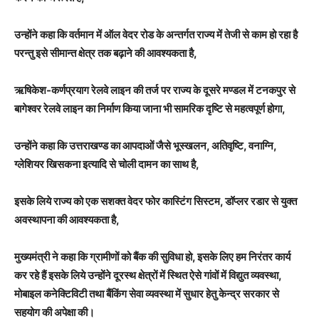
उन्होंने कहा कि वर्तमान में ऑल वेदर रोड के अन्तर्गत राज्य में तेजी से काम हो रहा है
परन्तु इसे सीमान्त क्षेत्र तक बढ़ाने की आवश्यकता है,
ऋषिकेश-कर्णप्रयाग रेलवे लाइन की तर्ज पर राज्य के दूसरे मण्डल में टनकपुर से
बागेश्वर रेलवे लाइन का निर्माण किया जाना भी सामरिक दृष्टि से महत्वपूर्ण होगा,
उन्होंने कहा कि उत्तराखण्ड का आपदाओं जैसे भूस्खलन, अतिवृष्टि, वनाग्नि,
ग्लेशियर खिसकना इत्यादि से चोली दामन का साथ है,
इसके लिये राज्य को एक सशक्त वेदर फोर कास्टिंग सिस्टम, डॉप्लर रडार से युक्त
अवस्थापना की आवश्यकता है,
मुख्यमंत्री ने कहा कि ग्रामीणों को बैंक की सुविधा हो, इसके लिए हम निरंतर कार्य
कर रहे हैं इसके लिये उन्होंने दूरस्थ क्षेत्रों में स्थित ऐसे गांवों में विद्युत व्यवस्था,
मोबाइल कनेक्टिविटी तथा बैंकिंग सेवा व्यवस्था में सुधार हेतु केन्द्र सरकार से
सहयोग की अपेक्षा की।