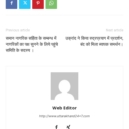
Previous article
Next article
समान नागरिक सहिंता के सम्बन्ध में
उक्रांद ने किया रुद्रप्रयाग में प्रदर्शन,
नागरिकों का पक्ष सुनने के लिये पहुंचे
बंद को मिला ब्यापक समर्थन।
समिति के सदस्य ।
Web Editor
http://www.uttarakhand24x7.com