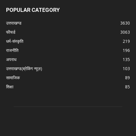
POPULAR CATEGORY
उत्तराखण्ड
3630
फीचर्ड
3063
धर्म-संस्कृति
219
राजनीति
196
अपराध
135
उत्तराखण्ड(ब्रेकिंग न्यूज़)
103
सामाजिक
89
शिक्षा
85