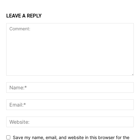
LEAVE A REPLY
Save my name, email, and website in this browser for the