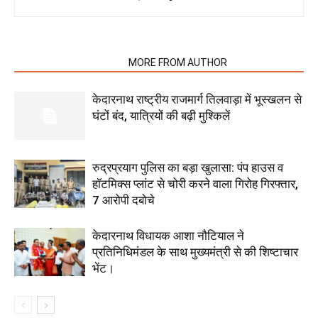
RELATED ARTICLES
MORE FROM AUTHOR
केदारनाथ राष्ट्रीय राजमार्ग तिलवाड़ा में भूस्खलन से
घंटों बंद, यात्रियों की बढ़ी मुश्किलें
रुद्रप्रयाग पुलिस का बड़ा खुलासा: पंप हाउस व
हॉटमिक्स प्लांट से चोरी करने वाला गिरोह गिरफ्तार,
7 आरोपी दबोचे
केदारनाथ विधायक आशा नौटियाल ने
प्रतिनिधिमंडल के साथ मुख्यमंत्री से की शिष्टाचार
भेंट।