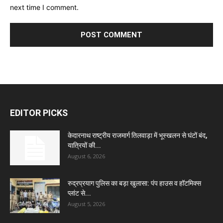
next time I comment.
EDITOR PICKS
केदारनाथ राष्ट्रीय राजमार्ग तिलवाड़ा में भूस्खलन से घंटों बंद,
यात्रियों की...
August 6, 2026
रुद्रप्रयाग पुलिस का बड़ा खुलासा: पंप हाउस व हॉटमिक्स
प्लांट से...
August 5, 2026