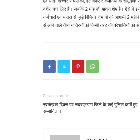
एवं घोड़ा खच्चर संचालकों, हेलीकॉप्टर कंपनियों के सामूहि
दर्शन कर लिए हैं। जबकि 2 माह की यात्रा शेष है। ऐसे में इ
कर्मचारी एवं यात्रा से जुड़े विभिन्न विभागों को आगामी 2 महीन
से आने वाले तीर्थ यात्रियों को किसी तरह की परेशानियों का स
Previous article
स्वतंत्रता दिवस पर रुद्रप्रयाग जिले के कई पुलिस कर्मी हुए
सम्मानित ।