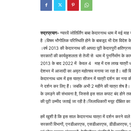
रुद्रप्रयाग-
ग्यारवें जोतिर्लिंग बाबा केदारनाथ धाम में मई 
है ।विषम भौगोलिक परिस्थिति होने के बाबजूद भी देश विदेश 
।वर्ष 2013 की केदारनाथ की आपदा पूरी केदारपुरी क्षतिग्रस्त ह
सरकारों की कार्यकुशलता से तेजी से धाम में पुनर्निर्माण क
2013 के बाद 2022 में केवल 4 माह में दस लाख यात्री धाम म
देशभर में आजादी का अमृत महोत्सव मनाया जा रहा है। वही विश्
केदारनाथ धाम में इस यात्रा सीजन में यात्री दर्शन का नया 
ने दर्शन कर लिए हैं। जबकि अभी 2 महीने की यात्रा शेष है। ऐस
के उमड़ने की संभावना है, जिससे इस साल कपाट बंद होने तक
की पूरी उम्मीद जताई जा रही है।जिलाधिकारी मयूर दीक्षित का
हमें खुशी है कि इस साल केदारनाथ यात्रा में दर्शन करने वाले
सरकारी विभागों, एनडीआरएफ, एसडीआरएफ, डीडीआरएफ, पुलिस, बद्