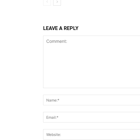
LEAVE A REPLY