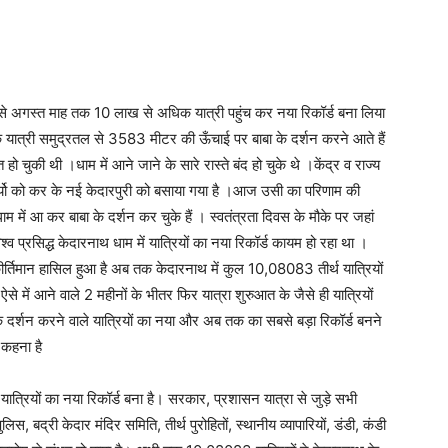
माह से अगस्त माह तक 10 लाख से अधिक यात्री पहुंच कर नया रिकॉर्ड बना लिया
के यात्री समुद्रतल से 3583 मीटर की ऊँचाई पर बाबा के दर्शन करने आते हैं
ो चुकी थी ।धाम में आने जाने के सारे रास्ते बंद हो चुके थे ।केंद्र व राज्य
े कार्यो को कर के नई केदारपुरी को बसाया गया है ।आज उसी का परिणाम की
ें आ कर बाबा के दर्शन कर चुके हैं । स्वतंत्रता दिवस के मौके पर जहां
व प्रसिद्ध केदारनाथ धाम में यात्रियों का नया रिकॉर्ड कायम हो रहा था ।
कीर्तिमान हासिल हुआ है अब तक केदारनाथ में कुल 10,08083 तीर्थ यात्रियों
े में आने वाले 2 महीनों के भीतर फिर यात्रा शुरुआत के जैसे ही यात्रियों
 दर्शन करने वाले यात्रियों का नया और अब तक का सबसे बड़ा रिकॉर्ड बनने
 कहना है
 यात्रियों का नया रिकॉर्ड बना है। सरकार, प्रशासन यात्रा से जुड़े सभी
री केदार मंदिर समिति, तीर्थ पुरोहितों, स्थानीय व्यापारियों, डंडी, कंडी