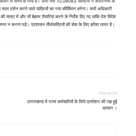
क सहयोग से संभव हो पाया है। अभी तक 10,08083 यात्रियों ने केदारनाथ के
स साल दर्शन करने वाले यात्रियों का नया कीर्तिमान बनेगा। सभी अधिकारी
े की यात्रा में और भी बेहतर तैयारियां करने के निर्देश दिए गए ताकि देश विदेश
ामना न करना पड़े। प्रशासन तीर्थयात्रियों की सेवा के लिए हमेशा तत्पर है।
Next article
उत्तराखण्ड में राज्य कर्मचारियों के लिये प्रमोशन की राह हुई
आसान ।