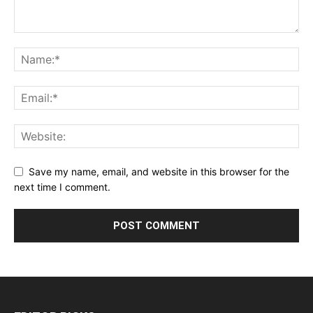
Save my name, email, and website in this browser for the
next time I comment.