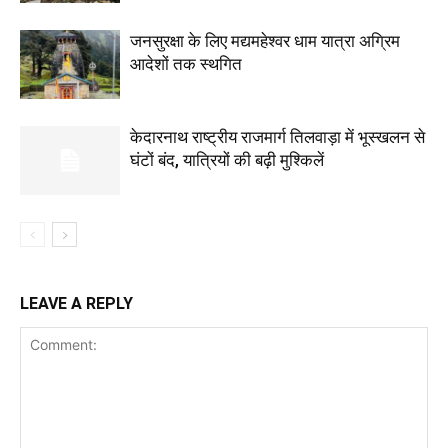
जनसुरक्षा के लिए मद्यमहेश्वर धाम यात्रा अग्रिम
आदेशों तक स्थगित
केदारनाथ राष्ट्रीय राजमार्ग तिलवाड़ा में भूस्खलन से
घंटों बंद, यात्रियों की बढ़ी मुश्किलें
LEAVE A REPLY