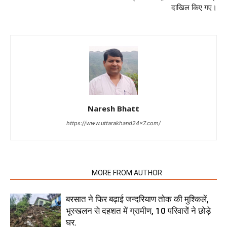
दाखिल किए गए।
Naresh Bhatt
https://www.uttarakhand24x7.com/
RELATED ARTICLES
MORE FROM AUTHOR
बरसात ने फिर बढ़ाई जन्दरियाण तोक की मुश्किलें,
भूस्खलन से दहशत में ग्रामीण, 10 परिवारों ने छोड़े
घर.