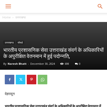
Home
उत्तराखण्ड
उत्तराखण्ड
फीचर्ड
भारतीय प्रशासनिक सेवा उत्तराखंड संवर्ग के अधिकारियों
के अपुरीक्षित वेतनमान में हुई पदोन्नति,
By
Naresh Bhatt
-
December 30, 2024
698
0
देहरादून
भारतीय प्रशासनिक सेवा उत्तराखंड संवर्ग के अधिकारियों के अपुरीक्षित वेतनमान में