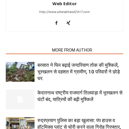
Web Editor
http://www.uttarakhand24x7.com
RELATED ARTICLES
MORE FROM AUTHOR
बरसात ने फिर बढ़ाई जन्दरियाण तोक की मुश्किलें,
भूस्खलन से दहशत में ग्रामीण, 10 परिवारों ने छोड़े
घर.
केदारनाथ राष्ट्रीय राजमार्ग तिलवाड़ा में भूस्खलन से
घंटों बंद, यात्रियों की बढ़ी मुश्किलें
रुद्रप्रयाग पुलिस का बड़ा खुलासा: पंप हाउस व
हॉटमिक्स प्लांट से चोरी करने वाला गिरोह गिरफ्तार,