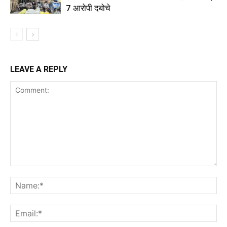
7 आरोपी दबोचे
LEAVE A REPLY