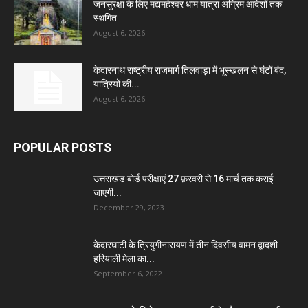
जनसुरक्षा के लिए मद्यमहेश्वर धाम यात्रा अग्रिम आदेशों तक
स्थगित
August 6, 2026
केदारनाथ राष्ट्रीय राजमार्ग तिलवाड़ा में भूस्खलन से घंटों बंद,
यात्रियों की...
August 6, 2026
POPULAR POSTS
उत्तराखंड बोर्ड परीक्षाएं 27 फ़रवरी से 16 मार्च तक कराई
जाएगी...
December 29, 2023
केदारघाटी के त्रियुगीनारायण में तीन दिवसीय वामन द्वादशी
हरियाली मेला का...
September 6, 2022