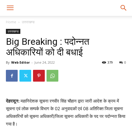
Home
उत्तराखण्ड
उत्तराखण्ड
Big Breaking : पदोन्नत
अधिकारियों को दी बधाई
By
Web Editor
-
June 24, 2022
379
0
देहरादून:
महानिदेशक सूचना रणवीर सिंह चौहान द्वारा जारी आदेश के क्रम में
सूचना एवं लोक सम्पर्क विभाग के 02 अनुवादकों एवं 08 अतिरिक्त जिला सूचना
अधिकारियों को सूचना अधिकारी/जिला सूचना अधिकारी के पद पर पदोन्नत किया
गया है।