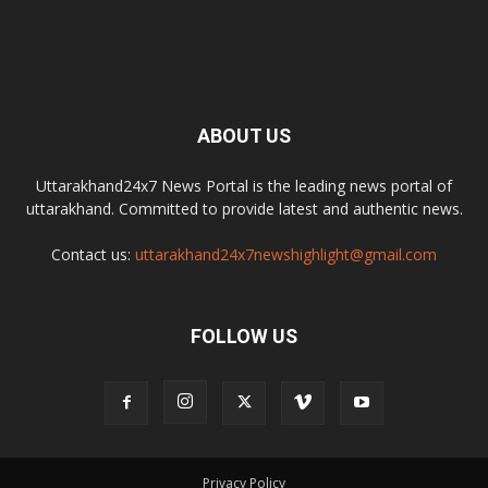
ABOUT US
Uttarakhand24x7 News Portal is the leading news portal of
uttarakhand. Committed to provide latest and authentic news.
Contact us:
uttarakhand24x7newshighlight@gmail.com
FOLLOW US
Privacy Policy