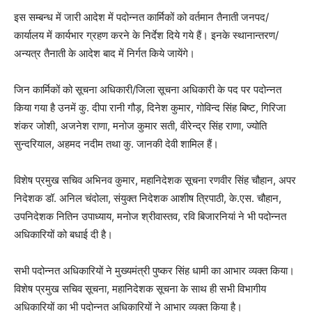
इस सम्बन्ध में जारी आदेश में पदोन्नत कार्मिकों को वर्तमान तैनाती जनपद/
कार्यालय में कार्यभार ग्रहण करने के निर्देश दिये गये हैं। इनके स्थानान्तरण/
अन्यत्र तैनाती के आदेश बाद में निर्गत किये जायेंगे।
जिन कार्मिकों को सूचना अधिकारी/जिला सूचना अधिकारी के पद पर पदोन्नत
किया गया है उनमें कु. दीपा रानी गौड़, दिनेश कुमार, गोविन्द सिंह बिष्ट, गिरिजा
शंकर जोशी, अजनेश राणा, मनोज कुमार सती, वीरेन्द्र सिंह राणा, ज्योति
सुन्दरियाल, अहमद नदीम तथा कु. जानकी देवी शामिल हैं।
विशेष प्रमुख सचिव अभिनव कुमार, महानिदेशक सूचना रणवीर सिंह चौहान, अपर
निदेशक डॉ. अनिल चंदोला, संयुक्त निदेशक आशीष त्रिपाठी, के.एस. चौहान,
उपनिदेशक नितिन उपाध्याय, मनोज श्रीवास्तव, रवि बिजारनियां ने भी पदोन्नत
अधिकारियों को बधाई दी है।
सभी पदोन्नत अधिकारियों ने मुख्यमंत्री पुष्कर सिंह धामी का आभार व्यक्त किया।
विशेष प्रमुख सचिव सूचना, महानिदेशक सूचना के साथ ही सभी विभागीय
अधिकारियों का भी पदोन्नत अधिकारियों ने आभार व्यक्त किया है।