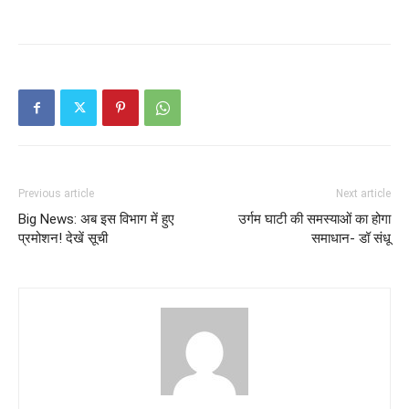
Previous article
Next article
Big News: अब इस विभाग में हुए
उर्गम घाटी की समस्याओं का होगा
प्रमोशन! देखें सूची
समाधान- डॉ संधू