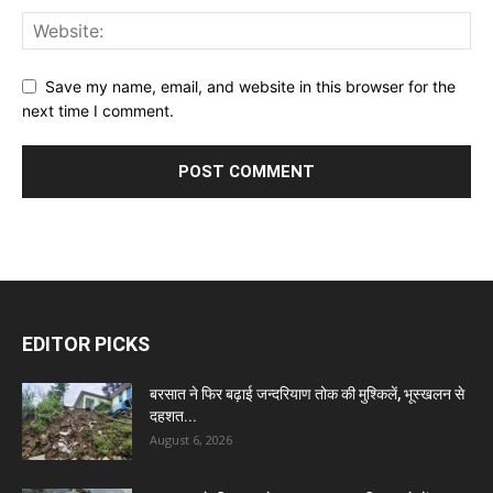
Save my name, email, and website in this browser for the
next time I comment.
EDITOR PICKS
बरसात ने फिर बढ़ाई जन्दरियाण तोक की मुश्किलें, भूस्खलन से
दहशत...
August 6, 2026