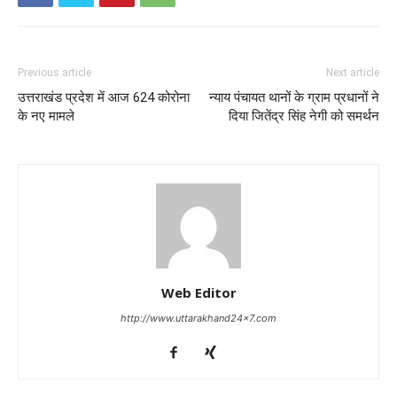
Previous article
Next article
उत्तराखंड प्रदेश में आज 624 कोरोना
न्याय पंचायत थानों के ग्राम प्रधानों ने
के नए मामले
दिया जितेंद्र सिंह नेगी को समर्थन
Web Editor
http://www.uttarakhand24x7.com