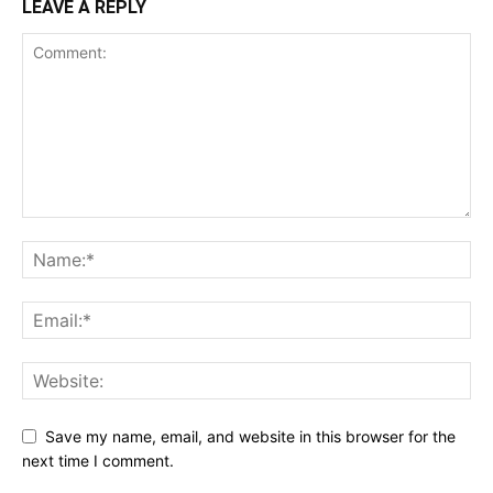
LEAVE A REPLY
Save my name, email, and website in this browser for the
next time I comment.