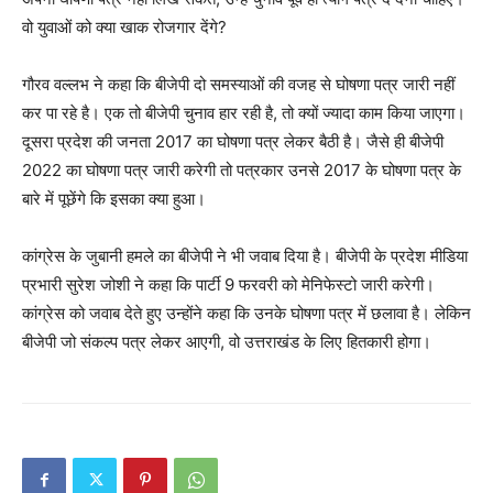
वो युवाओं को क्या खाक रोजगार देंगे?
गौरव वल्लभ ने कहा कि बीजेपी दो समस्याओं की वजह से घोषणा पत्र जारी नहीं
कर पा रहे है। एक तो बीजेपी चुनाव हार रही है, तो क्यों ज्यादा काम किया जाएगा।
दूसरा प्रदेश की जनता 2017 का घोषणा पत्र लेकर बैठी है। जैसे ही बीजेपी
2022 का घोषणा पत्र जारी करेगी तो पत्रकार उनसे 2017 के घोषणा पत्र के
बारे में पूछेंगे कि इसका क्या हुआ।
कांग्रेस के जुबानी हमले का बीजेपी ने भी जवाब दिया है। बीजेपी के प्रदेश मीडिया
प्रभारी सुरेश जोशी ने कहा कि पार्टी 9 फरवरी को मेनिफेस्टो जारी करेगी।
कांग्रेस को जवाब देते हुए उन्होंने कहा कि उनके घोषणा पत्र में छलावा है। लेकिन
बीजेपी जो संकल्प पत्र लेकर आएगी, वो उत्तराखंड के लिए हितकारी होगा।