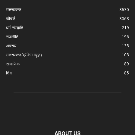
उत्तराखण्ड
3630
फीचर्ड
3063
धर्म-संस्कृति
219
राजनीति
196
अपराध
135
उत्तराखण्ड(ब्रेकिंग न्यूज़)
103
सामाजिक
89
शिक्षा
85
ABOUT US