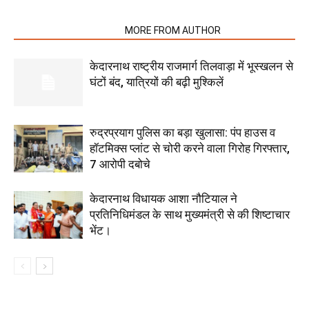
RELATED ARTICLES
MORE FROM AUTHOR
केदारनाथ राष्ट्रीय राजमार्ग तिलवाड़ा में भूस्खलन से
घंटों बंद, यात्रियों की बढ़ी मुश्किलें
रुद्रप्रयाग पुलिस का बड़ा खुलासा: पंप हाउस व
हॉटमिक्स प्लांट से चोरी करने वाला गिरोह गिरफ्तार,
7 आरोपी दबोचे
केदारनाथ विधायक आशा नौटियाल ने
प्रतिनिधिमंडल के साथ मुख्यमंत्री से की शिष्टाचार
भेंट।