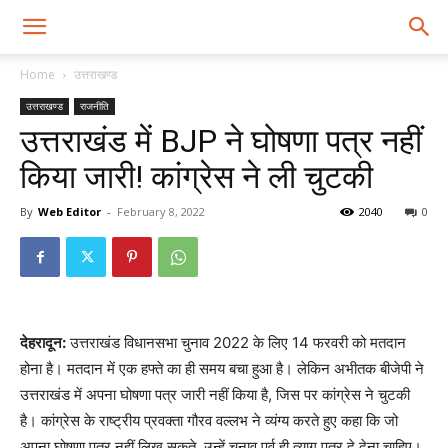
Home
उत्तराखण्ड
उत्तराखण्ड
राजनीति
उत्तराखंड में BJP ने घोषणा पत्र नहीं
किया जारी! कांग्रेस ने ली चुटकी
By
Web Editor
-
February 8, 2022
2040
0
देहरादून:
उत्तराखंड विधानसभा चुनाव 2022 के लिए 14 फरवरी को मतदान
होना है। मतदान में एक हफ्ते का ही समय बचा हुआ है। लेकिन अभीतक बीजेपी ने
उत्तराखंड में अपना घोषणा पत्र जारी नहीं किया है, जिस पर कांग्रेस ने चुटकी
है। कांग्रेस के राष्ट्रीय प्रवक्ता गौरव वल्लभ ने व्यंग्य करते हुए कहा कि जो
अपना घोषणा पत्र नहीं लिख सकते, उन्हें चुनाव पूर्व ही त्याग पत्र दे देना चाहिए।