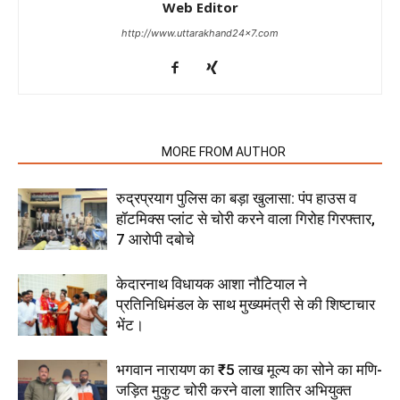
Web Editor
http://www.uttarakhand24x7.com
RELATED ARTICLES
MORE FROM AUTHOR
रुद्रप्रयाग पुलिस का बड़ा खुलासा: पंप हाउस व
हॉटमिक्स प्लांट से चोरी करने वाला गिरोह गिरफ्तार,
7 आरोपी दबोचे
केदारनाथ विधायक आशा नौटियाल ने
प्रतिनिधिमंडल के साथ मुख्यमंत्री से की शिष्टाचार
भेंट।
भगवान नारायण का ₹5 लाख मूल्य का सोने का मणि-
जड़ित मुकुट चोरी करने वाला शातिर अभियुक्त