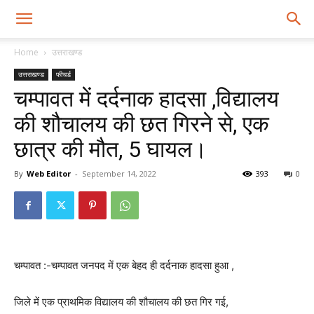
Home
उत्तराखण्ड
उत्तराखण्ड
फीचर्ड
चम्पावत में दर्दनाक हादसा ,विद्यालय
की शौचालय की छत गिरने से, एक
छात्र की मौत, 5 घायल।
By
Web Editor
-
September 14, 2022
393
0
चम्पावत :-चम्पावत जनपद में एक बेहद ही दर्दनाक हादसा हुआ ,
जिले में एक प्राथमिक विद्यालय की शौचालय की छत गिर गई,