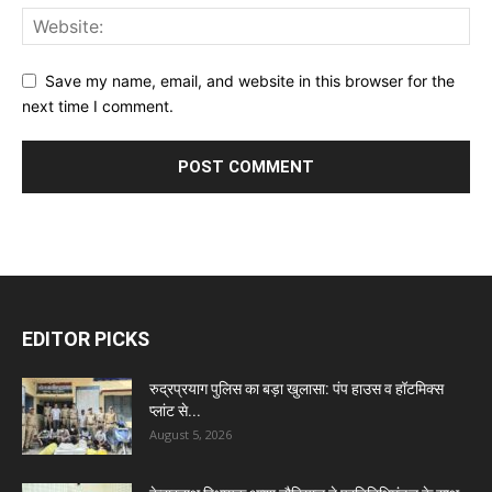
Save my name, email, and website in this browser for the
next time I comment.
EDITOR PICKS
रुद्रप्रयाग पुलिस का बड़ा खुलासा: पंप हाउस व हॉटमिक्स
प्लांट से...
August 5, 2026