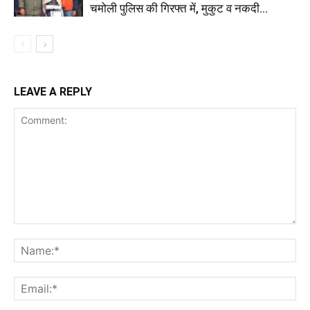
चमोली पुलिस की गिरफ्त में, मुकुट व नकदी...
LEAVE A REPLY