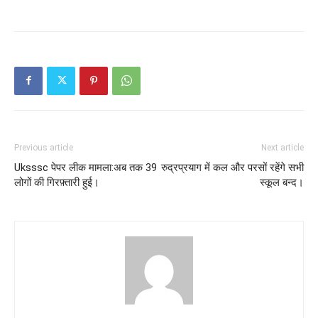
Previous article
Next article
Uksssc पेपर लीक मामला:अब तक 39
रुद्रप्रयाग में कल और परसों रहेंगे सभी
लोगों की गिरफ़्तारी हुई।
स्कूल बन्द।