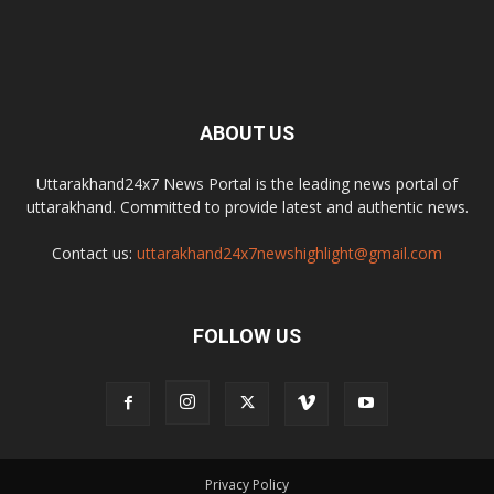
ABOUT US
Uttarakhand24x7 News Portal is the leading news portal of
uttarakhand. Committed to provide latest and authentic news.
Contact us:
uttarakhand24x7newshighlight@gmail.com
FOLLOW US
Privacy Policy