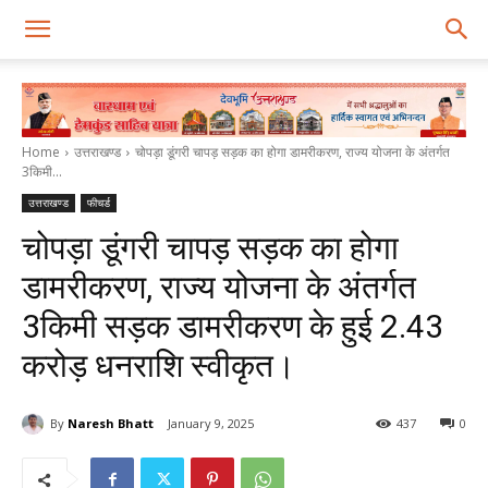
Home
उत्तराखण्ड
चोपड़ा डूंगरी चापड़ सड़क का होगा डामरीकरण, राज्य योजना के अंतर्गत
3किमी...
उत्तराखण्ड
फीचर्ड
चोपड़ा डूंगरी चापड़ सड़क का होगा
डामरीकरण, राज्य योजना के अंतर्गत
3किमी सड़क डामरीकरण के हुई 2.43
करोड़ धनराशि स्वीकृत।
By
Naresh Bhatt
January 9, 2025
437
0