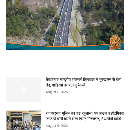
MOST POPULAR
केदारनाथ राष्ट्रीय राजमार्ग तिलवाड़ा में भूस्खलन से घंटों
बंद, यात्रियों की बढ़ी मुश्किलें
August 6, 2026
रुद्रप्रयाग पुलिस का बड़ा खुलासा: पंप हाउस व हॉटमिक्स
प्लांट से चोरी करने वाला गिरोह गिरफ्तार, 7 आरोपी दबोचे
August 5, 2026