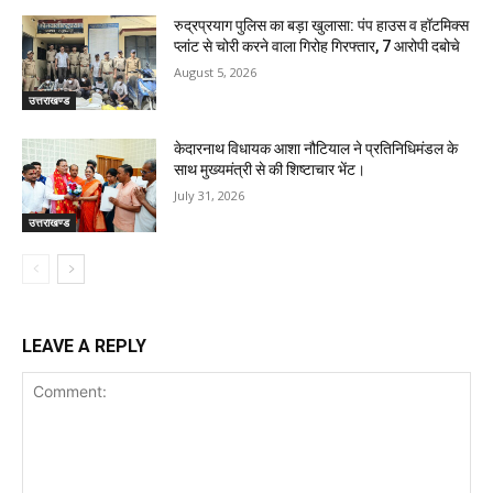
रुद्रप्रयाग पुलिस का बड़ा खुलासा: पंप हाउस व हॉटमिक्स
प्लांट से चोरी करने वाला गिरोह गिरफ्तार, 7 आरोपी दबोचे
August 5, 2026
उत्तराखण्ड
केदारनाथ विधायक आशा नौटियाल ने प्रतिनिधिमंडल के
साथ मुख्यमंत्री से की शिष्टाचार भेंट।
July 31, 2026
उत्तराखण्ड
LEAVE A REPLY