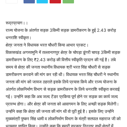
रूद्रप्रयाग।।
राज्य योजना के अंतर्गत सड़क 3किमी सड़क डामरीकरण के हुई 2.43 करोड़
धनराशि स्वीकृत।
क्षेत्र जनता ने विधायक भरत चौधरी किया आभार प्रकट।
विकासखंड अगस्तमुनि में तल्लानागपुर क्षेत्र के चोपड़ा डूंगरी चापड़ 3किमी सड़क
डामरीकरण के लिए ₹2.43 करोड़ की वित्तीय स्वीकृति प्रदान की गई है। लंबे
समय से क्षेत्र की जनता स्थानीय विधायक श्री भरत सिंह चौधरी से सड़क
डामरीकरण करवाने की मांग कर रही थी। विधायक भरत सिंह चौधरी ने स्थानीय
जनता की मांग को जायज ठहराते इसके लिये प्रयास किये और राज्य योजना के
अंतर्गत लोकनिर्माण विभाग से सड़क डामरीकरण के लिये धनराशि स्वीकृत करवाई
गई। उन्होंने कहा कि अब जल्द टेंडर प्रकिया पूर्ण होने पर सड़क का कार्य जल्द
प्रारम्भ होगा। और क्षेत्र की जनता को आवागमन के लिए अच्छी सड़क मिलेगी।
उन्होंने कहा कि क्षेत्र की जनता की मांग थी वो पूरी हुई है। इसके लिए उन्होंने
मुख्यमंत्री पुष्कर सिंह धामी व लोकनिर्माण विभाग के मंत्री सतपाल महाराज जी को
धन्यवाद ज्ञापित किया। उन्होंने कहा कि हमारी सरकार निरन्तर सभी क्षेत्रों में