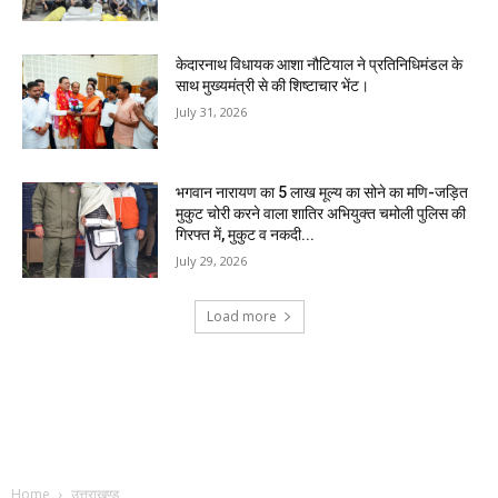
केदारनाथ विधायक आशा नौटियाल ने प्रतिनिधिमंडल के
साथ मुख्यमंत्री से की शिष्टाचार भेंट।
July 31, 2026
भगवान नारायण का ₹5 लाख मूल्य का सोने का मणि-जड़ित
मुकुट चोरी करने वाला शातिर अभियुक्त चमोली पुलिस की
गिरफ्त में, मुकुट व नकदी...
July 29, 2026
Load more
RECENT COMMENTS