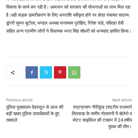
विकास के कार्य कर रही है। आमजन को सरकार की योजनाओं का लाभ मिल रहा
है।वही सड़क डामरीकरण के लिए धनराशि स्वीकृत होने पर क्षेत्र पंचायत सदस्य
डूंगरी सुमन बुटोला, मण्डल अध्यक्ष घनश्याम पुरोहित, रितेश पांडे, पवित्रा देवी
सहित अन्य ग्रामीण लोगों ने विधायक भरत सिंह चौधरी को धन्यवाद ज्ञापित किया।
Previous article
Next article
पुलिस मुख्यालय देहरादून से आज की
रुद्रप्रयाग गौरीकुंड राष्ट्रीय राजमार्ग
बड़ी खबर,पुलिस उपाधीक्षकों के हुए
तिलवाडा के समीप नोलापनी में बोलेरो व
तबादले
मोटर साइकिल की टक्कर में 24 वर्षीय
युवक की मौत।