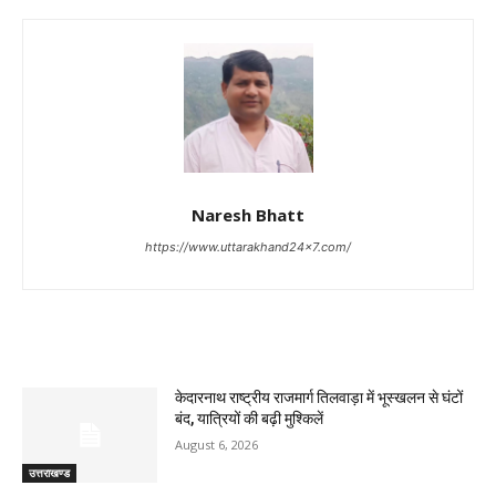
Naresh Bhatt
https://www.uttarakhand24x7.com/
RELATED ARTICLES
केदारनाथ राष्ट्रीय राजमार्ग तिलवाड़ा में भूस्खलन से घंटों
बंद, यात्रियों की बढ़ी मुश्किलें
August 6, 2026
उत्तराखण्ड