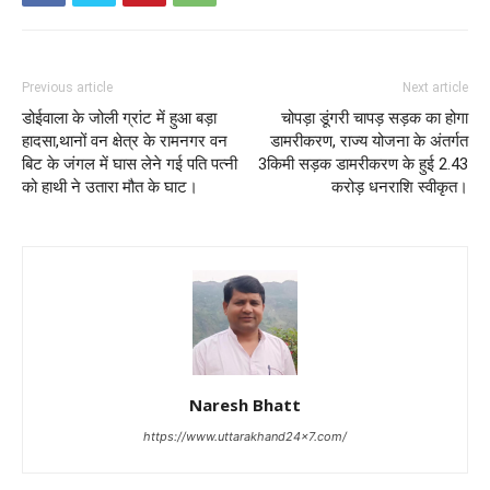
Previous article
Next article
डोईवाला के जोली ग्रांट में हुआ बड़ा
चोपड़ा डूंगरी चापड़ सड़क का होगा
हादसा,थानों वन क्षेत्र के रामनगर वन
डामरीकरण, राज्य योजना के अंतर्गत
बिट के जंगल में घास लेने गई पति पत्नी
3किमी सड़क डामरीकरण के हुई 2.43
को हाथी ने उतारा मौत के घाट।
करोड़ धनराशि स्वीकृत।
Naresh Bhatt
https://www.uttarakhand24x7.com/