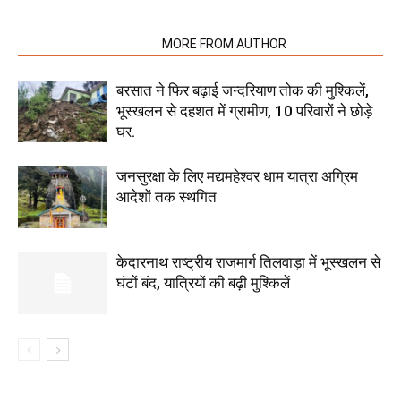
RELATED ARTICLES
MORE FROM AUTHOR
बरसात ने फिर बढ़ाई जन्दरियाण तोक की मुश्किलें,
भूस्खलन से दहशत में ग्रामीण, 10 परिवारों ने छोड़े
घर.
जनसुरक्षा के लिए मद्यमहेश्वर धाम यात्रा अग्रिम
आदेशों तक स्थगित
केदारनाथ राष्ट्रीय राजमार्ग तिलवाड़ा में भूस्खलन से
घंटों बंद, यात्रियों की बढ़ी मुश्किलें