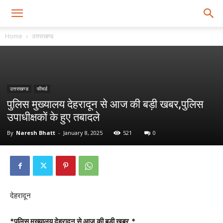
Home
उत्तराखण्ड
उत्तराखण्ड
फीचर्ड
पुलिस मुख्यालय देहरादून से आज की बड़ी खबर,पुलिस
उपाधीक्षकों के हुए तबादले
By
Naresh Bhatt
-
January 8, 2025
521
0
देहरादून
*पुलिस मुख्यालय देहरादून से आज की बड़ी खबर,*