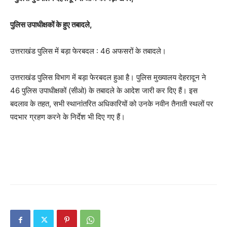
पुलिस उपाधीक्षकों के हुए तबादले,
उत्तराखंड पुलिस में बड़ा फेरबदल : 46 अफसरों के तबादले।
उत्तराखंड पुलिस विभाग में बड़ा फेरबदल हुआ है। पुलिस मुख्यालय देहरादून ने
46 पुलिस उपाधीक्षकों (सीओ) के तबादले के आदेश जारी कर दिए हैं। इस
बदलाव के तहत, सभी स्थानांतरित अधिकारियों को उनके नवीन तैनाती स्थलों पर
पदभार ग्रहण करने के निर्देश भी दिए गए हैं।