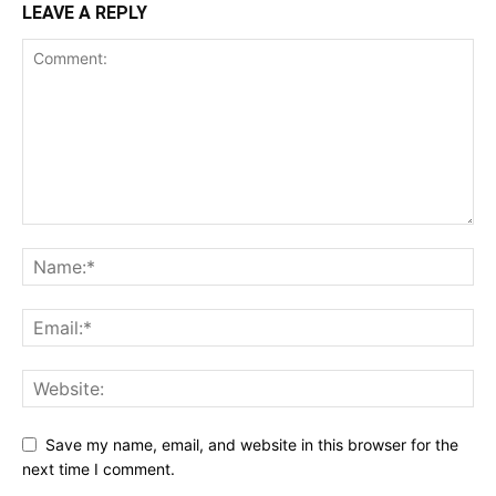
LEAVE A REPLY
Save my name, email, and website in this browser for the
next time I comment.