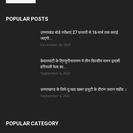
POPULAR POSTS
उत्तराखंड बोर्ड परीक्षाएं 27 फ़रवरी से 16 मार्च तक कराई
जाएगी...
December 29, 2023
केदारघाटी के त्रियुगीनारायण में तीन दिवसीय वामन द्वादशी
हरियाली मेला का...
September 6, 2022
उत्तराखण्ड के लिये दुःखद खबर ड्यूटी के दौरान जवान शहीद ।
September 6, 2022
POPULAR CATEGORY