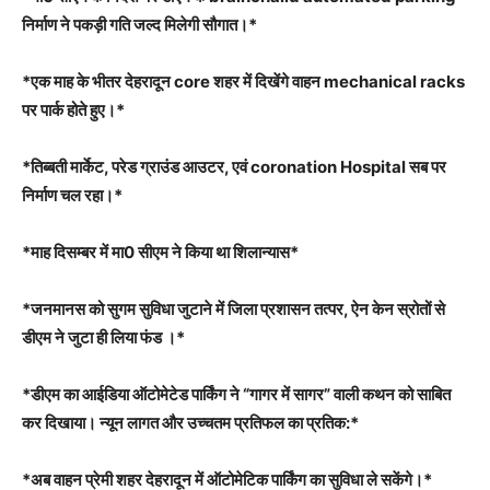
निर्माण ने पकड़ी गति जल्द मिलेगी सौगात।*
*एक माह के भीतर देहरादून core शहर में दिखेंगे वाहन mechanical racks
पर पार्क होते हुए।*
*तिब्बती मार्केट, परेड ग्राउंड आउटर, एवं coronation Hospital सब पर
निर्माण चल रहा।*
*माह दिसम्बर में मा0 सीएम ने किया था शिलान्यास*
*जनमानस को सुगम सुविधा जुटाने में जिला प्रशासन तत्पर, ऐन केन स्रोतों से
डीएम ने जुटा ही लिया फंड ।*
*डीएम का आईडिया ऑटोमेटेड पार्किंग ने “गागर में सागर” वाली कथन को साबित
कर दिखाया। न्यून लागत और उच्चतम प्रतिफल का प्रतिक:*
*अब वाहन प्रेमी शहर देहरादून में ऑटोमेटिक पार्किंग का सुविधा ले सकेंगे।*