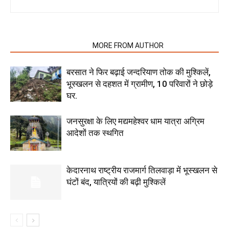
RELATED ARTICLES
MORE FROM AUTHOR
बरसात ने फिर बढ़ाई जन्दरियाण तोक की मुश्किलें,
भूस्खलन से दहशत में ग्रामीण, 10 परिवारों ने छोड़े
घर.
जनसुरक्षा के लिए मद्यमहेश्वर धाम यात्रा अग्रिम
आदेशों तक स्थगित
केदारनाथ राष्ट्रीय राजमार्ग तिलवाड़ा में भूस्खलन से
घंटों बंद, यात्रियों की बढ़ी मुश्किलें