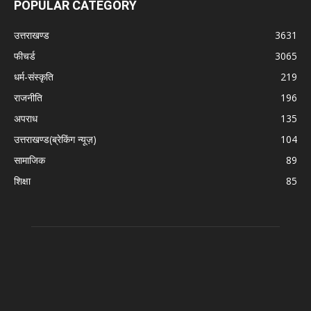
POPULAR CATEGORY
उत्तराखण्ड
3631
फीचर्ड
3065
धर्म-संस्कृति
219
राजनीति
196
अपराध
135
उत्तराखण्ड(ब्रेकिंग न्यूज़)
104
सामाजिक
89
शिक्षा
85