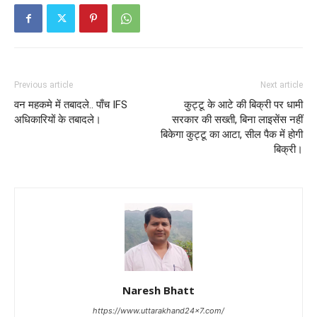
Previous article
Next article
वन महकमे में तबादले.. पाँच IFS
कुट्टू के आटे की बिक्री पर धामी
अधिकारियों के तबादले।
सरकार की सख्ती, बिना लाइसेंस नहीं
बिकेगा कुट्टू का आटा, सील पैक में होगी
बिक्री।
Naresh Bhatt
https://www.uttarakhand24x7.com/