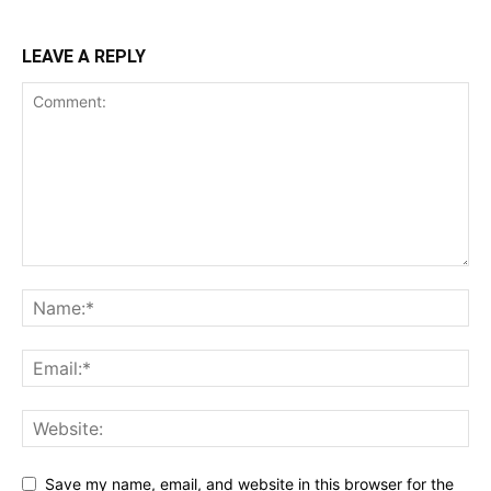
LEAVE A REPLY
Save my name, email, and website in this browser for the