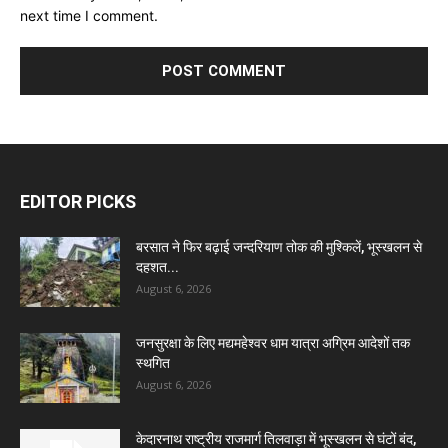
next time I comment.
EDITOR PICKS
बरसात ने फिर बढ़ाई जन्दरियाण तोक की मुश्किलें, भूस्खलन से
दहशत...
August 6, 2026
जनसुरक्षा के लिए मद्यमहेश्वर धाम यात्रा अग्रिम आदेशों तक
स्थगित
August 6, 2026
केदारनाथ राष्ट्रीय राजमार्ग तिलवाड़ा में भूस्खलन से घंटों बंद,