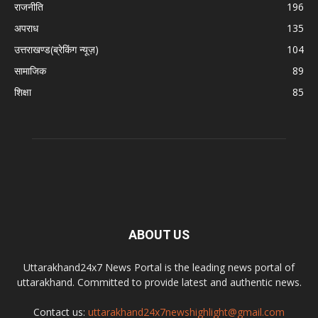
राजनीति
196
अपराध
135
उत्तराखण्ड(ब्रेकिंग न्यूज़)
104
सामाजिक
89
शिक्षा
85
ABOUT US
Uttarakhand24x7 News Portal is the leading news portal of
uttarakhand. Committed to provide latest and authentic news.
Contact us:
uttarakhand24x7newshighlight@gmail.com