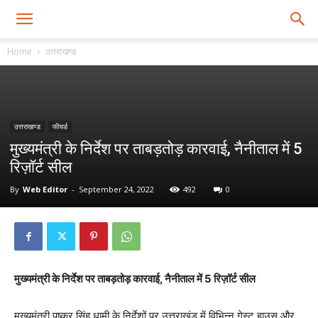
Home
उत्तराखण्ड
उत्तराखण्ड
फीचर्ड
मुख्यमंत्री के निर्देश पर ताबड़तोड़ कारवाई, नैनीताल में 5
रिज़ॉर्ट सील
By
Web Editor
-
September 24, 2022
492
0
मुख्यमंत्री के निर्देश पर ताबड़तोड़ कारवाई, नैनीताल में 5 रिज़ॉर्ट सील
मुख्यमंत्री पुष्कर सिंह धामी के निर्देशों पर उत्तराखंड में विभिन्न गेस्ट हाउस और