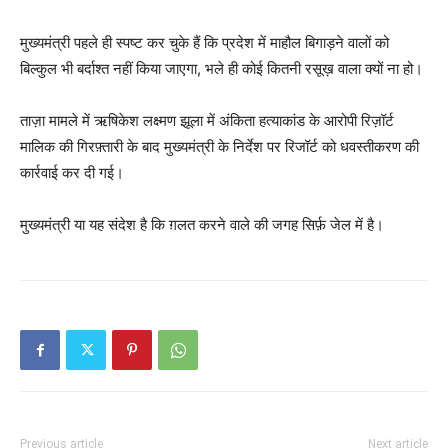
मुख्यमंत्री पहले ही स्पष्ट कर चुके हैं कि प्रदेश में माहौल बिगाड़ने वालों को
बिल्कुल भी बर्दाश्त नहीं किया जाएगा, भले ही कोई कितनी रसूख़ वाला क्यों ना हो।
ताज़ा मामले में ऋषिकेश लक्ष्मण झूला में अंकिता हत्याकांड के आरोपी रिज़ॉर्ट
मालिक की गिरफ़्तारी के बाद मुख्यमंत्री के निर्देश पर रिजॉर्ट को धवस्तीकरण की
कार्रवाई कर दी गई।
मुख्यमंत्री या यह संदेश है कि ग़लत करने वाले की जगह सिर्फ़ जेल में है।
Previous article
Next article