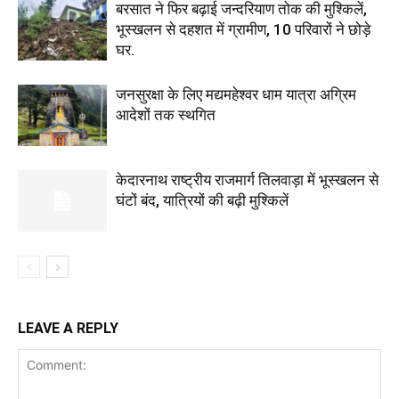
बरसात ने फिर बढ़ाई जन्दरियाण तोक की मुश्किलें,
भूस्खलन से दहशत में ग्रामीण, 10 परिवारों ने छोड़े
घर.
जनसुरक्षा के लिए मद्यमहेश्वर धाम यात्रा अग्रिम
आदेशों तक स्थगित
केदारनाथ राष्ट्रीय राजमार्ग तिलवाड़ा में भूस्खलन से
घंटों बंद, यात्रियों की बढ़ी मुश्किलें
LEAVE A REPLY