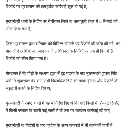
रिज़ॉर्ट पर प्रशासन की ताबड़तोड़ कार्रवाई शुरू हो गई है,
मुख्यमंत्री धामी के निर्देश पर नैनीताल जिले के धानाचुली क्षेत्र में 5 रिजॉर्ट को
सील किया गया है,
जिला प्रशासन द्वारा शनिवार को विभिन्न होमस्टे एवं रिज़ॉर्ट की जाँच की गई, तय
मानकों में खामियां पाए जाने पर जिलाधिकारी के निर्देशों पर एक ही दिन में 5
रिज़ॉर्ट को सील किया गया है।
गौरतलब है कि पौड़ी के लक्ष्मण झूला में हुई घटना के बाद मुख्यमंत्री पुष्कर सिंह
धामी ने शुक्रवार देर शाम सभी जिलाधिकारियों को तमाम होटल और रिज़ॉर्ट की
स्कूटनी करने के निर्देश दिए थे,
मुख्यमंत्री ने स्पष्ट शब्दों में यह ये निर्देश दिए थे कि यदि किसी भी होमस्टे रिजॉर्ट
में किसी प्रकार के खामी पाई जाती है तो उस पर तत्काल कार्रवाई की जाए।
मुख्यमंत्री के निर्देशों के बाद प्रदेश के अन्य जनपदों में भी कार्यवाही जारी है।