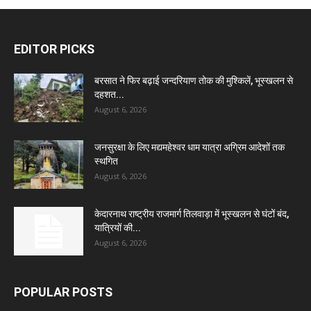
EDITOR PICKS
बरसात ने फिर बढ़ाई जन्दरियाण तोक की मुश्किलें, भूस्खलन से
दहशत...
August 6, 2026
जनसुरक्षा के लिए मद्यमहेश्वर धाम यात्रा अग्रिम आदेशों तक
स्थगित
August 6, 2026
केदारनाथ राष्ट्रीय राजमार्ग तिलवाड़ा में भूस्खलन से घंटों बंद,
यात्रियों की...
August 6, 2026
POPULAR POSTS