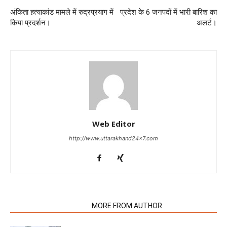
अंकिता हत्याकांड मामले में रुद्रप्रयाग में
प्रदेश के 6 जनपदों में भारी बारिश का
किया प्रदर्शन।
अलर्ट।
Web Editor
http://www.uttarakhand24x7.com
RELATED ARTICLES
MORE FROM AUTHOR