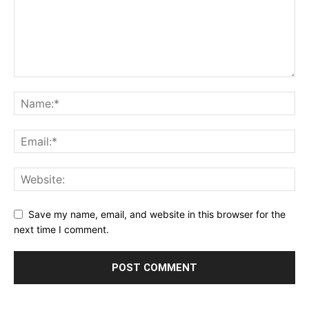
Save my name, email, and website in this browser for the
next time I comment.