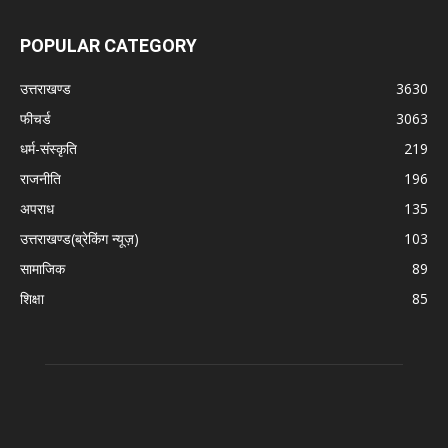
POPULAR CATEGORY
उत्तराखण्ड
3630
फीचर्ड
3063
धर्म-संस्कृति
219
राजनीति
196
अपराध
135
उत्तराखण्ड(ब्रेकिंग न्यूज़)
103
सामाजिक
89
शिक्षा
85