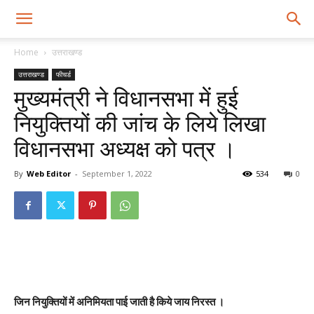
Home
उत्तराखण्ड
उत्तराखण्ड
फीचर्ड
मुख्यमंत्री ने विधानसभा में हुई
नियुक्तियों की जांच के लिये लिखा
विधानसभा अध्यक्ष को पत्र ।
By
Web Editor
-
September 1, 2022
534
0
जिन नियुक्तियों में अनिमियता पाई जाती है किये जाय निरस्त ।