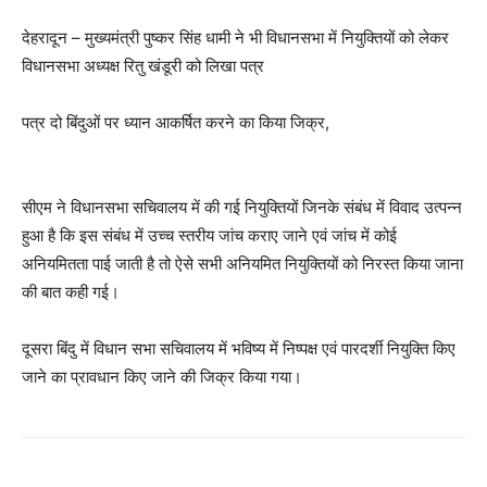
देहरादून – मुख्यमंत्री पुष्कर सिंह धामी ने भी विधानसभा में नियुक्तियों को लेकर
विधानसभा अध्यक्ष रितु खंडूरी को लिखा पत्र
पत्र दो बिंदुओं पर ध्यान आकर्षित करने का किया जिक्र,
सीएम ने विधानसभा सचिवालय में की गई नियुक्तियों जिनके संबंध में विवाद उत्पन्न
हुआ है कि इस संबंध में उच्च स्तरीय जांच कराए जाने एवं जांच में कोई
अनियमितता पाई जाती है तो ऐसे सभी अनियमित नियुक्तियों को निरस्त किया जाना
की बात कही गई।
दूसरा बिंदु में विधान सभा सचिवालय में भविष्य में निष्पक्ष एवं पारदर्शी नियुक्ति किए
जाने का प्रावधान किए जाने की जिक्र किया गया।