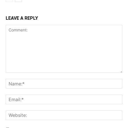
LEAVE A REPLY