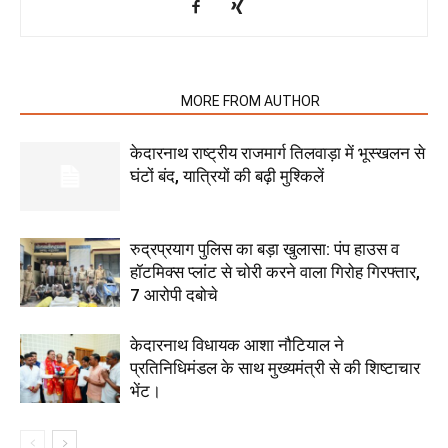
RELATED ARTICLES
MORE FROM AUTHOR
केदारनाथ राष्ट्रीय राजमार्ग तिलवाड़ा में भूस्खलन से
घंटों बंद, यात्रियों की बढ़ी मुश्किलें
रुद्रप्रयाग पुलिस का बड़ा खुलासा: पंप हाउस व
हॉटमिक्स प्लांट से चोरी करने वाला गिरोह गिरफ्तार,
7 आरोपी दबोचे
केदारनाथ विधायक आशा नौटियाल ने
प्रतिनिधिमंडल के साथ मुख्यमंत्री से की शिष्टाचार
भेंट।