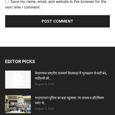
Save my name, email, and website in this browser for the
next time I comment.
EDITOR PICKS
केदारनाथ राष्ट्रीय राजमार्ग तिलवाड़ा में भूस्खलन से घंटों बंद,
यात्रियों की...
August 6, 2026
रुद्रप्रयाग पुलिस का बड़ा खुलासा: पंप हाउस व हॉटमिक्स
प्लांट से...
August 5, 2026