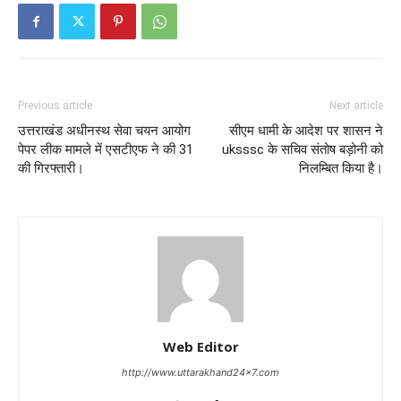
Previous article
Next article
उत्तराखंड अधीनस्थ सेवा चयन आयोग
सीएम धामी के आदेश पर शासन ने
पेपर लीक मामले में एसटीएफ ने की 31
uksssc के सचिव संतोष बड़ोनी को
की गिरफ्तारी।
निलम्बित किया है।
Web Editor
http://www.uttarakhand24x7.com