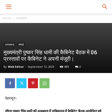
Home
उत्तराखण्ड
उत्तराखण्ड
फीचर्ड
मुख्यमंत्री पुष्कर सिंह धामी की कैबिनेट बैठक में 06
प्रस्तावों पर कैबिनेट ने अपनी मंजूरी।
By
Web Editor
-
September 12, 2023
889
0
देहरादून-
सीएम पुष्कर सिंह धामी की अध्यक्षता में सचिवालय में कैबिनेट बैठक आयोजित हुई,