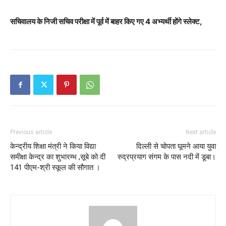
सचिवालय के निजी सचिव परीक्षा में पूर्व में बाहर किए गए 4 अभ्यर्थी होंगे स्लेक्ट,
Previous article
Next article
केन्द्रीय शिक्षा मंत्री ने किया विद्या
दिल्ली से चोपता घूमने आया युवा
समीक्षा केन्द्र का शुभारम्भ ,सूबे को दी
रुद्रप्रयाग संगम के पास नदी में डूबा।
141 पीएम-श्री स्कूल की सौगात ।