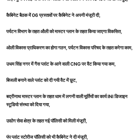
कैबिनेट बैठक में 06 प्रस्तावों पर कैबिनेट ने अपनी मंजूरी दी,
पर्यटन विभाग के तहत औली को मास्टर प्लान के तहत किया जाएगा विकसित,
ओली विकास प्राधिकरण का होगा गठन, पर्यटन विकास परिषद के तहत करेगा काम,
उधम सिंह नगर में गैस प्लांट के आने वाली CNG पर वैट किया गया कम,
बिजली बनाने वाले प्लांट को दी गयी वैट में छूट,
बद्रीनाथ मास्टर प्लान के तहत धाम में लगनी वाली मूर्तियों का कार्य INI डिजाइन
स्टूडियो संस्था को दिया गया,
उद्योग सेवा क्षेत्र के तहत नई पॉलिसी को मिली मंजूरी,
पंप प्लांट स्टोरीज पॉलिसी को भी कैबिनेट ने दी मंजूरी,