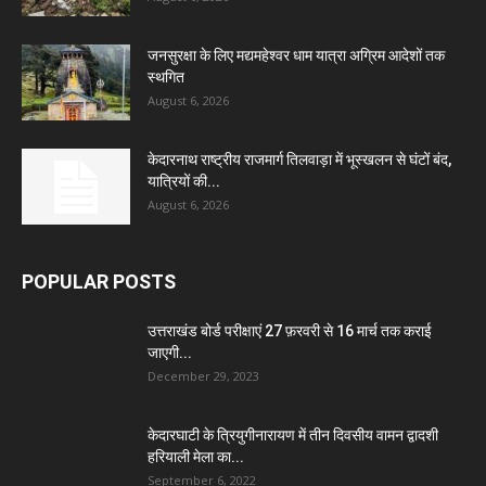
जनसुरक्षा के लिए मद्यमहेश्वर धाम यात्रा अग्रिम आदेशों तक
स्थगित
August 6, 2026
केदारनाथ राष्ट्रीय राजमार्ग तिलवाड़ा में भूस्खलन से घंटों बंद,
यात्रियों की...
August 6, 2026
POPULAR POSTS
उत्तराखंड बोर्ड परीक्षाएं 27 फ़रवरी से 16 मार्च तक कराई
जाएगी...
December 29, 2023
केदारघाटी के त्रियुगीनारायण में तीन दिवसीय वामन द्वादशी
हरियाली मेला का...
September 6, 2022