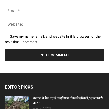
Save my name, email, and website in this browser for the
next time I comment.
EDITOR PICKS
बरसात ने फिर बढ़ाई जन्दरियाण तोक की मुश्किलें, भूस्खलन से
दहशत...
August 6, 2026