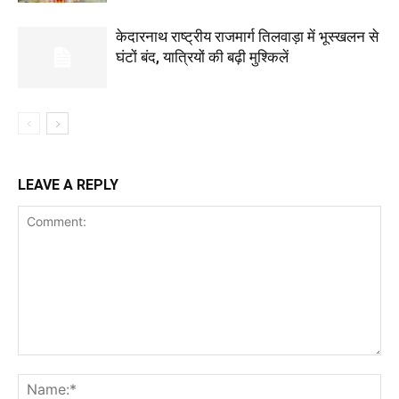
केदारनाथ राष्ट्रीय राजमार्ग तिलवाड़ा में भूस्खलन से
घंटों बंद, यात्रियों की बढ़ी मुश्किलें
LEAVE A REPLY