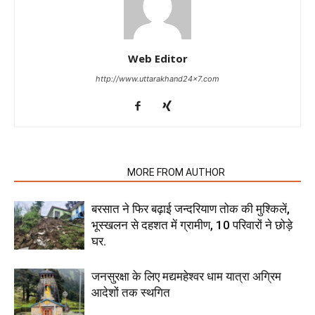
Web Editor
http://www.uttarakhand24x7.com
RELATED ARTICLES
MORE FROM AUTHOR
बरसात ने फिर बढ़ाई जन्दरियाण तोक की मुश्किलें,
भूस्खलन से दहशत में ग्रामीण, 10 परिवारों ने छोड़े
घर.
जनसुरक्षा के लिए मद्यमहेश्वर धाम यात्रा अग्रिम
आदेशों तक स्थगित