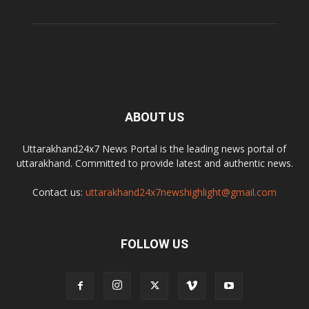
ABOUT US
Uttarakhand24x7 News Portal is the leading news portal of
uttarakhand. Committed to provide latest and authentic news.
Contact us:
uttarakhand24x7newshighlight@gmail.com
FOLLOW US