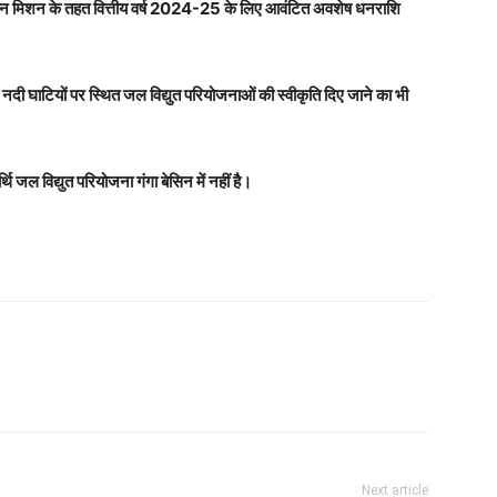
ल जीवन मिशन के तहत वित्तीय वर्ष 2024-25 के लिए आवंटित अवशेष धनराशि
नदी घाटियों पर स्थित जल विद्युत परियोजनाओं की स्वीकृति दिए जाने का भी
थि जल विद्युत परियोजना गंगा बेसिन में नहीं है।
Next article