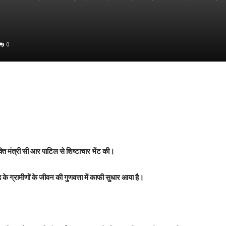
0
शक्ति मंत्री सी आर पाटिल से शिष्टाचार भेंट की।
के ग्रामीणों के जीवन की गुणवत्ता में काफी सुधार आया है।