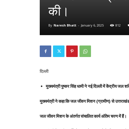
की।
By
Naresh Bhatt
-
January 6, 2025
812
दिल्ली
मुख्यमंत्री पुष्कर सिंह धामी ने नई दिल्ली में केंद्रीय जल 
मुख्यमंत्री ने कहा कि जल जीवन मिशन (ग्रामीण) से उत्तराखंड 
जल जीवन मिशन के अंतर्गत संचालित कार्य अंतिम चरण में हैं।