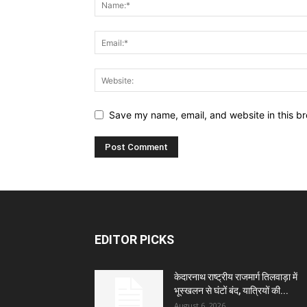
Save my name, email, and website in this br
EDITOR PICKS
केदारनाथ राष्ट्रीय राजमार्ग तिलवाड़ा में
भूस्खलन से घंटों बंद, यात्रियों की...
August 6, 2026