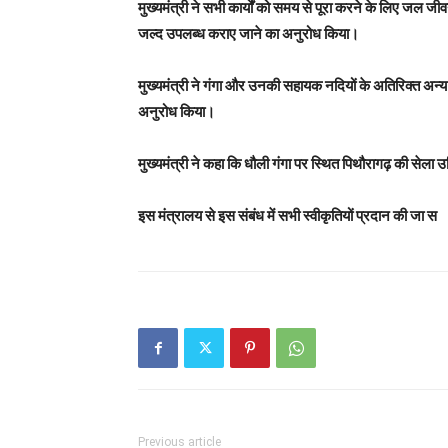
मुख्यमंत्री ने सभी कार्यों को समय से पूरा करने के लिए ज
जल्द उपलब्ध कराए जाने का अनुरोध किया।
मुख्यमंत्री ने गंगा और उनकी सहायक नदियों के अतिरिक्त अन्य 
अनुरोध किया।
मुख्यमंत्री ने कहा कि धौली गंगा पर स्थित पिथौरागढ़ की सेला उर्
इस मंत्रालय से इस संबंध में सभी स्वीकृतियों प्रदान की जा स
Previous article