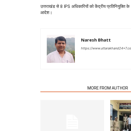
उत्तराखंड से 8 IPS अधिकारियों को केंद्रीय प्रतिनियुक्ति के
आदेश।
Naresh Bhatt
https://www.uttarakhand24x7.c
RELATED ARTICLES
MORE FROM AUTHOR