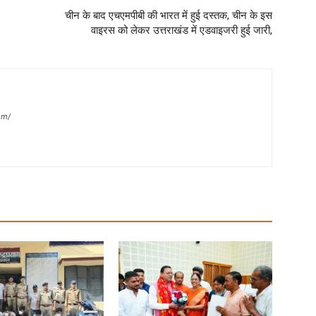
चीन के बाद एचएमपीबी की भारत में हुई दस्तक, चीन के इस
वाइरस को लेकर उत्तराखंड में एडवाइजरी हुई जारी,
om/