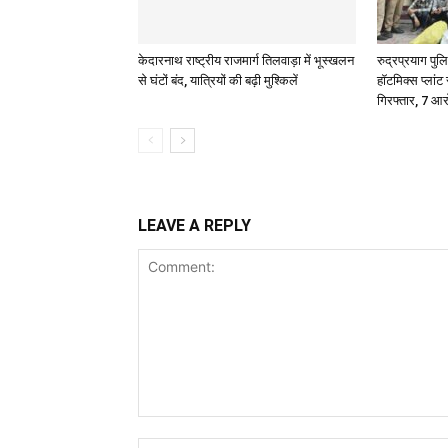
केदारनाथ राष्ट्रीय राजमार्ग तिलवाड़ा में भूस्खलन
रुद्रप्रयाग पु
से घंटों बंद, यात्रियों की बढ़ी मुश्किलें
हॉटमिक्स प्लांट
गिरफ्तार, 7 आर
LEAVE A REPLY