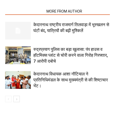
RELATED ARTICLES
MORE FROM AUTHOR
केदारनाथ राष्ट्रीय राजमार्ग तिलवाड़ा में भूस्खलन से
घंटों बंद, यात्रियों की बढ़ी मुश्किलें
रुद्रप्रयाग पुलिस का बड़ा खुलासा: पंप हाउस व
हॉटमिक्स प्लांट से चोरी करने वाला गिरोह गिरफ्तार,
7 आरोपी दबोचे
केदारनाथ विधायक आशा नौटियाल ने
प्रतिनिधिमंडल के साथ मुख्यमंत्री से की शिष्टाचार
भेंट।