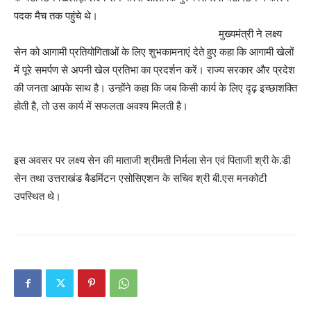
पदक मैच तक पहुंचे थे।
मुख्यमंत्री ने लक्ष्य
सेन को आगामी प्रतियोगिताओं के लिए शुभकामनाएं देते हुए कहा कि आगामी खेलों
में पूरे समर्पण से अपनी खेल प्रतिभा का प्रदर्शन करें। राज्य सरकार और प्रदेश
की जनता आपके साथ है। उन्होंने कहा कि जब किसी कार्य के लिए दृढ़ इच्छाशक्ति
होती है, तो उस कार्य में सफलता अवश्य मिलती है।
इस अवसर पर लक्ष्य सेन की माताजी श्रीमती निर्मला सेन एवं पिताजी श्री के.डी
सेन तथा उत्तराखंड बैडमिंटन एसोसिएशन के सचिव श्री बी.एस मनकोटी
उपस्थित थे।