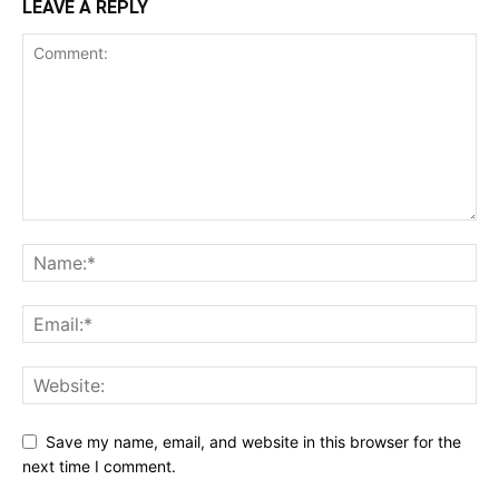
LEAVE A REPLY
Save my name, email, and website in this browser for the
next time I comment.