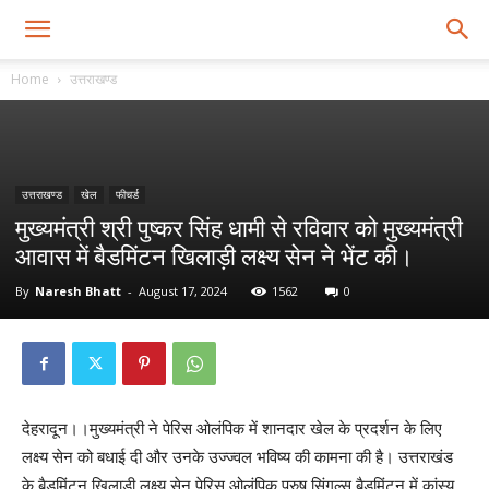
Home
उत्तराखण्ड
उत्तराखण्ड
खेल
फीचर्ड
मुख्यमंत्री श्री पुष्कर सिंह धामी से रविवार को मुख्यमंत्री
आवास में बैडमिंटन खिलाड़ी लक्ष्य सेन ने भेंट की।
By
Naresh Bhatt
-
August 17, 2024
1562
0
देहरादून।।मुख्यमंत्री ने पेरिस ओलंपिक में शानदार खेल के प्रदर्शन के लिए
लक्ष्य सेन को बधाई दी और उनके उज्ज्वल भविष्य की कामना की है। उत्तराखंड
के बैडमिंटन खिलाड़ी लक्ष्य सेन पेरिस ओलंपिक पुरुष सिंगल्स बैडमिंटन में कांस्य