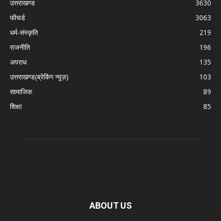
उत्तराखण्ड
3630
फीचर्ड
3063
धर्म-संस्कृति
219
राजनीति
196
अपराध
135
उत्तराखण्ड(ब्रेकिंग न्यूज़)
103
सामाजिक
89
शिक्षा
85
ABOUT US