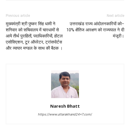
Previous article
Next article
मुख्यमंत्री श्री पुष्कर सिंह धामी ने
उत्तराखंड राज्य आंदोलनकारियों को–
शनिवार को सचिवालय में चारधामों से
10% क्षैतिज आरक्षण को राज्यपाल ने दी
आये तीर्थ पुराहितों, पदाधिकारियों, होटल
मंजूरी।
एसोसिएशन, टूर ऑपरेटर, ट्रांसपोर्टस
और व्यापार मण्डल के साथ की बैठक ।
Naresh Bhatt
https://www.uttarakhand24x7.com/