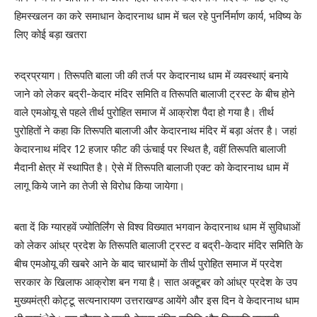
हिमस्खलन का करे समाधान केदारनाथ धाम में चल रहे पुनर्निर्माण कार्य, भविष्य के
लिए कोई बड़ा खतरा
रुद्रप्रयाग। तिरूपति बाला जी की तर्ज पर केदारनाथ धाम में व्यवस्थाएं बनाये
जाने को लेकर बद्री-केदार मंदिर समिति व तिरूपति बालाजी ट्रस्ट के बीच होने
वाले एमओयू से पहले तीर्थ पुरोहित समाज में आक्रोश पैदा हो गया है। तीर्थ
पुरोहितों ने कहा कि तिरूपति बालाजी और केदारनाथ मंदिर में बड़ा अंतर है। जहां
केदारनाथ मंदिर 12 हजार फीट की ऊंचाई पर स्थित है, वहीं तिरूपति बालाजी
मैदानी क्षेत्र में स्थापित है। ऐसे में तिरूपति बालाजी एक्ट को केदारनाथ धाम में
लागू किये जाने का तेजी से विरोध किया जायेगा।
बता दें कि ग्यारहवें ज्योतिर्लिंग से विश्व विख्यात भगवान केदारनाथ धाम में सुविधाओं
को लेकर आंध्र प्रदेश के तिरूपति बालाजी ट्रस्ट व बद्री-केदार मंदिर समिति के
बीच एमओयू की खबरे आने के बाद चारधामों के तीर्थ पुरोहित समाज में प्रदेश
सरकार के खिलाफ आक्रोश बन गया है। सात अक्टूबर को आंध्र प्रदेश के उप
मुख्यमंत्री कोट्टू सत्यनारायण उत्तराखण्ड आयेंगे और इस दिन वे केदारनाथ धाम