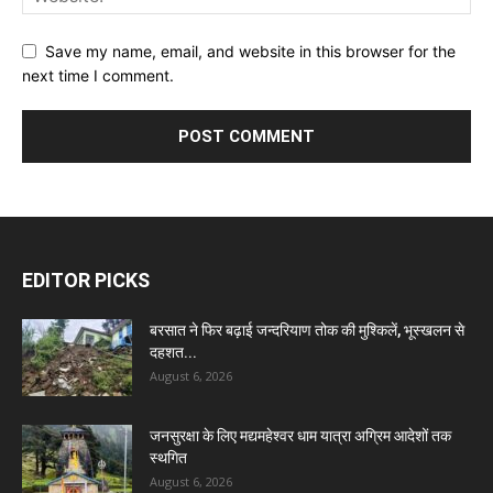
Save my name, email, and website in this browser for the
next time I comment.
EDITOR PICKS
बरसात ने फिर बढ़ाई जन्दरियाण तोक की मुश्किलें, भूस्खलन से
दहशत...
August 6, 2026
जनसुरक्षा के लिए मद्यमहेश्वर धाम यात्रा अग्रिम आदेशों तक
स्थगित
August 6, 2026