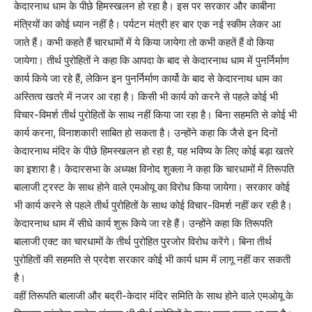
केदारनाथ धाम के पीछे हिमस्खलन हो रहा है। इस पर सरकार और काबीना
मंत्रियों का कोई ध्यान नहीं है। पर्यटन मंत्री हर बार एक नई स्कीम लेकर आ
जाते हैं। कभी कहते हैं चारधामों में ये किया जायेगा तो कभी कहतें हैं वो किया
जायेगा। तीर्थ पुरोहितों ने कहा कि आपदा के बाद से केदारनाथ धाम में पुनर्निर्माण
कार्य किये जा रहे हैं, लेकिन इन पुनर्निर्माण कार्यो के बाद से केदारनाथ धाम का
अस्तित्व खतरे में नजर आ रहा है। किसी भी कार्य को करने से पहले कोई भी
विचार-विमर्श तीर्थ पुरोहितों के साथ नहीं किया जा रहा है। बिना सहमति से कोई भी
कार्य करना, विनाशकारी साबित हो सकता है। उन्होंने कहा कि जैसे इन दिनों
केदारनाथ मंदिर के पीछे हिमस्खलन हो रहा है, यह भविष्य के लिए कोई बड़ा खतरे
का इशारा है। केदारसभा के अध्यक्ष विनोद शुक्ला ने कहा कि चारधामों में तिरूपति
बालाजी ट्रस्ट के साथ होने वाले एमओयू का विरोध किया जायेगा। सरकार कोई
भी कार्य करने से पहले तीर्थ पुरोहितों के साथ कोई विचार-विमर्श नहीं कर रही है।
केदारनाथ धाम में सीधे कार्य शुरू किये जा रहे हैं। उन्होंने कहा कि तिरूपति
बालाजी एक्ट का चारधामों के तीर्थ पुरोहित पुरजोर विरोध करेंगे। बिना तीर्थ
पुरोहितों की सहमति से प्रदेश सरकार कोई भी कार्य धाम में लागू नहीं कर सकती
है।
वहीं तिरूपति बालाजी और बद्री-केदार मंदिर समिति के साथ होने वाले एमओयू के