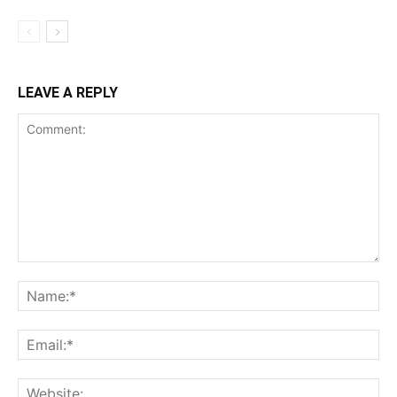
LEAVE A REPLY