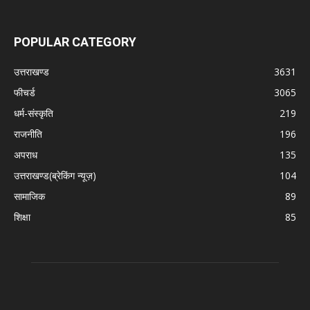
POPULAR CATEGORY
उत्तराखण्ड
3631
फीचर्ड
3065
धर्म-संस्कृति
219
राजनीति
196
अपराध
135
उत्तराखण्ड(ब्रेकिंग न्यूज़)
104
सामाजिक
89
शिक्षा
85