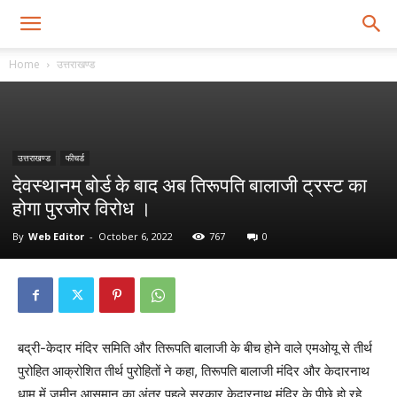
Home
उत्तराखण्ड
उत्तराखण्ड
फीचर्ड
देवस्थानम् बोर्ड के बाद अब तिरूपति बालाजी ट्रस्ट का
होगा पुरजोर विरोध ।
By
Web Editor
-
October 6, 2022
767
0
बद्री-केदार मंदिर समिति और तिरूपति बालाजी के बीच होने वाले एमओयू से तीर्थ
पुरोहित आक्रोशित तीर्थ पुरोहितों ने कहा, तिरूपति बालाजी मंदिर और केदारनाथ
धाम में जमीन आसमान का अंतर पहले सरकार केदारनाथ मंदिर के पीछे हो रहे