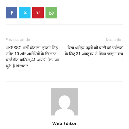
Previous article
Next article
UKSSSC भर्ती घोटाला: हाकम सिंह
विश्व धरोहर फूलो की घाटी को पर्यटकों
समेत 10 और आरोपियों के खिलाफ
के लिए 31 अक्टूबर से किया जाएगा बन्द
चार्जशीट दाखिल,41 आरोपी किए जा
।
चुके हैं गिरफ्तार
Web Editor