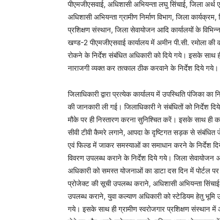
पीएमजीएसवाई, अधिशासी अभियन्ता लघु सिंचाई, जिला अर्थ एवं स
अधिशासी अभियन्ता ग्रामीण निर्माण विभाग, जिला कार्यक्रम
प्रशिक्षण संस्थान, जिला सेवायोजन आदि कार्यालयों के विभिन
खण्ड-2 पीएमजीएसवाई कार्यालय में अमीन पी.सी. रमोला की क
रोकने के निर्देश संबंधित अधिकारी को दिये गये। इसके साथ ही
नाराजगी व्यक्त कर तत्काल ठीक करवाने के निर्देश दिये गये।
जिलाधिकारी द्वारा प्रत्येक कार्यालय में उपस्थिति पंजिका का 
की जानकारी ली गई। जिलाधिकारी ने संबंधितों को निर्देश दि
मौके पर ही निस्तारण करना सुनिश्चित करें। इसके साथ ही क
सीवी टीवी कैमरे लगाने, आपदा के दृष्टिगत सड़क से संबंधित ज
एवं फिल्ड में जाकर समस्याओं का समाधान करने के निर्देश दि
विवरण उपलब्ध कराने के निर्देश दिये गये। जिला सेवायोजन अ
अधिकारी को समस्त योजनाओं का डाटा दस दिन में पोर्टल पर
प्रोजेक्ट की सूची उपलब्ध कराने, अधिशासी अभियन्ता सिंचाई
उपलब्ध कराने, युवा कल्याण अधिकारी को स्टेडियम हेतु भूमि उ
गये। इसके साथ ही ग्रामीण स्वरोजगार प्रशिक्षण संस्थान में 