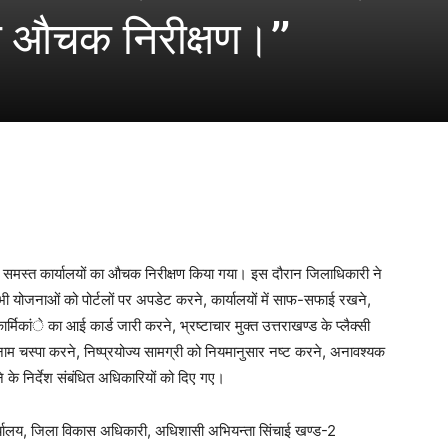
या औचक निरीक्षण।’’
ित समस्त कार्यालयों का औचक निरीक्षण किया गया। इस दौरान जिलाधिकारी ने
 योजनाओं को पोर्टलों पर अपडेट करने, कार्यालयों में साफ-सफाई रखने,
मिकांे का आई कार्ड जारी करने, भ्रष्टाचार मुक्त उत्तराखण्ड के प्लैक्सी
नाम चस्पा करने, निष्प्रयोज्य सामग्री को नियमानुसार नष्ट करने, अनावश्यक
े के निर्देश संबंधित अधिकारियों को दिए गए।
ार्यालय, जिला विकास अधिकारी, अधिशासी अभियन्ता सिंचाई खण्ड-2