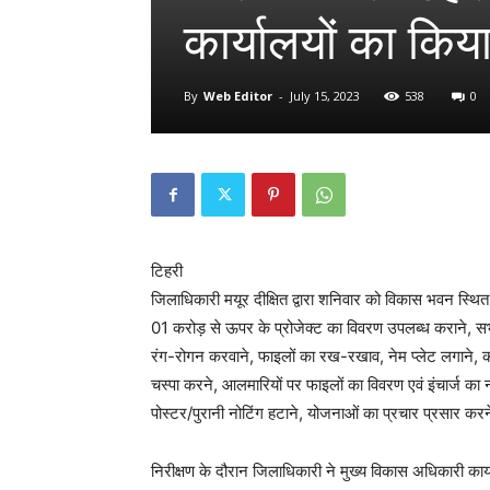
कार्यालयों का कि
By
Web Editor
-
July 15, 2023
538
0
टिहरी
जिलाधिकारी मयूर दीक्षित द्वारा शनिवार को विकास भवन स्थ
01 करोड़ से ऊपर के प्रोजेक्ट का विवरण उपलब्ध कराने, सभी
रंग-रोगन करवाने, फाइलों का रख-रखाव, नेम प्लेट लगाने, कार्
चस्पा करने, आलमारियों पर फाइलों का विवरण एवं इंचार्ज का 
पोस्टर/पुरानी नोटिंग हटाने, योजनाओं का प्रचार प्रसार करन
निरीक्षण के दौरान जिलाधिकारी ने मुख्य विकास अधिकारी क