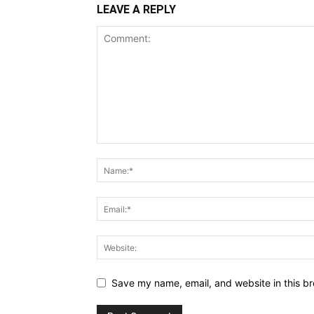
LEAVE A REPLY
Save my name, email, and website in this br