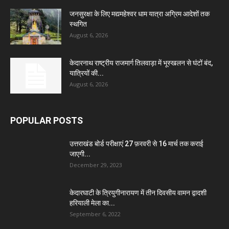
जनसुरक्षा के लिए मद्यमहेश्वर धाम यात्रा अग्रिम आदेशों तक
स्थगित
August 6, 2026
केदारनाथ राष्ट्रीय राजमार्ग तिलवाड़ा में भूस्खलन से घंटों बंद,
यात्रियों की...
August 6, 2026
POPULAR POSTS
उत्तराखंड बोर्ड परीक्षाएं 27 फ़रवरी से 16 मार्च तक कराई
जाएगी...
December 29, 2023
केदारघाटी के त्रियुगीनारायण में तीन दिवसीय वामन द्वादशी
हरियाली मेला का...
September 6, 2022