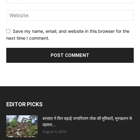
Save my name, email, and website in this browser for the
next time I comment.
EDITOR PICKS
बरसात ने फिर बढ़ाई जन्दरियाण तोक की मुश्किलें, भूस्खलन से
दहशत...
August 6, 2026