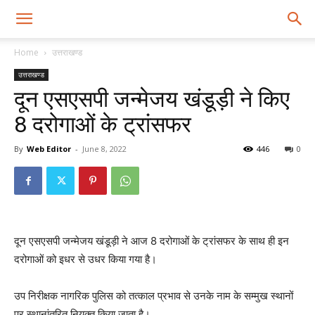
Home
उत्तराखण्ड
उत्तराखण्ड
दून एसएसपी जन्मेजय खंडूड़ी ने किए
8 दरोगाओं के ट्रांसफर
By
Web Editor
-
June 8, 2022
446
0
दून एसएसपी जन्मेजय खंडूड़ी ने आज 8 दरोगाओं के ट्रांसफर के साथ ही इन
दरोगाओं को इधर से उधर किया गया है।
उप निरीक्षक नागरिक पुलिस को तत्काल प्रभाव से उनके नाम के सम्मुख स्थानों
पर स्थानांतरित नियुक्त किया जाता है।