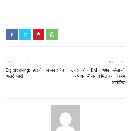
Previous article
Next article
Big breaking:- हीट वेव को लेकर रेड
उत्तरकाशी में DM अभिषेक रुहेला की
अलर्ट जारी
अध्यक्षता में जनता मिलन कार्यक्रम
आयोजित