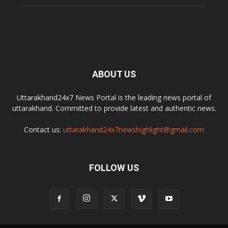
ABOUT US
Uttarakhand24x7 News Portal is the leading news portal of
uttarakhand. Committed to provide latest and authentic news.
Contact us:
uttarakhand24x7newshighlight@gmail.com
FOLLOW US