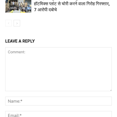
हॉटमिक्स प्लांट से चोरी करने वाला गिरोह गिरफ्तार,
7 आरोपी दबोचे
LEAVE A REPLY