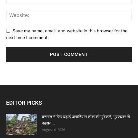
Save my name, email, and website in this browser for the
next time I comment.
EDITOR PICKS
बरसात ने फिर बढ़ाई जन्दरियाण तोक की मुश्किलें, भूस्खलन से
दहशत...
August 6, 2026