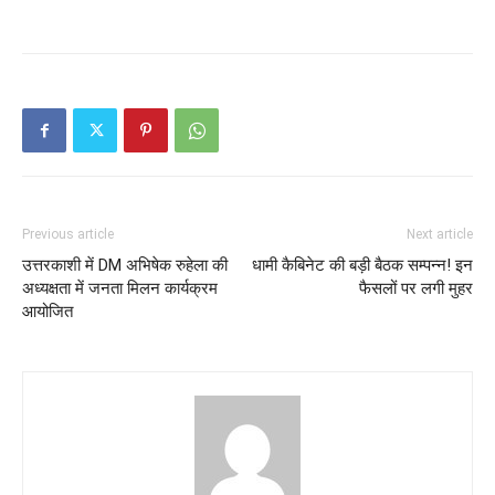
Previous article
Next article
उत्तरकाशी में DM अभिषेक रुहेला की
धामी कैबिनेट की बड़ी बैठक सम्पन्न! इन
अध्यक्षता में जनता मिलन कार्यक्रम
फैसलों पर लगी मुहर
आयोजित