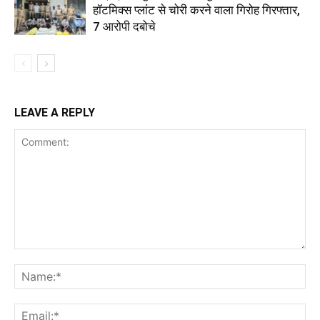
हॉटमिक्स प्लांट से चोरी करने वाला गिरोह गिरफ्तार,
7 आरोपी दबोचे
LEAVE A REPLY