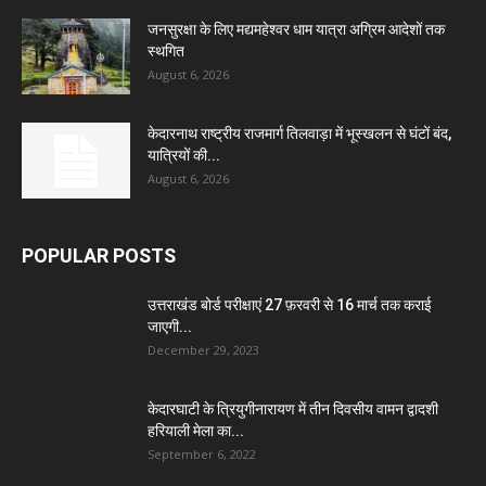
जनसुरक्षा के लिए मद्यमहेश्वर धाम यात्रा अग्रिम आदेशों तक
स्थगित
August 6, 2026
केदारनाथ राष्ट्रीय राजमार्ग तिलवाड़ा में भूस्खलन से घंटों बंद,
यात्रियों की...
August 6, 2026
POPULAR POSTS
उत्तराखंड बोर्ड परीक्षाएं 27 फ़रवरी से 16 मार्च तक कराई
जाएगी...
December 29, 2023
केदारघाटी के त्रियुगीनारायण में तीन दिवसीय वामन द्वादशी
हरियाली मेला का...
September 6, 2022