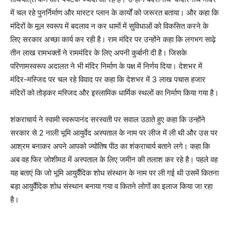
में चल रहे पुनर्निर्माण और मास्टर प्लान के कार्यों को जरूरत बताया। और कहा कि
मंदिरों के मूल स्वरूप में बदलाव न कर धामों में सुविधाओं को विकसित करने के
लिए सरकार अच्छा कार्य कर रही है। राम मंदिर पर उन्होंने कहा कि लगभग साढ़े
तीन लाख रामभक्तों ने राममंदिर के लिए अपनी कुर्बानी दी है। जिसके
परिणामस्वरूप अदालत ने भी मंदिर निर्माण के पक्ष में निर्णय दिया। देशभर में
मंदिर-मस्जिद पर चल रहे विवाद पर कहा कि देशभर में 3 लाख पचास हजार
मंदिरों को तोड़कर मस्जिद और इस्लामिक धार्मिक स्थलों का निर्माण किया गया है।
शंकराचार्य ने स्वामी स्वरूपानंद सरस्वती पर सवाल उठाते हुए कहा कि उन्होंने
सरकार से 2 नाली भूमि आयुर्वेद अस्पताल के नाम पर लीज में ली थी और उस पर
आश्रम बनाकर अपने आपको ज्योतिष पीठ का शंकराचार्य बताने लगे। कहा कि
अब वह फिर जोशीमठ में अस्पताल के लिए जमीन की तलाश कर रहे है। पहले वह
यह बताएं कि जो भूमि आयुर्वैदिक शोध संस्थान के नाम पर ली गई थी उसमें कितना
बड़ा आयुर्वैदिक शोध संस्थान बनाया गया व कितने लोगों का इलाज किया जा रहा
है।