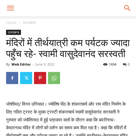
Home
उत्तराखण्ड
उत्तराखण्ड
मंदिरों में तीर्थयात्री कम पर्यटक ज्यादा
पहुँच रहे- स्वामी वासुदेवानंद सरस्वती
By
Web Editor
-
June 9, 2022
1654
0
जोशीमठ/ विनय उनियाल। ज्योतिष पीठ के शंकराचार्य और राम मंदिर निर्माण के
लिए गठित ट्रस्ट के मुख्य ट्रस्टी शंकराचार्य स्वामी वासुदेवानंद सरस्वती ने
गुरुवार को ज्योतिरमठ में हुई पत्रकार वार्ता के दौरान कहा कि बदरीनाथ-
केदारनाथ मंदिर में लोगों को दर्शन का समय कम मिल रहा है। कहा कि मंदिरों में
तीर्थयात्री कम और पर्यटक ज्यादा आ रहे है। उन्होंने बदरीनाथ-केदारनाथ मंदिर