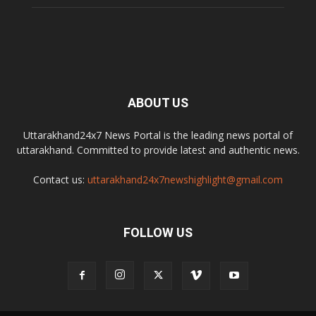
ABOUT US
Uttarakhand24x7 News Portal is the leading news portal of
uttarakhand. Committed to provide latest and authentic news.
Contact us:
uttarakhand24x7newshighlight@gmail.com
FOLLOW US