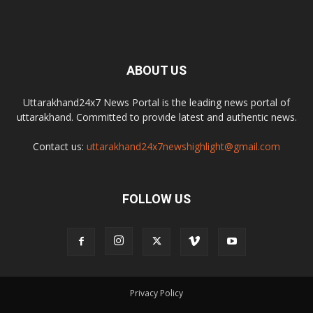
ABOUT US
Uttarakhand24x7 News Portal is the leading news portal of
uttarakhand. Committed to provide latest and authentic news.
Contact us:
uttarakhand24x7newshighlight@gmail.com
FOLLOW US
Privacy Policy