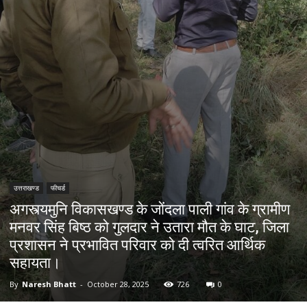
उत्तराखण्ड
फीचर्ड
अगस्त्यमुनि विकासखण्ड के जोंदला पाली गांव के ग्रामीण
मनवर सिंह बिष्ठ को गुलदार ने उतारा मौत के घाट, जिला
प्रशासन ने प्रभावित परिवार को दी त्वरित आर्थिक
सहायता।
By
Naresh Bhatt
-
October 28, 2025
726
0