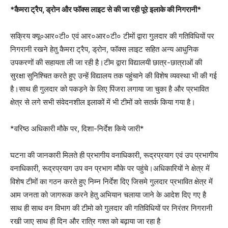
*कैमरा ट्रैप, ड्रोन और फॉक्स लाइट से की जा रही पूरे इलाके की निगरानी*
सक्रिय क्यू०आर०टी० एवं आर०आर०टी० टीमों द्वारा गुलदार की गतिविधियों पर
निगरानी रखने हेतु कैमरा ट्रैप, ड्रोन, फॉक्स लाइट सहित अन्य आधुनिक
उपकरणों की सहायता ली जा रही है।टीम द्वारा विद्यालयी छात्र-छात्राओं की
सुरक्षा सुनिश्चित करते हुए उन्हें विद्यालय तक पहुंचाने की विशेष व्यवस्था भी की गई
है।साथ ही गुलदार को पकड़ने के लिए पिंजरा लगाया जा चुका है और प्रभावित
क्षेत्र से लगे सभी संवेदनशील इलाकों में भी टीमों को सतर्क किया गया है।
*वरिष्ठ अधिकारी मौके पर, दिशा-निर्देश किये जारी*
घटना की जानकारी मिलते ही प्रभागीय वनाधिकारी, रूद्रप्रयाग एवं उप प्रभागीय
वनाधिकारी, रूद्रप्रयाग उप वन प्रभाग मौके पर पहुंचे।अधिकारियों ने क्षेत्र में
विशेष टीमों का गठन करते हुए निम्न निर्देश दिए जिसमे गुलदार प्रभावित क्षेत्र में
आम जनता को जागरूक करने हेतु अभियान चलाया जाने के आदेश दिए गए है
साथ ही साथ वन विभाग की टीमो को गुलदार की गतिविधियों पर निरंतर निगरानी
रखी जाए साथ ही दिन और रात्रि गश्त को बढ़ाया जा रहा है