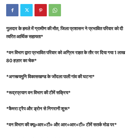
गुलदार के हमले में ग्रामीण की मौत, जिला प्रशासन ने प्रभावित परिवार को दी
त्वरित आर्थिक सहायता*
*वन विभाग द्वारा प्रभावित परिवार को अग्रिम राहत के तौर पर दिया गया 1 लाख
80 हज़ार का चेक*
*अगस्त्यमुनि विकासखण्ड के जोंदला पाली गांव की घटना*
*रूद्रप्रयाग वन विभाग की टीमें सक्रिय*
*कैमरा ट्रैप और ड्रोन से निगरानी शुरू*
*वन विभाग की क्यू०आर०टी० और आर०आर०टी० टीमें सतर्क मोड पर*