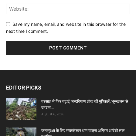
Save my name, email, and website in this browser for the
next time I comment.
EDITOR PICKS
बरसात ने फिर बढ़ाई जन्दरियाण तोक की मुश्किलें, भूस्खलन से
दहशत...
August 6, 2026
जनसुरक्षा के लिए मद्यमहेश्वर धाम यात्रा अग्रिम आदेशों तक