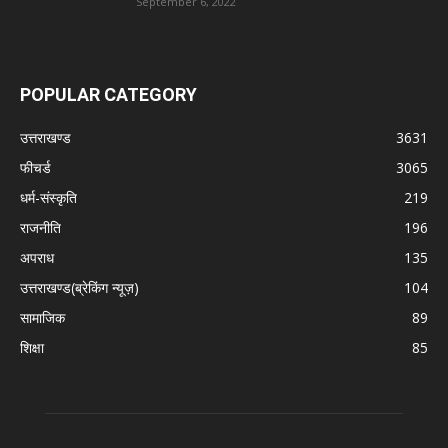
September 6, 2022
POPULAR CATEGORY
उत्तराखण्ड
3631
फीचर्ड
3065
धर्म-संस्कृति
219
राजनीति
196
अपराध
135
उत्तराखण्ड(ब्रेकिंग न्यूज़)
104
सामाजिक
89
शिक्षा
85