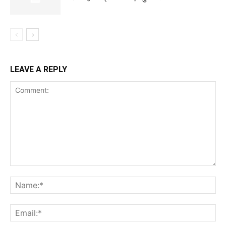
LEAVE A REPLY