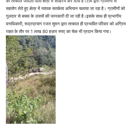
को तत्काल जोंदला पाली क्षेत्र में सक्रिय कर दिया है।टीम द्वारा ग्रामीणों से
सहयोग लेते हुए क्षेत्र में व्यापक सतर्कता अभियान चलाया जा रहा है। ग्रामीणों को
गुलदार से बचाव के उपायों की जानकारी दी जा रही है।इसके साथ ही प्रभागीय
वनाधिकारी, रूद्रप्रयाग रजत सुमन द्वारा तत्काल ही प्रभावित परिवार को अग्रिम
राहत के तौर पर 1 लाख 80 हज़ार रुपए का चेक भी प्रदान किया गया।