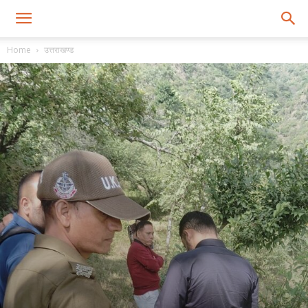
Home
उत्तराखण्ड