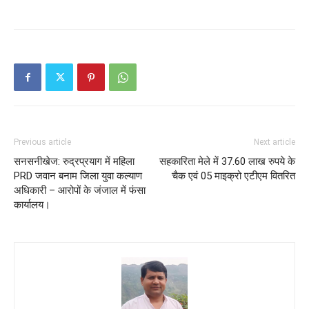
Previous article
Next article
सनसनीखेज: रुद्रप्रयाग में महिला
सहकारिता मेले में 37.60 लाख रुपये के
PRD जवान बनाम जिला युवा कल्याण
चैक एवं 05 माइक्रो एटीएम वितरित
अधिकारी – आरोपों के जंजाल में फंसा
कार्यालय।