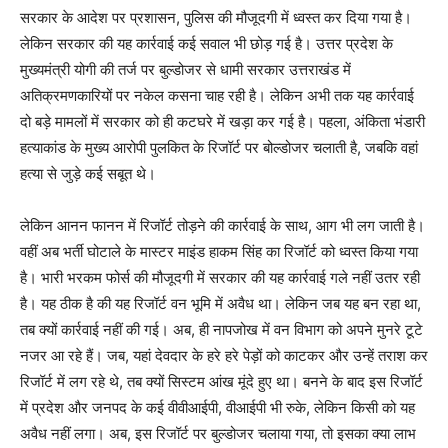
सरकार के आदेश पर प्रशासन, पुलिस की मौजूदगी में ध्वस्त कर दिया गया है।
लेकिन सरकार की यह कार्रवाई कई सवाल भी छोड़ गई है। उत्तर प्रदेश के
मुख्यमंत्री योगी की तर्ज पर बुल्डोजर से धामी सरकार उत्तराखंड में
अतिक्रमणकारियों पर नकेल कसना चाह रही है। लेकिन अभी तक यह कार्रवाई
दो बड़े मामलों में सरकार को ही कटघरे में खड़ा कर गई है। पहला, अंकिता भंडारी
हत्याकांड के मुख्य आरोपी पुलकित के रिजॉर्ट पर बोल्डोजर चलाती है, जबकि वहां
हत्या से जुड़े कई सबूत थे।
लेकिन आनन फानन में रिजॉर्ट तोड़ने की कार्रवाई के साथ, आग भी लग जाती है।
वहीं अब भर्ती घोटाले के मास्टर माइंड हाकम सिंह का रिजॉर्ट को ध्वस्त किया गया
है। भारी भरकम फोर्स की मौजूदगी में सरकार की यह कार्रवाई गले नहीं उतर रही
है। यह ठीक है की यह रिजॉर्ट वन भूमि में अवैध था। लेकिन जब यह बन रहा था,
तब क्यों कार्रवाई नहीं की गई। अब, ही नापजोख में वन विभाग को अपने मुनरे टूटे
नजर आ रहे हैं। जब, यहां देवदार के हरे हरे पेड़ों को काटकर और उन्हें तराश कर
रिजॉर्ट में लग रहे थे, तब क्यों सिस्टम आंख मूंदे हुए था। बनने के बाद इस रिजॉर्ट
में प्रदेश और जनपद के कई वीवीआईपी, वीआईपी भी रुके, लेकिन किसी को यह
अवैध नहीं लगा। अब, इस रिजॉर्ट पर बुल्डोजर चलाया गया, तो इसका क्या लाभ