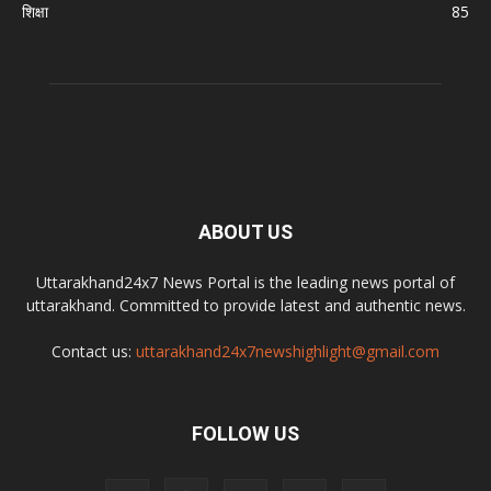
शिक्षा
85
ABOUT US
Uttarakhand24x7 News Portal is the leading news portal of
uttarakhand. Committed to provide latest and authentic news.
Contact us:
uttarakhand24x7newshighlight@gmail.com
FOLLOW US