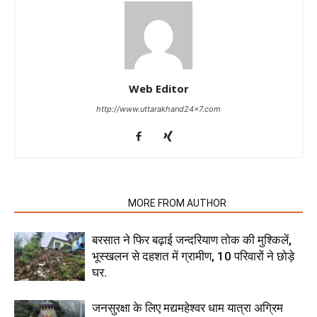
Web Editor
http://www.uttarakhand24x7.com
RELATED ARTICLES
MORE FROM AUTHOR
बरसात ने फिर बढ़ाई जन्दरियाण तोक की मुश्किलें,
भूस्खलन से दहशत में ग्रामीण, 10 परिवारों ने छोड़े
घर.
जनसुरक्षा के लिए मद्यमहेश्वर धाम यात्रा अग्रिम