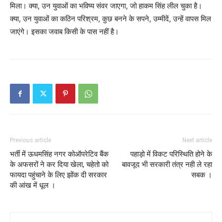
मिला। क्या, उन युवाओं का भविष्य संवर जाएगा, जो हाकम सिंह लील चुका है।
क्या, उन युवाओं का कठिन परिश्रम, कुछ बनने के सपने, उम्मीदें, उन्हें वापस मिल
जाएंगे। इसका जवाब किसी के पास नहीं है।
Previous article
Next article
भर्ती में ऊधमसिंह नगर कोऑपरेटिव बैंक
पहाड़ो में विकट परिस्थिति होने के
के अफसरों ने कर दिया खेला, चहेतो को
बावजूद भी सरकारी तंत्र नही ले रहा
फायदा पहुंचाने के लिए झोंक दी सरकार
सबक ।
की आंख में धूल ।