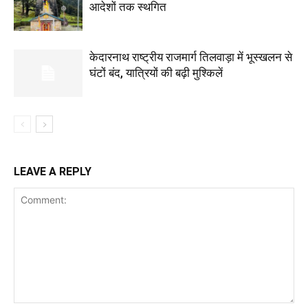
आदेशों तक स्थगित
केदारनाथ राष्ट्रीय राजमार्ग तिलवाड़ा में भूस्खलन से
घंटों बंद, यात्रियों की बढ़ी मुश्किलें
LEAVE A REPLY