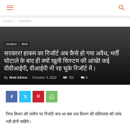
Home
उत्तराखण्ड
उत्तराखण्ड
फीचर्ड
सरकार! हाकम का रिजॉर्ट अब कैसे हो गया अवैध, भर्ती
घोटाले के बाद ही क्यों खुली सिस्टम की आंखें! कई
वीवीआईपी, वीआईपी भी रह चुके रिजॉर्ट में।
By
Web Editor
-
October 5, 2022
722
0
जिस विभाग की जमीन पर रिजॉर्ट बना था क्या उस विभाग की संलिप्तता की जांच
नही होनी चाहिये।