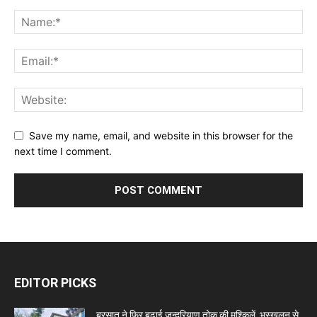
Save my name, email, and website in this browser for the
next time I comment.
EDITOR PICKS
बरसात ने फिर बढ़ाई जन्दरियाण तोक की मुश्किलें, भूस्खलन से