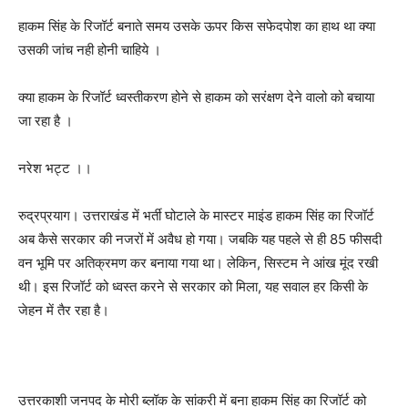
हाकम सिंह के रिजॉर्ट बनाते समय उसके ऊपर किस सफेदपोश का हाथ था क्या
उसकी जांच नही होनी चाहिये ।
क्या हाकम के रिजॉर्ट ध्वस्तीकरण होने से हाकम को सरंक्षण देने वालो को बचाया
जा रहा है ।
नरेश भट्ट ।।
रुद्रप्रयाग। उत्तराखंड में भर्ती घोटाले के मास्टर माइंड हाकम सिंह का रिजॉर्ट
अब कैसे सरकार की नजरों में अवैध हो गया। जबकि यह पहले से ही 85 फीसदी
वन भूमि पर अतिक्रमण कर बनाया गया था। लेकिन, सिस्टम ने आंख मूंद रखी
थी। इस रिजॉर्ट को ध्वस्त करने से सरकार को मिला, यह सवाल हर किसी के
जेहन में तैर रहा है।
उत्तरकाशी जनपद के मोरी ब्लॉक के सांकरी में बना हाकम सिंह का रिजॉर्ट को