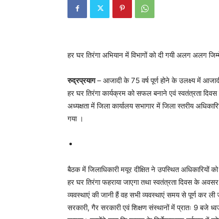
हर घर तिरंगा अभियान में विभागों को दी गयी अलग अलग जिम्
रुद्रप्रयाग
– आजादी के 75 वर्ष पूर्ण होने के उलक्ष्य में आ
हर घर तिरंगा कार्यक्रम को सफल बनाने एवं स्वतंत्रता दिवस क
अध्यक्षता में जिला कार्यालय सभागार में जिला स्तरीय अधिकार
गया ।
बैठक में जिलाधिकारी मयूर दीक्षित ने उपस्थित अधिकारियों को निर्
हर घर तिरंगा फहराया जाएगा तथा स्वतंत्रता दिवस के अवसर पर
व्यवस्थाएं की जानी हैं वह सभी व्यवस्थाएं समय से पूर्ण कर
सरकारी, गैर सरकारी एवं शिक्षण संस्थानों में प्रातः 9 बजे