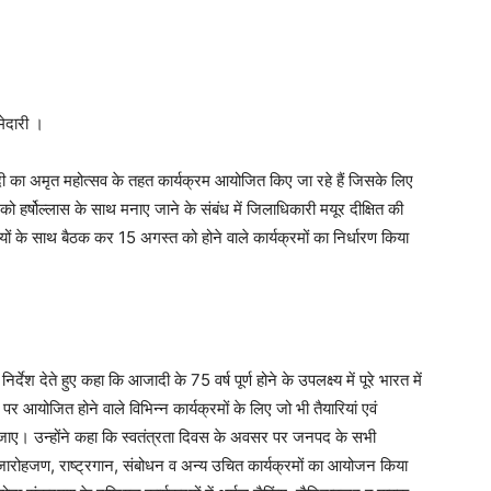
मेदारी ।
जादी का अमृत महोत्सव के तहत कार्यक्रम आयोजित किए जा रहे हैं जिसके लिए
ो हर्षोल्लास के साथ मनाए जाने के संबंध में जिलाधिकारी मयूर दीक्षित की
ियों के साथ बैठक कर 15 अगस्त को होने वाले कार्यक्रमों का निर्धारण किया
देश देते हुए कहा कि आजादी के 75 वर्ष पूर्ण होने के उपलक्ष्य में पूरे भारत में
 आयोजित होने वाले विभिन्न कार्यक्रमों के लिए जो भी तैयारियां एवं
 ली जाए। उन्होंने कहा कि स्वतंत्रता दिवस के अवसर पर जनपद के सभी
 ध्वजारोहजण, राष्ट्रगान, संबोधन व अन्य उचित कार्यक्रमों का आयोजन किया