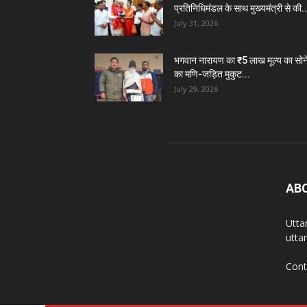
प्रतिनिधिमंडल के साथ मुख्यमंत्री से की..
July 31, 2026
भगवान नारायण का ₹5 लाख मूल्य का सोन
का मणि-जड़ित मुकुट...
July 29, 2026
AB
Utta
utta
Cont