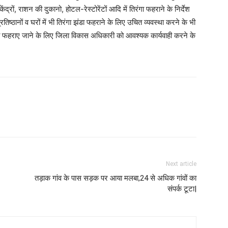
ंद्रों, राशन की दुकानो, होटल-रेस्टोरेंटों आदि में तिरंगा फहराने के निर्देश
तिष्ठानों व घरों में भी तिरंगा झंडा फहराने के लिए उचित व्यवस्था करने के भी
गा फहराए जाने के लिए जिला विकास अधिकारी को आवश्यक कार्यवाही करने के
Next article
तड़ाक गांव के पास सड़क पर आया मलबा,24 से अधिक गांवों का
संपर्क टूटा|