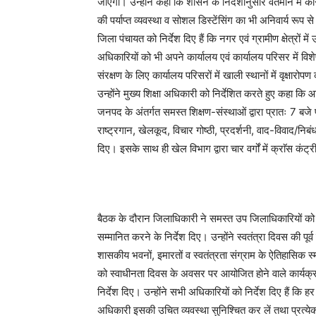
जाएगा। उन्होंने कहा कि शासन के निर्देशानुसार वर्तमान में को
की पर्याप्त व्यवस्था व सोशल डिस्टेंसिंग का भी अनिवार्य रूप
जिला पंचायत को निर्देश दिए हैं कि नगर एवं ग्रामीण क्षेत्र
अधिकारियों को भी अपने कार्यालय एवं कार्यालय परिसर में विश
संरक्षण के लिए कार्यालय परिसरों में खाली स्थानों में वृक्षार
उन्होंने मुख्य शिक्षा अधिकारी को निर्देशित करते हुए कहा कि आ
जनपद के अंतर्गत समस्त शिक्षण-संस्थाओं द्वारा प्रातः 7 बजे
राष्ट्रगान, खेलकूद, विचार गोष्ठी, प्रदर्शनी, वाद-विवाद/निब
दिए। इसके साथ ही खेल विभाग द्वारा चार वर्गों में क्राॅस कं
बैठक के दौरान जिलाधिकारी ने समस्त उप जिलाधिकारियों को स
सम्मानित करने के निर्देश दिए। उन्होंने स्वतंत्रा दिवस की प
शासकीय भवनों, इमारतों व स्वतंत्रता संग्राम के ऐतिहासिक स्
को स्वाधीनता दिवस के अवसर पर आयोजित होने वाले कार्यक्रमो
निर्देश दिए। उन्होंने सभी अधिकारियों को निर्देश दिए हैं कि 
अधिकारी इसकी उचित व्यवस्था सुनिश्चित कर लें तथा प्रत्येक