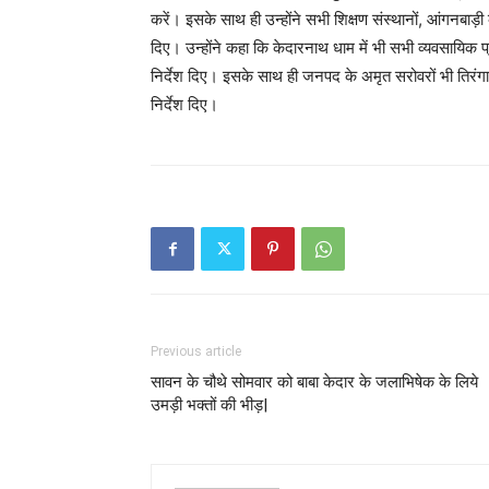
करें। इसके साथ ही उन्होंने सभी शिक्षण संस्थानों, आंगनबाड़ी के
दिए। उन्होंने कहा कि केदारनाथ धाम में भी सभी व्यवसायिक प्र
निर्देश दिए। इसके साथ ही जनपद के अमृत सरोवरों भी तिरं
निर्देश दिए।
Previous article
सावन के चौथे सोमवार को बाबा केदार के जलाभिषेक के लिये
उमड़ी भक्तों की भीड़|