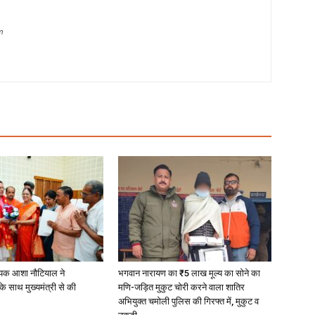
m
यक आशा नौटियाल ने
भगवान नारायण का ₹5 लाख मूल्य का सोने का
े साथ मुख्यमंत्री से की
मणि-जड़ित मुकुट चोरी करने वाला शातिर
अभियुक्त चमोली पुलिस की गिरफ्त में, मुकुट व