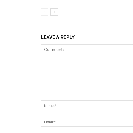
LEAVE A REPLY