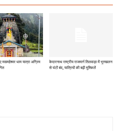
ए मद्यमहेश्वर धाम यात्रा अग्रिम
केदारनाथ राष्ट्रीय राजमार्ग तिलवाड़ा में भूस्खलन
गित
से घंटों बंद, यात्रियों की बढ़ी मुश्किलें