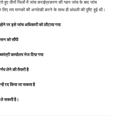
रते हुए तीनों जिलों में जांच कराईप्रकरण की गहन जांच के बाद जांच
ति के लिए तय मानकों की अनदेखी करने के साथ ही धांधली की पुष्टि हुई थी।
 न होने पर इसे जांच अधिकारी को लौटाया गया
ासन को सौंपी
्यमंत्री कार्यालय भेज दिया गया
र्णय लेने की तैयारी है
उन्हें रद किया जा सकता है
य ले सकती है।