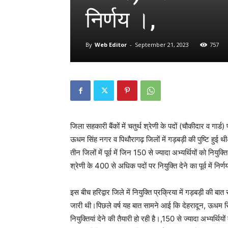
निर्णय ।,
By
Web Editor
-
September 21, 2023
757
जिला सहकारी बैंकों में चतुर्थ श्रेणी के पदों (चौकीदार व गार्ड
ऊधम सिंह नगर व पिथौरागढ़ जिलों में गड़बड़ी की पुष्टि हुई थ
तीन जिलों में पूर्व में जिन 150 से ज्यादा अभ्यर्थियों को नियु
श्रेणी के 400 से अधिक पदों पर नियुक्ति देने का पूर्व में निर
इस बीच हरिद्वार जिले में नियुक्ति प्रक्रिया में गड़बड़ी की 
जारी थी।पिछले वर्ष यह बात सामने आई कि देहरादून, ऊधम सिं
नियुक्तियां देने की तैयारी हो रही है।,150 से ज्यादा अभ्यर्थिय