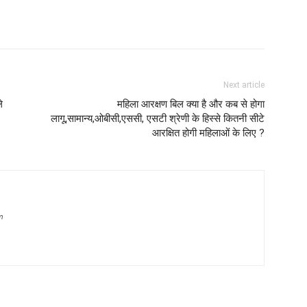
Next article
े
महिला आरक्षण बिल क्या है और कब से होगा
लागू,सामान्य,ओबीसी,एससी, एसटी श्रेणी के हिस्से कितनी सीटे
आरक्षित होगी महिलाओं के लिए ?
m