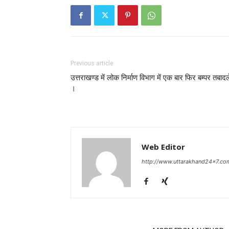
Previous article
उत्तराखण्ड में लोक निर्माण विभाग में एक बार फिर बम्पर तबादल
।
Web Editor
http://www.uttarakhand24x7.co