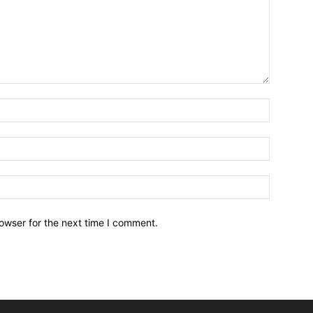
owser for the next time I comment.