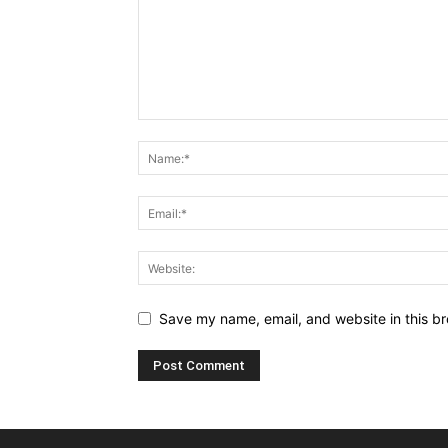
Save my name, email, and website in this br