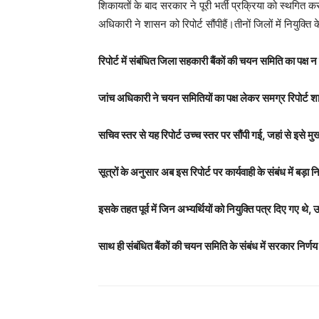
शिकायतों के बाद सरकार ने पूरी भर्ती प्रक्रिया को स्थगित क
अधिकारी ने शासन को रिपोर्ट सौंपीहैं।तीनों जिलों में नियुक्
रिपोर्ट में संबंधित जिला सहकारी बैंकों की चयन समिति का पक्ष
जांच अधिकारी ने चयन समितियों का पक्ष लेकर समग्र रिपोर्ट श
सचिव स्तर से यह रिपोर्ट उच्च स्तर पर सौंपी गई, जहां से इसे मुख
सूत्रों के अनुसार अब इस रिपोर्ट पर कार्यवाही के संबंध में बड़ा नि
इसके तहत पूर्व में जिन अभ्यर्थियों को नियुक्ति पत्र दिए गए थे, 
साथ ही संबंधित बैंकों की चयन समिति के संबंध में सरकार निर्ण