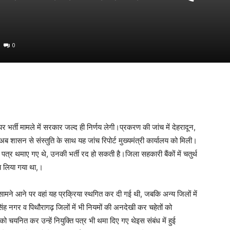
0
) पर भर्ती मामले में सरकार जल्द ही निर्णय लेगी।प्रकरण की जांच में देहरादून,
ीअब शासन से संस्तुति के साथ यह जांच रिपोर्ट मुख्यमंत्री कार्यालय को मिली।
क्ति पत्र थमाए गए थे, उनकी भर्ती रद हो सकती है।जिला सहकारी बैंकों में चतुर्थ
्णय लिया गया था,।
बात सामने आने पर वहां यह प्रक्रिया स्थगित कर दी गई थी, जबकि अन्य जिलों में
ह नगर व पिथौरागढ़ जिलों में भी नियमों की अनदेखी कर चहेतों को
ों को चयनित कर उन्हें नियुक्ति पत्र भी थमा दिए गए थेइस संबंध में हुई