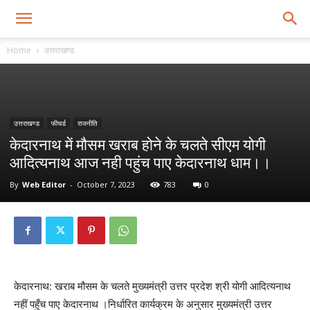
Home
उत्तराखण्ड
उत्तराखण्ड
फीचर्ड
राजनीति
केदारनाथ में मौसम खराब होने के चलते सीएम योगी
आदित्यनाथ आज नही पहुंच पाए केदारनाथ धाम।।
By
Web Editor
-
October 7, 2023
783
0
केदारनाथ: खराब मौसम के चलते मुख्यमंत्री उत्तर प्रदेश श्री योगी आदित्यनाथ
नहीं पहुँच पाए केदारनाथ ।निर्धारित कार्यक्रम के अनुसार मुख्यमंत्री उत्तर