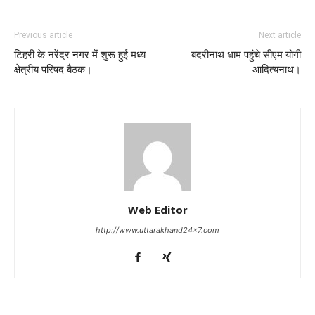
Previous article
Next article
टिहरी के नरेंद्र नगर में शुरू हुई मध्य
बदरीनाथ धाम पहुंचे सीएम योगी
क्षेत्रीय परिषद बैठक।
आदित्यनाथ।
Web Editor
http://www.uttarakhand24x7.com