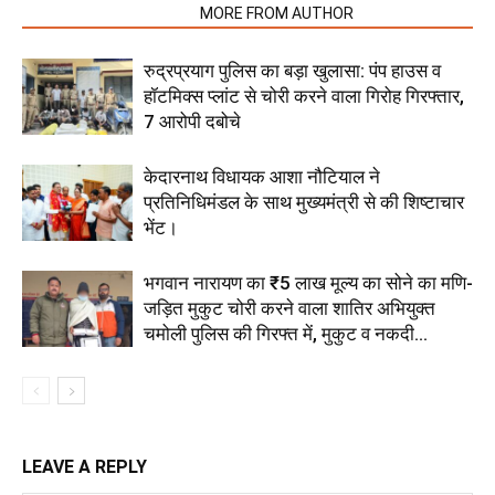
RELATED ARTICLES
MORE FROM AUTHOR
रुद्रप्रयाग पुलिस का बड़ा खुलासा: पंप हाउस व
हॉटमिक्स प्लांट से चोरी करने वाला गिरोह गिरफ्तार,
7 आरोपी दबोचे
केदारनाथ विधायक आशा नौटियाल ने
प्रतिनिधिमंडल के साथ मुख्यमंत्री से की शिष्टाचार
भेंट।
भगवान नारायण का ₹5 लाख मूल्य का सोने का मणि-
जड़ित मुकुट चोरी करने वाला शातिर अभियुक्त
चमोली पुलिस की गिरफ्त में, मुकुट व नकदी...
LEAVE A REPLY