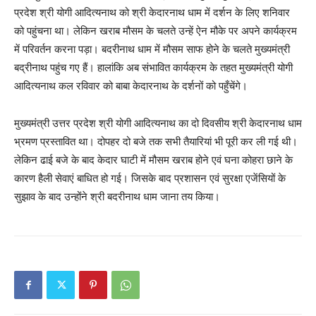
प्रदेश श्री योगी आदित्यनाथ को श्री केदारनाथ धाम में दर्शन के लिए शनिवार
को पहुंचना था। लेकिन खराब मौसम के चलते उन्हें ऐन मौके पर अपने कार्यक्रम
में परिवर्तन करना पड़ा। बदरीनाथ धाम में मौसम साफ होने के चलते मुख्यमंत्री
बद्रीनाथ पहुंच गए हैं। हालांकि अब संभावित कार्यक्रम के तहत मुख्यमंत्री योगी
आदित्यनाथ कल रविवार को बाबा केदारनाथ के दर्शनों को पहुँचेंगे।
मुख्यमंत्री उत्तर प्रदेश श्री योगी आदित्यनाथ का दो दिवसीय श्री केदारनाथ धाम
भ्रमण प्रस्तावित था। दोपहर दो बजे तक सभी तैयारियां भी पूरी कर ली गई थी।
लेकिन ढाई बजे के बाद केदार घाटी में मौसम खराब होने एवं घना कोहरा छाने के
कारण हैली सेवाएं बाधित हो गई। जिसके बाद प्रशासन एवं सुरक्षा एजेंसियों के
सुझाव के बाद उन्होंने श्री बदरीनाथ धाम जाना तय किया।