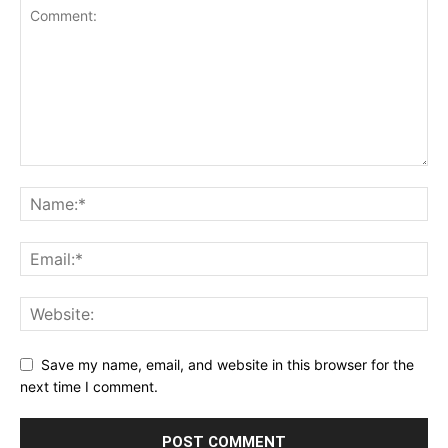
Save my name, email, and website in this browser for the
next time I comment.