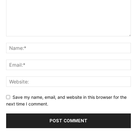
Save my name, email, and website in this browser for the
next time I comment.