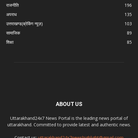
राजनीति
196
अपराध
135
उत्तराखण्ड(ब्रेकिंग न्यूज़)
103
सामाजिक
89
शिक्षा
85
ABOUT US
Uttarakhand24x7 News Portal is the leading news portal of
uttarakhand. Committed to provide latest and authentic news.
Contact us:
uttarakhand24x7newshighlight@gmail.com