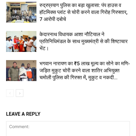
रुद्रप्रयाग पुलिस का बड़ा खुलासा: पंप हाउस व
हॉटमिक्स प्लांट से चोरी करने वाला गिरोह गिरफ्तार,
7 आरोपी दबोचे
केदारनाथ विधायक आशा नौटियाल ने
प्रतिनिधिमंडल के साथ मुख्यमंत्री से की शिष्टाचार
भेंट।
भगवान नारायण का ₹5 लाख मूल्य का सोने का मणि-
जड़ित मुकुट चोरी करने वाला शातिर अभियुक्त
चमोली पुलिस की गिरफ्त में, मुकुट व नकदी...
LEAVE A REPLY