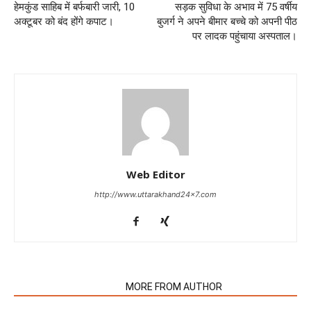
हेमकुंड साहिब में बर्फबारी जारी, 10
सड़क सुविधा के अभाव में 75 वर्षीय
अक्टूबर को बंद होंगे कपाट।
बुजर्ग ने अपने बीमार बच्चे को अपनी पीठ
पर लादक पहुंचाया अस्पताल।
Web Editor
http://www.uttarakhand24x7.com
RELATED ARTICLES
MORE FROM AUTHOR