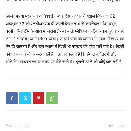
जिला आपदा प्रबन्धन अधिकारी नन्दन सिंह रजवार ने बताया कि आज 02
अक्टूबर 22 को एनडीआरएफ बी कंपनी केदारनाथ से कांस्टेबल महेश चंद्र,
प्रवीण सिंह टीम के साथ में चोराबाड़ी-सरस्वती ग्लेशियर के लिए रवाना हुए। रेकी
टीम ने ग्लेशियर का निरीक्षण किया। उन्होंने पाया कि वर्तमान में उक्त ग्लेशियर की
स्थिति सामान्य है और उस स्थान में किसी भी प्रकार की झील नहीं बनी है। किसी
को भी घबराने की जरूरत नहीं है। उनका कहना है कि हिमालय क्षेत्र में छोटे-
छोटे हिम स्लखन समय-समय पर होते रहते है। इससे डरने की कोई बात नहीं है।
Previous article
Next article