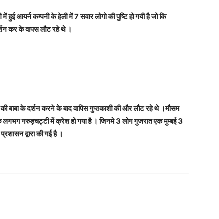
 हुई आयर्न कम्पनी के हेली में 7 सवार लोगो की पुष्टि हो गयी है जो कि
र्शन कर के वापस लौट रहे थे ।
ुबह की बाबा के दर्शन करने के बाद वापिस गुप्तकाशी की और लौट रहे थे ।मौसम
लगभग गरुड़चट्टी में क्रेश हो गया है । जिनमे 3 लोग गुजरात एक मुम्बई 3
्रशासन द्वारा की गई है ।