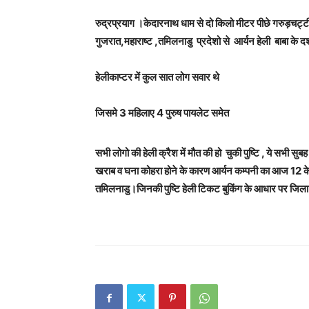
रुद्रप्रयाग ।केदारनाथ धाम से दो किलो मीटर पीछे गरुड़चट्टी में
गुजरात,महाराष्ट ,तमिलनाडु प्रदेशो से आर्यन हेली बाबा के द
हेलीकाप्टर में कुल सात लोग सवार थे
जिसमे 3 महिलाए 4 पुरुष पायलेट समेत
सभी लोगो की हेली क्रैश में मौत की हो चुकी पुष्टि , ये सभी स
खराब व घना कोहरा होने के कारण आर्यन कम्पनी का आज 12 के 
तमिलनाडु।जिनकी पुष्टि हेली टिकट बुकिंग के आधार पर जिला प