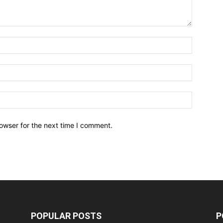
owser for the next time I comment.
POPULAR POSTS
P