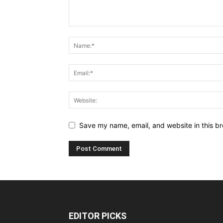
Save my name, email, and website in this br
EDITOR PICKS