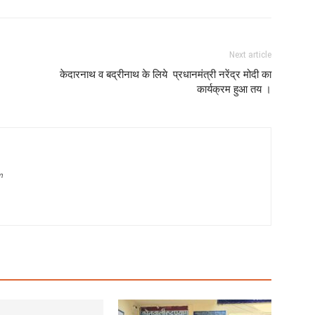
Next article
केदारनाथ व बद्रीनाथ के लिये प्रधानमंत्री नरेंद्र मोदी का
कार्यक्रम हुआ तय ।
m