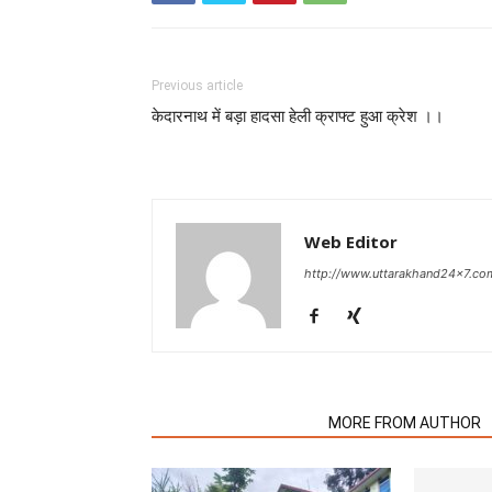
Previous article
केदारनाथ में बड़ा हादसा हेली क्राफ्ट हुआ क्रेश ।।
Web Editor
http://www.uttarakhand24x7.co
RELATED ARTICLES
MORE FROM AUTHOR