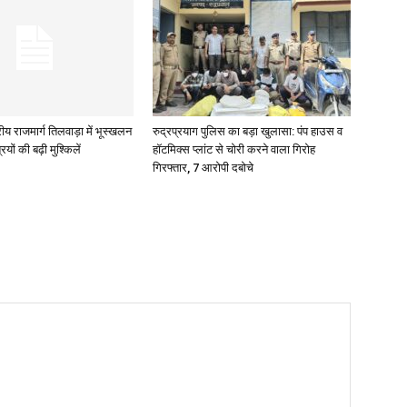
रीय राजमार्ग तिलवाड़ा में भूस्खलन
रुद्रप्रयाग पुलिस का बड़ा खुलासा: पंप हाउस व
रियों की बढ़ी मुश्किलें
हॉटमिक्स प्लांट से चोरी करने वाला गिरोह
गिरफ्तार, 7 आरोपी दबोचे