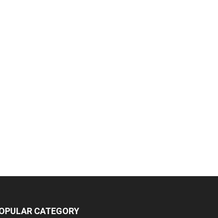
OPULAR CATEGORY