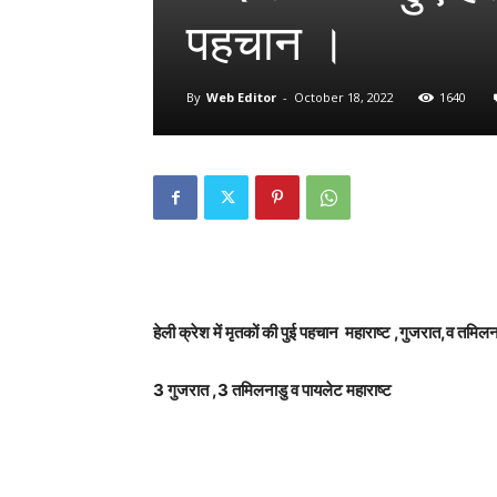
पहचान ।
By
Web Editor
-
October 18, 2022
1640
हेली क्रेश में मृतकों की पुई पहचान महाराष्ट ,गुजरात,व तमिल
3 गुजरात ,3 तमिलनाडु व पायलेट महाराष्ट