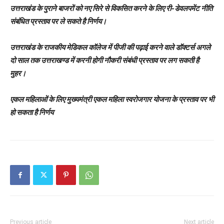
उत्तराखंड के पुराने बाजरों को नए सिरे से विकसित करने के लिए री-डेवलपमेंट नीति
संबंधित प्रस्ताव पर ले सकते है निर्णय।
उत्तराखंड के राजकीय मेडिकल कॉलेज में पीजी की पढ़ाई करने वाले डॉक्टर्स अगले
दो साल तक उत्तराखण्ड में करनी होगी नौकरी संबंधी प्रस्ताव पर लग सकती है
मुहर।
एकल महिलाओं के लिए मुख्यमंत्री एकल महिला स्वरोजगार योजना के प्रस्ताव पर भी
हो सकता है निर्णय
Previous article
Next article