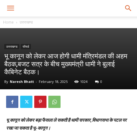
Home
उत्तराखण्ड
उत्तराखण्ड
फीचर्ड
भू कानून को लेकर आज होगी धामी मंत्रिमंडल की अहम
बैठक,बजट सत्र के बीच मुख्यमंत्री धामी ने बुलाई
कैबिनेट बैठक।
By
Naresh Bhatt
-
February 18, 2025
1024
0
भू कानून को लेकर बड़ा फैसला ले सकती है धामी सरकार,विधानसभा के पटल पर
रखा जा सकता है भू-कानून।