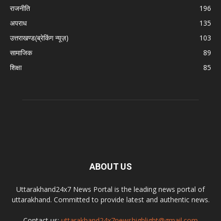
राजनीति
196
अपराध
135
उत्तराखण्ड(ब्रेकिंग न्यूज़)
103
सामाजिक
89
शिक्षा
85
ABOUT US
Uttarakhand24x7 News Portal is the leading news portal of
uttarakhand. Committed to provide latest and authentic news.
Contact us:
uttarakhand24x7newshighlight@gmail.com