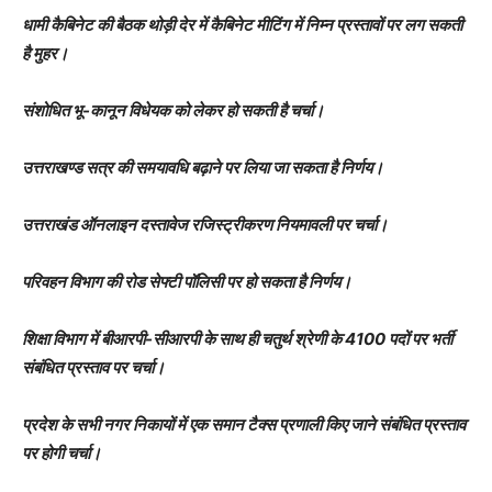
धामी कैबिनेट की बैठक थोड़ी देर में कैबिनेट मीटिंग में निम्न प्रस्तावों पर लग सकती
है मुहर।
संशोधित भू-कानून विधेयक को लेकर हो सकती है चर्चा।
उत्तराखण्ड सत्र की समयावधि बढ़ाने पर लिया जा सकता है निर्णय।
उत्तराखंड ऑनलाइन दस्तावेज रजिस्ट्रीकरण नियमावली पर चर्चा।
परिवहन विभाग की रोड सेफ्टी पॉलिसी पर हो सकता है निर्णय।
शिक्षा विभाग में बीआरपी-सीआरपी के साथ ही चतुर्थ श्रेणी के 4100 पदों पर भर्ती
संबंधित प्रस्ताव पर चर्चा।
प्रदेश के सभी नगर निकायों में एक समान टैक्स प्रणाली किए जाने संबंधित प्रस्ताव
पर होगी चर्चा।