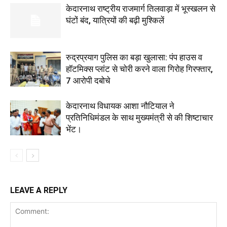
केदारनाथ राष्ट्रीय राजमार्ग तिलवाड़ा में भूस्खलन से
घंटों बंद, यात्रियों की बढ़ी मुश्किलें
रुद्रप्रयाग पुलिस का बड़ा खुलासा: पंप हाउस व
हॉटमिक्स प्लांट से चोरी करने वाला गिरोह गिरफ्तार,
7 आरोपी दबोचे
केदारनाथ विधायक आशा नौटियाल ने
प्रतिनिधिमंडल के साथ मुख्यमंत्री से की शिष्टाचार
भेंट।
LEAVE A REPLY