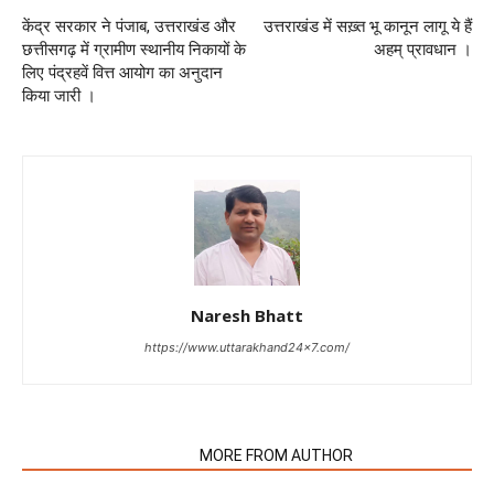
केंद्र सरकार ने पंजाब, उत्तराखंड और
उत्तराखंड में सख़्त भू कानून लागू ये हैं
छत्तीसगढ़ में ग्रामीण स्थानीय निकायों के
अहम् प्रावधान ।
लिए पंद्रहवें वित्त आयोग का अनुदान
किया जारी ।
Naresh Bhatt
https://www.uttarakhand24x7.com/
RELATED ARTICLES
MORE FROM AUTHOR