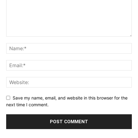
Save my name, email, and website in this browser for the
next time I comment.