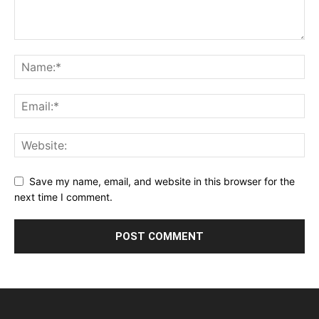
Save my name, email, and website in this browser for the
next time I comment.