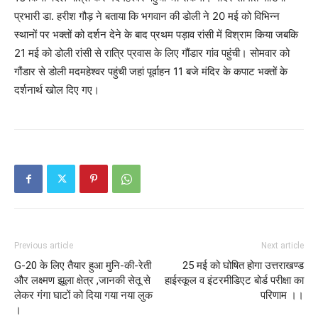
प्रभारी डा. हरीश गौड़ ने बताया कि भगवान की डोली ने 20 मई को विभिन्न
स्थानों पर भक्तों को दर्शन देने के बाद प्रथम पड़ाव रांसी में विश्राम किया जबकि
21 मई को डोली रांसी से रात्रि प्रवास के लिए गौंडार गांव पहुंची। सोमवार को
गौंडार से डोली मदमहेश्वर पहुंची जहां पूर्वाहन 11 बजे मंदिर के कपाट भक्तों के
दर्शनार्थ खोल दिए गए।
Previous article
Next article
G-20 के लिए तैयार हुआ मुनि-की-रेती
25 मई को घोषित होगा उत्तराखण्ड
और लक्ष्मण झूला क्षेत्र ,जानकी सेतू से
हाईस्कूल व इंटरमीडिएट बोर्ड परीक्षा का
लेकर गंगा घाटों को दिया गया नया लुक
परिणाम ।।
।