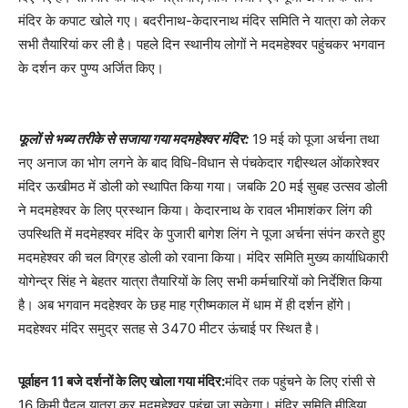
मंदिर के कपाट खोले गए। बदरीनाथ-केदारनाथ मंदिर समिति ने यात्रा को लेकर
सभी तैयारियां कर ली है। पहले दिन स्थानीय लोगों ने मदमहेश्वर पहुंचकर भगवान
के दर्शन कर पुण्य अर्जित किए।
फूलों से भब्य तरीके से सजाया गया मदमहेश्वर मंदिर:
19 मई को पूजा अर्चना तथा
नए अनाज का भोग लगने के बाद विधि-विधान से पंचकेदार गद्दीस्थल ओंकारेश्वर
मंदिर ऊखीमठ में डोली को स्थापित किया गया। जबकि 20 मई सुबह उत्सव डोली
ने मदमहेश्वर के लिए प्रस्थान किया। केदारनाथ के रावल भीमाशंकर लिंग की
उपस्थिति में मदमेहश्वर मंदिर के पुजारी बागेश लिंग ने पूजा अर्चना संपंन करते हुए
मदमहेश्वर की चल विग्रह डोली को रवाना किया। मंदिर समिति मुख्य कार्याधिकारी
योगेन्द्र सिंह ने बेहतर यात्रा तैयारियों के लिए सभी कर्मचारियों को निर्देशित किया
है। अब भगवान मदहेश्वर के छह माह ग्रीष्मकाल में धाम में ही दर्शन होंगे।
मदहेश्वर मंदिर समुद्र सतह से 3470 मीटर ऊंचाई पर स्थित है।
पूर्वाहन 11 बजे दर्शनों के लिए खोला गया मंदिर:
मंदिर तक पहुंचने के लिए रांसी से
16 किमी पैदल यात्रा कर मदमहेश्वर पहुंचा जा सकेगा। मंदिर समिति मीडिया