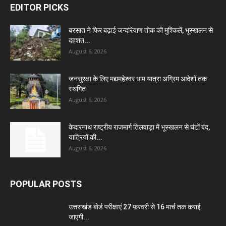
EDITOR PICKS
बरसात ने फिर बढ़ाई जन्दरियाण तोक की मुश्किलें, भूस्खलन से
दहशत...
August 6, 2026
जनसुरक्षा के लिए मद्यमहेश्वर धाम यात्रा अग्रिम आदेशों तक
स्थगित
August 6, 2026
केदारनाथ राष्ट्रीय राजमार्ग तिलवाड़ा में भूस्खलन से घंटों बंद,
यात्रियों की...
August 6, 2026
POPULAR POSTS
उत्तराखंड बोर्ड परीक्षाएं 27 फ़रवरी से 16 मार्च तक कराई
जाएगी...