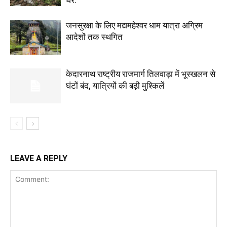
घर.
जनसुरक्षा के लिए मद्यमहेश्वर धाम यात्रा अग्रिम
आदेशों तक स्थगित
केदारनाथ राष्ट्रीय राजमार्ग तिलवाड़ा में भूस्खलन से
घंटों बंद, यात्रियों की बढ़ी मुश्किलें
LEAVE A REPLY