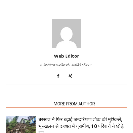
Web Editor
http://www.uttarakhand24x7.com
RELATED ARTICLES
MORE FROM AUTHOR
बरसात ने फिर बढ़ाई जन्दरियाण तोक की मुश्किलें,
भूस्खलन से दहशत में ग्रामीण, 10 परिवारों ने छोड़े