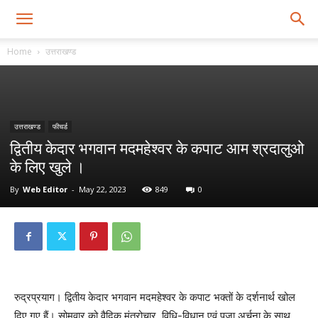
Home
उत्तराखण्ड
उत्तराखण्ड
फीचर्ड
द्वितीय केदार भगवान मदमहेश्वर के कपाट आम श्रदालुओ
के लिए खुले ।
By
Web Editor
-
May 22, 2023
849
0
रुद्रप्रयाग। द्वितीय केदार भगवान मदमहेश्वर के कपाट भक्तों के दर्शनार्थ खोल
दिए गए हैं। सोमवार को वैदिक मंत्रोचार, विधि-विधान एवं पूजा अर्चना के साथ