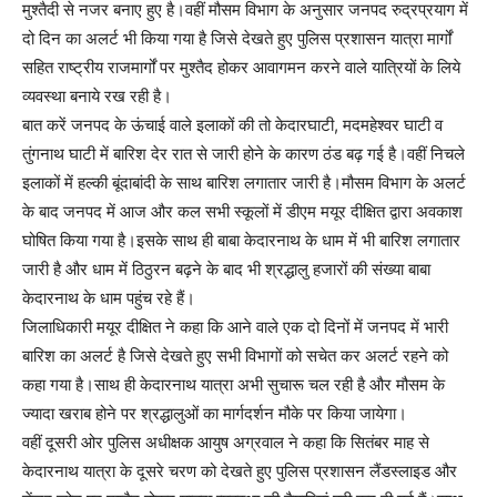
मुश्तैदी से नजर बनाए हुए है।वहीं मौसम विभाग के अनुसार जनपद रुद्रप्रयाग में
दो दिन का अलर्ट भी किया गया है जिसे देखते हुए पुलिस प्रशासन यात्रा मार्गों
सहित राष्ट्रीय राजमार्गों पर मुश्तैद होकर आवागमन करने वाले यात्रियों के लिये
व्यवस्था बनाये रख रही है।
बात करें जनपद के ऊंचाई वाले इलाकों की तो केदारघाटी, मदमहेश्वर घाटी व
तुंगनाथ घाटी में बारिश देर रात से जारी होने के कारण ठंड बढ़ गई है।वहीं निचले
इलाकों में हल्की बूंदाबांदी के साथ बारिश लगातार जारी है।मौसम विभाग के अलर्ट
के बाद जनपद में आज और कल सभी स्कूलों में डीएम मयूर दीक्षित द्वारा अवकाश
घोषित किया गया है।इसके साथ ही बाबा केदारनाथ के धाम में भी बारिश लगातार
जारी है और धाम में ठिठुरन बढ़ने के बाद भी श्रद्धालु हजारों की संख्या बाबा
केदारनाथ के धाम पहुंच रहे हैं।
जिलाधिकारी मयूर दीक्षित ने कहा कि आने वाले एक दो दिनों में जनपद में भारी
बारिश का अलर्ट है जिसे देखते हुए सभी विभागों को सचेत कर अलर्ट रहने को
कहा गया है।साथ ही केदारनाथ यात्रा अभी सुचारू चल रही है और मौसम के
ज्यादा खराब होने पर श्रद्धालुओं का मार्गदर्शन मौके पर किया जायेगा।
वहीं दूसरी ओर पुलिस अधीक्षक आयुष अग्रवाल ने कहा कि सितंबर माह से
केदारनाथ यात्रा के दूसरे चरण को देखते हुए पुलिस प्रशासन लैंडस्लाइड और