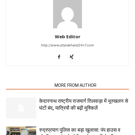
Web Editor
http://www.uttarakhand24x7.com
RELATED ARTICLES
MORE FROM AUTHOR
केदारनाथ राष्ट्रीय राजमार्ग तिलवाड़ा में भूस्खलन से
घंटों बंद, यात्रियों की बढ़ी मुश्किलें
रुद्रप्रयाग पुलिस का बड़ा खुलासा: पंप हाउस व