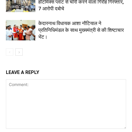
हॉटमिक्स प्लांट से चोरी करने वाला गिरोह गिरफ्तार,
7 आरोपी दबोचे
केदारनाथ विधायक आशा नौटियाल ने
प्रतिनिधिमंडल के साथ मुख्यमंत्री से की शिष्टाचार
भेंट।
LEAVE A REPLY