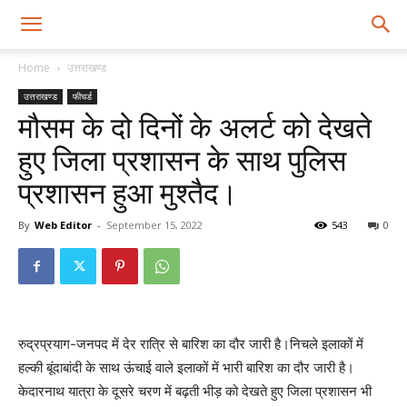
Home
उत्तराखण्ड
उत्तराखण्ड
फीचर्ड
मौसम के दो दिनों के अलर्ट को देखते
हुए जिला प्रशासन के साथ पुलिस
प्रशासन हुआ मुश्तैद।
By
Web Editor
-
September 15, 2022
543
0
रुद्रप्रयाग-जनपद में देर रात्रि से बारिश का दौर जारी है।निचले इलाकों में
हल्की बूंदाबांदी के साथ ऊंचाई वाले इलाकों में भारी बारिश का दौर जारी है।
केदारनाथ यात्रा के दूसरे चरण में बढ़ती भीड़ को देखते हुए जिला प्रशासन भी