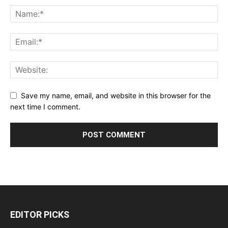
Save my name, email, and website in this browser for the
next time I comment.
EDITOR PICKS