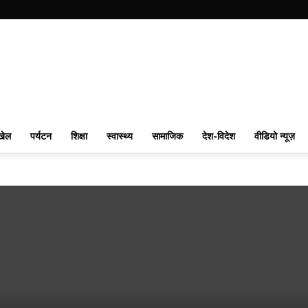
खेल
पर्यटन
शिक्षा
स्वास्थ्य
सामाजिक
देश-विदेश
वीडियो न्यूज़