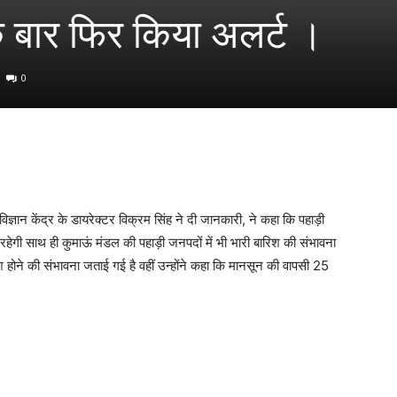
 बार फिर किया अलर्ट ।
0
ज्ञान केंद्र के डायरेक्टर विक्रम सिंह ने दी जानकारी, ने कहा कि पहाड़ी
िश रहेगी साथ ही कुमाऊं मंडल की पहाड़ी जनपदों में भी भारी बारिश की संभावना
रिश होने की संभावना जताई गई है वहीं उन्होंने कहा कि मानसून की वापसी 25