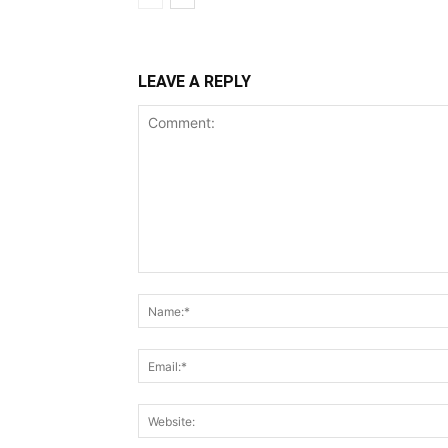
LEAVE A REPLY