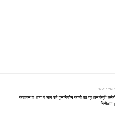
Next article
केदारनाथ धाम में चल रहे पुनर्निर्माण कार्यो का प्रधानमंत्री करेगे
निरीक्षण।