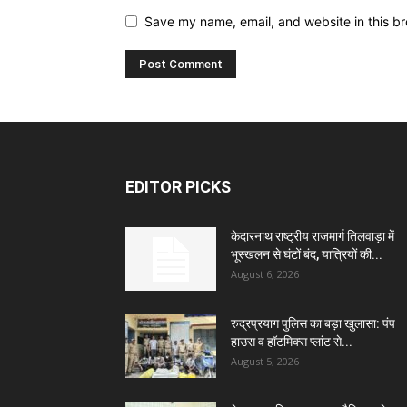
Save my name, email, and website in this br
EDITOR PICKS
केदारनाथ राष्ट्रीय राजमार्ग तिलवाड़ा में
भूस्खलन से घंटों बंद, यात्रियों की...
August 6, 2026
रुद्रप्रयाग पुलिस का बड़ा खुलासा: पंप
हाउस व हॉटमिक्स प्लांट से...
August 5, 2026