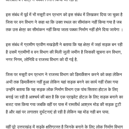
इस संबंध में पूर्व में भी मसूरी वन प्रभाग को इस संबंध में लिखकर दिया जा चुका है
जिस पर वन विभाग ने कहा था कि उक्त स्थल का सीमांकन नहीं किया गया है जब
तक उस क्षेत्र का सीमांकन नहीं किया जाता पक्का निर्माण नहीं होने दिया जायेगा ।
इस संबंध में ग्रामीण प्रवीण मखडे़ती ने बताया कि यह क्षेत्र में जहां सड़क बन रही
है उसमें ग्रामीणों व वन विभाग की मिली जुली जमीन है जिसकी सूचना वन विभाग,
नगर निगम, लोनिवि व राजस्व विभाग को दी गई है.
जिस पर मसूरी वन प्रभाग ने राजस्व विभाग को डिमार्केशन करने को कहा लेकिन
अभी तक डिमार्केशन नहीं हुआ लेकिन यहां सड़क बनने का कार्य नहीं रोका गया
उन्होंने बताया कि यह सड़क लोक निर्माण विभाग एक पांच सितारा होटल के लिए
बनाई जा रही है आश्चर्य की बात है कि एक प्राइवेट होटल के लिए सड़क बनाने का
बजट पास किया गया जबकि वहीं पर पास में रामतीर्थ आश्रम मोड की सड़क टूटी
है और वहां पर लगातार दुर्घटनाएं हो रही है लेकिन यह मोड नही बन पाया.
वहीं पूरे उत्तराखंड में सड़के क्षतिग्रस्त है जिनके बनाने के लिए लोक निर्माण विभाग