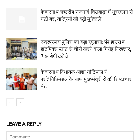
केदारनाथ राष्ट्रीय राजमार्ग तिलवाड़ा में भूस्खलन से
घंटों बंद, यात्रियों की बढ़ी मुश्किलें
रुद्रप्रयाग पुलिस का बड़ा खुलासा: पंप हाउस व
हॉटमिक्स प्लांट से चोरी करने वाला गिरोह गिरफ्तार,
7 आरोपी दबोचे
केदारनाथ विधायक आशा नौटियाल ने
प्रतिनिधिमंडल के साथ मुख्यमंत्री से की शिष्टाचार
भेंट।
LEAVE A REPLY