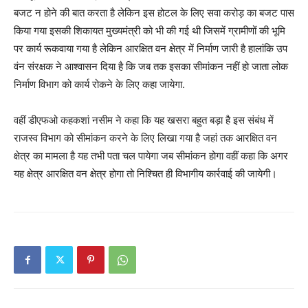
बजट न होने की बात करता है लेकिन इस होटल के लिए सवा करोड़ का बजट पास
किया गया इसकी शिकायत मुख्यमंत्री को भी की गई थी जिसमें ग्रामीणों की भूमि
पर कार्य रूकवाया गया है लेकिन आरक्षित वन क्षेत्र में निर्माण जारी है हालांकि उप
वंन संरक्षक ने आश्वासन दिया है कि जब तक इसका सीमांकन नहीं हो जाता लोक
निर्माण विभाग को कार्य रोकने के लिए कहा जायेगा.
वहीं डीएफओ कहकशां नसीम ने कहा कि यह खसरा बहुत बड़ा है इस संबंध में
राजस्व विभाग को सीमांकन करने के लिए लिखा गया है जहां तक आरक्षित वन
क्षेत्र का मामला है यह तभी पता चल पायेगा जब सीमांकन होगा वहीं कहा कि अगर
यह क्षेत्र आरक्षित वन क्षेत्र होगा तो निश्चित ही विभागीय कार्रवाई की जायेगी।