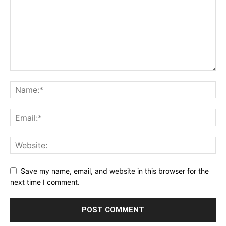
Save my name, email, and website in this browser for the
next time I comment.