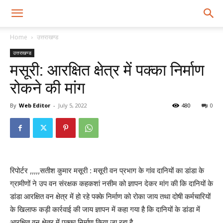
Home
उत्तराखण्ड
उत्तराखण्ड
मसूरी: आरक्षित क्षेत्र में पक्का निर्माण
रोकने की मांग
By
Web Editor
-
July 5, 2022
480
0
रिपोर्टर ,,,,,सतीश कुमार मसूरी : मसूरी वन प्रभाग के गांव दानियों का डांडा के
ग्रामीणों ने उप वन संरक्षक कहकशां नसीम को ज्ञापन देकर मांग की कि दानियों के
डांडा आरक्षित वन क्षेत्र में हो रहे पक्के निर्माण को रोका जाय तथा दोषी कर्मचारियों
के खिलाफ कड़ी कार्रवाई की जाय ज्ञापन में कहा गया है कि दानियों के डांडा में
आरक्षित वन क्षेत्र में पक्का निर्माण किया जा रहा है.