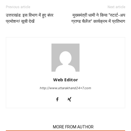
Previous article
Next article
उत्तराखंड: इस विभाग में हुए बंपर
मुख्यमंत्री धामी ने किया “स्टार्ट-अप
प्रमोशन! सूची देखें
ग्राण्ड चैलेंज” कार्यक्रम में प्रतिभाग
Web Editor
http://www.uttarakhand24x7.com
RELATED ARTICLES
MORE FROM AUTHOR