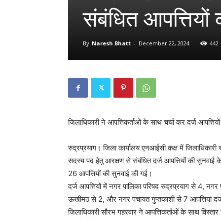
संबंधित आपत्तियों
By
Naresh Bhatt
-
December 22, 2024
442
जिलाधिकारी ने आपत्तिकर्ताओं के साथ चर्चा कर दर्ज आपत्तियो
रुद्रप्रयाग। जिला कार्यालय एनआईसी कक्ष में जिलाधिकारी स
सदस्य पद हेतु आरक्षण से संबंधित दर्ज आपत्तियों की सुनवाई
26 आपत्तियों की सुनवाई की गई।
दर्ज आपत्तियों में नगर पालिका परिषद रुद्रप्रयाग से 4, नग
ऊखीमठ से 2, और नगर पंचायत गुप्तकाशी से 7 आपत्तियां दर्
जिलाधिकारी सौरभ गहरवार ने आपत्तिकर्ताओं के साथ विस्तार स