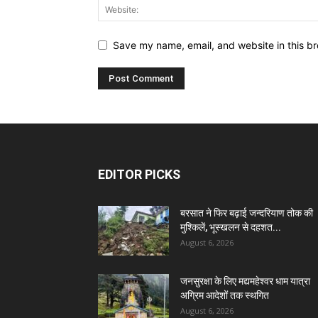
Save my name, email, and website in this br
EDITOR PICKS
बरसात ने फिर बढ़ाई जन्दरियाण तोक की
मुश्किलें, भूस्खलन से दहशत...
August 6, 2026
जनसुरक्षा के लिए मद्यमहेश्वर धाम यात्रा
अग्रिम आदेशों तक स्थगित
August 6, 2026