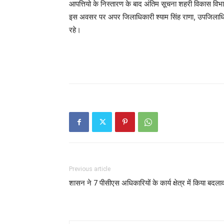
आपत्तियो के निस्तारण के बाद अंतिम सूचना शहरी विकास विभ
इस अवसर पर अपर जिलाधिकारी श्याम सिंह राणा, उपजिलाधिका
रहे।
Previous article
शासन ने 7 पीसीएस अधिकारियों के कार्य क्षेत्र में किया बदल