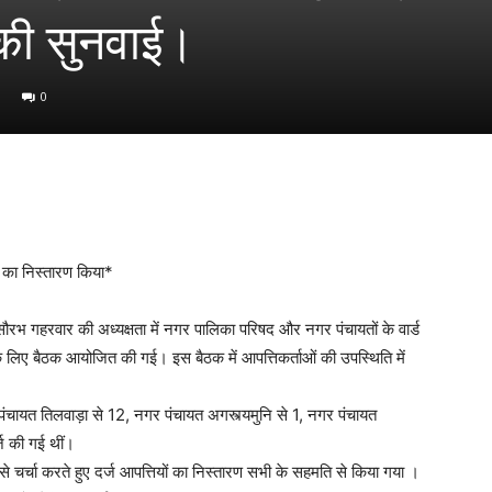
 की सुनवाई।
0
ं का निस्तारण किया*
ौरभ गहरवार की अध्यक्षता में नगर पालिका परिषद और नगर पंचायतों के वार्ड
 के लिए बैठक आयोजित की गई। इस बैठक में आपत्तिकर्ताओं की उपस्थिति में
र पंचायत तिलवाड़ा से 12, नगर पंचायत अगस्त्यमुनि से 1, नगर पंचायत
ज की गई थीं।
े चर्चा करते हुए दर्ज आपत्तियों का निस्तारण सभी के सहमति से किया गया ।