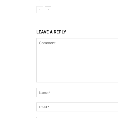
LEAVE A REPLY