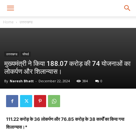
Home
उत्तराखण्ड
उत्तराखण्ड
फीचर्ड
मुख्यमंत्री ने किया 188.07 करोड़ की 74 योजनाओं का
लोकर्पण और शिलान्यास।
By
Naresh Bhatt
-
December 22, 2024
384
0
111.22 करोड़ के 36 लोकर्पण और 76.85 करोड़ के 38 कार्यों का किया गया
शिलान्यास।*