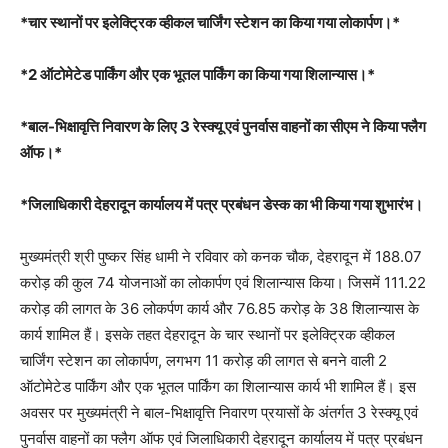
*चार स्थानों पर इलेक्ट्रिक व्हीकल चार्जिंग स्टेशन का किया गया लोकार्पण।*
*2 ऑटोमेटेड पार्किंग और एक भूतल पार्किंग का किया गया शिलान्यास।*
*बाल-भिक्षावृत्ति निवारण के लिए 3 रेस्क्यू एवं पुनर्वास वाहनों का सीएम ने किया फ्लैग
ऑफ।*
*जिलाधिकारी देहरादून कार्यालय में पत्र प्रबंधन डेस्क का भी किया गया शुभारंभ।
मुख्यमंत्री श्री पुष्कर सिंह धामी ने रविवार को कनक चौक, देहरादून में 188.07
करोड़ की कुल 74 योजनाओं का लोकार्पण एवं शिलान्यास किया। जिसमें 111.22
करोड़ की लागत के 36 लोकर्पण कार्य और 76.85 करोड़ के 38 शिलान्यास के
कार्य शामिल हैं। इसके तहत देहरादून के चार स्थानों पर इलेक्ट्रिक व्हीकल
चार्जिंग स्टेशन का लोकार्पण, लगभग 11 करोड़ की लागत से बनने वाली 2
ऑटोमेटेड पार्किंग और एक भूतल पार्किंग का शिलान्यास कार्य भी शामिल हैं। इस
अवसर पर मुख्यमंत्री ने बाल-भिक्षावृत्ति निवारण प्रयासों के अंतर्गत 3 रेस्क्यू एवं
पुनर्वास वाहनों का फ्लैग ऑफ एवं जिलाधिकारी देहरादून कार्यालय में पत्र प्रबंधन