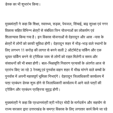
डेस्क का भी शुभारंभ किया।
मुख्यमंत्री ने कहा कि शिक्षा, स्वास्थ्य, सड़क, पेयजल, सिंचाई, बाढ़ सुरक्षा एवं नगर
विकास सहित विभिन्न क्षेत्रों से संबंधित जिन योजनाओं का लोकार्पण एवं
शिलान्यास किया गया है। इन विकास योजनाओं से देहरादून और आस -पास के
क्षेत्रों में लोगों को काफी सुविधा होगी। देहरादून शहर में भीड़-भाड़ वाले स्थानों के
लिए लगभग 11 करोड़ की लागत से बनने वाली 2 ऑटोमेटेड पार्किंग और एक
भूतल पार्किंग बनने से ट्रैफिक जाम से लोगों को राहत मिलेगी व समय और
संसाधनों की भी बचत होगी। बाल-भिक्षावृत्ति निवारण प्रयासों के अंतर्गत आज से
प्रारंभ किए जा रहे 3 रेस्क्यू एवं पुनर्वास वाहन शहर में भीख मांगने वाले बच्चों के
पुनर्वास में अपनी महत्वपूर्ण भूमिका निभाएंगे। देहरादून जिलाधिकारी कार्यालय में
पत्र प्रबंधन डेस्क शुरू होने से जिलाधिकारी कार्यालय में आने वाले पत्रों की
ट्रैकिंग और प्रबंधन प्रक्रिया सुदृढ़ होगी।
मुख्यमंत्री ने कहा कि प्रधानमंत्री श्री नरेंद्र मोदी के मार्गदर्शन और सहयोग से
राज्य सरकार द्वारा उत्तराखंड के समग्र विकास के लिए लगातार कार्य किये जा रहे