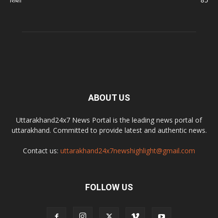
ABOUT US
Uttarakhand24x7 News Portal is the leading news portal of
uttarakhand. Committed to provide latest and authentic news.
Contact us:
uttarakhand24x7newshighlight@gmail.com
FOLLOW US