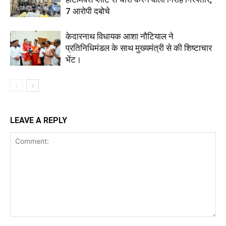
7 आरोपी दबोचे
केदारनाथ विधायक आशा नौटियाल ने
प्रतिनिधिमंडल के साथ मुख्यमंत्री से की शिष्टाचार
भेंट।
LEAVE A REPLY