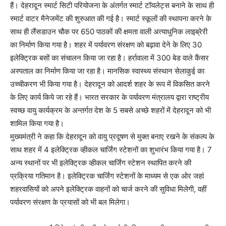
हैं। देहरादून स्मार्ट सिटी परियोजना के अंतर्गत स्मार्ट टॉयलेट्स बनाने के साथ ही
स्मार्ट वाटर मैनेजमेंट की शुरुआत की गई है। स्मार्ट स्कूलों की स्थापना करने के
साथ ही लैंसडाउन चौक पर 650 पाठकों की क्षमता वाली अत्याधुनिक लाइब्रेरी
का निर्माण किया गया है। शहर में पर्यावरण संरक्षण को बढ़ावा देने के लिए 30
इलेक्ट्रिक बसों का संचालन किया जा रहा है। हर्रावाला में 300 बेड वाले कैंसर
अस्पताल का निर्माण किया जा रहा है। मानसिक स्वास्थ्य संस्थान सेलाकुई का
उच्चीकरण भी किया गया है। देहरादून को आदर्श शहर के रूप में विकसित करने
के लिए कार्य किये जा रहे हैं। भारत सरकार के पर्यावरण मंत्रालय द्वारा राष्ट्रीय
स्वच्छ वायु कार्यक्रम के अन्तर्गत देश के 5 सबसे अच्छे शहरों में देहरादून को भी
शामिल किया गया है।
मुख्यमंत्री ने कहा कि देहरादून को वायु प्रदूषण से मुक्त बनाए रखने के संकल्प के
साथ शहर में 4 इलेक्ट्रिक व्हीकल चार्जिंग स्टेशनों का शुभारंभ किया गया है। 7
अन्य स्थानों पर भी इलेक्ट्रिक व्हीकल चार्जिंग स्टेशन स्थापित करने की
प्रक्रिया गतिमान है। इलेक्ट्रिक चार्जिंग स्टेशनों के माध्यम से एक ओर जहां
शहरवासियों को अपने इलेक्ट्रिक वाहनों को चार्ज करने की सुविधा मिलेगी, वहीं
पर्यावरण संरक्षण के प्रयासों को भी बल मिलेगा।