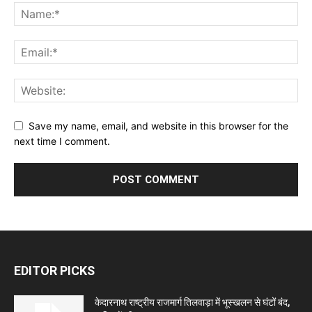
Save my name, email, and website in this browser for the
next time I comment.
EDITOR PICKS
केदारनाथ राष्ट्रीय राजमार्ग तिलवाड़ा में भूस्खलन से घंटों बंद,