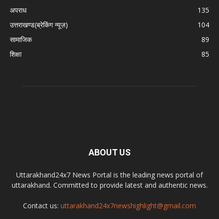
अपराध
135
उत्तराखण्ड(ब्रेकिंग न्यूज़)
104
सामाजिक
89
शिक्षा
85
ABOUT US
Uttarakhand24x7 News Portal is the leading news portal of
uttarakhand. Committed to provide latest and authentic news.
Contact us:
uttarakhand24x7newshighlight@gmail.com