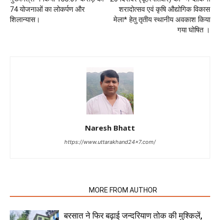
74 योजनाओं का लोकर्पण और
शरादोत्सव एवं कृषि औद्योगिक विकास
शिलान्यास।
मेला* हेतु तृतीय स्थानीय अवकाश किया
गया घोषित ।
Naresh Bhatt
https://www.uttarakhand24x7.com/
RELATED ARTICLES
MORE FROM AUTHOR
बरसात ने फिर बढ़ाई जन्दरियाण तोक की मुश्किलें,