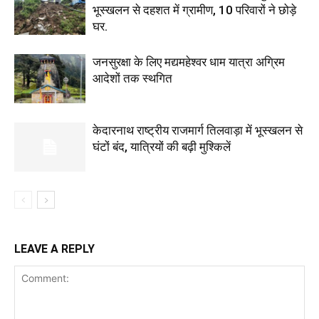
भूस्खलन से दहशत में ग्रामीण, 10 परिवारों ने छोड़े
घर.
जनसुरक्षा के लिए मद्यमहेश्वर धाम यात्रा अग्रिम
आदेशों तक स्थगित
केदारनाथ राष्ट्रीय राजमार्ग तिलवाड़ा में भूस्खलन से
घंटों बंद, यात्रियों की बढ़ी मुश्किलें
LEAVE A REPLY