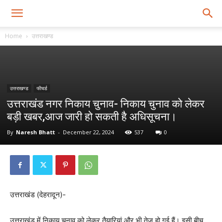
Home
उत्तराखण्ड
उत्तराखण्ड
फीचर्ड
उत्तराखंड नगर निकाय चुनाव- निकाय चुनाव को लेकर
बड़ी खबर,आज जारी हो सकती है अधिसूचना।
By
Naresh Bhatt
-
December 22, 2024
537
0
उत्तराखंड (देहरादून)-
उत्तराखंड में निकाय चुनाव को लेकर तैयारियां और भी तेज हो गई हैं। इसी बीच