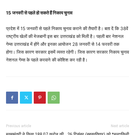
15 जनवरी से पहले हो सकते हैं निकाय चुनाव
प्रदेश में 15 जनवरी से पहले निकाय चुनाव कराने की तैयारी है। बता दें कि 38वें
राष्ट्रीय खेलों की मेजबानी इस बार उत्तराखंड को मिली है। पहली बार नेशनल
गेम्स उत्तराखंड में होंगे और इनका आयोजन 28 जनवरी से 14 फरवरी तक
होगा। जिस कारण सरकार इसमें व्यस्त रहेगी। जिस कारण सरकार निकाय चुनाव
नेशनल गेम्स के पहले करवाने की कोशिश कर रही है।
Previous article
Next article
मुख्यमंत्री ने किया 188.07 करोड़ की
26 दिसंबर (बृहस्पतिवार) को *मन्दाकिनी