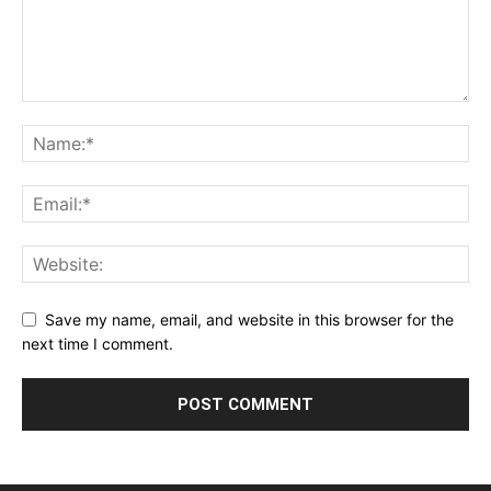
Save my name, email, and website in this browser for the
next time I comment.