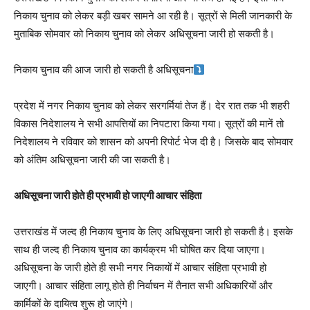
निकाय चुनाव को लेकर बड़ी खबर सामने आ रही है। सूत्रों से मिली जानकारी के
मुताबिक सोमवार को निकाय चुनाव को लेकर अधिसूचना जारी हो सकती है।
निकाय चुनाव की आज जारी हो सकती है अधिसूचना
प्रदेश में नगर निकाय चुनाव को लेकर सरगर्मियां तेज हैं। देर रात तक भी शहरी
विकास निदेशालय ने सभी आपत्तियों का निपटारा किया गया। सूत्रों की मानें तो
निदेशालय ने रविवार को शासन को अपनी रिपोर्ट भेज दी है। जिसके बाद सोमवार
को अंतिम अधिसूचना जारी की जा सकती है।
अधिसूचना जारी होते ही प्रभावी हो जाएगी आचार संहिता
उत्तराखंड में जल्द ही निकाय चुनाव के लिए अधिसूचना जारी हो सकती है। इसके
साथ ही जल्द ही निकाय चुनाव का कार्यक्रम भी घोषित कर दिया जाएगा।
अधिसूचना के जारी होते ही सभी नगर निकायों में आचार संहिता प्रभावी हो
जाएगी। आचार संहिता लागू होते ही निर्वाचन में तैनात सभी अधिकारियों और
कार्मिकों के दायित्व शुरू हो जाएंगे।