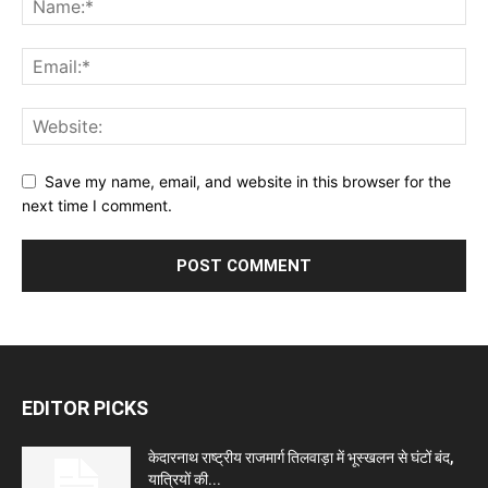
Save my name, email, and website in this browser for the
next time I comment.
EDITOR PICKS
केदारनाथ राष्ट्रीय राजमार्ग तिलवाड़ा में भूस्खलन से घंटों बंद,
यात्रियों की...