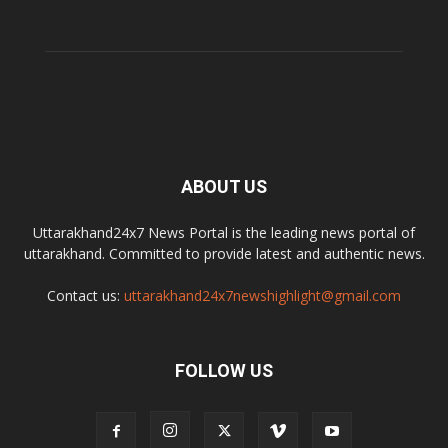
ABOUT US
Uttarakhand24x7 News Portal is the leading news portal of
uttarakhand. Committed to provide latest and authentic news.
Contact us:
uttarakhand24x7newshighlight@gmail.com
FOLLOW US