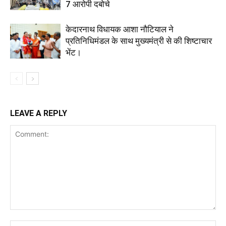
7 आरोपी दबोचे
केदारनाथ विधायक आशा नौटियाल ने
प्रतिनिधिमंडल के साथ मुख्यमंत्री से की शिष्टाचार
भेंट।
LEAVE A REPLY