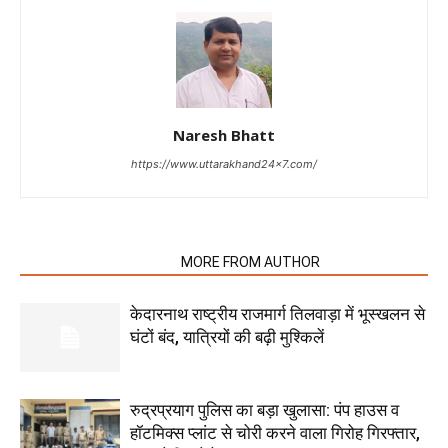
Naresh Bhatt
https://www.uttarakhand24x7.com/
RELATED ARTICLES
MORE FROM AUTHOR
केदारनाथ राष्ट्रीय राजमार्ग तिलवाड़ा में भूस्खलन से
घंटों बंद, यात्रियों की बढ़ी मुश्किलें
रुद्रप्रयाग पुलिस का बड़ा खुलासा: पंप हाउस व
हॉटमिक्स प्लांट से चोरी करने वाला गिरोह गिरफ्तार,