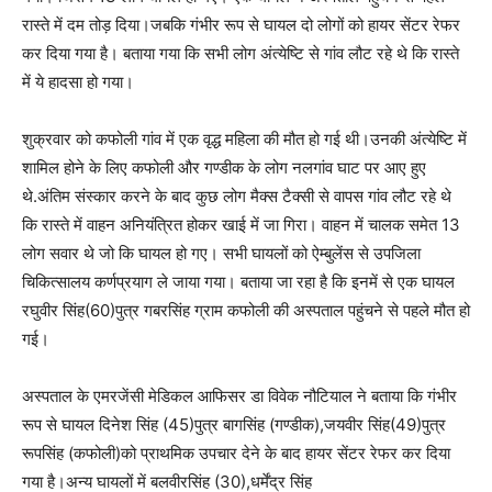
रास्ते में दम तोड़ दिया।जबकि गंभीर रूप से घायल दो लोगों को हायर सेंटर रेफर
कर दिया गया है। बताया गया कि सभी लोग अंत्येष्टि से गांव लौट रहे थे कि रास्ते
में ये हादसा हो गया।
शुक्रवार को कफोली गांव में एक वृद्ध महिला की मौत हो गई थी।उनकी अंत्येष्टि में
शामिल होने के लिए कफोली और गण्डीक के लोग नलगांव घाट पर आए हुए
थे.अंतिम संस्कार करने के बाद कुछ लोग मैक्स टैक्सी से वापस गांव लौट रहे थे
कि रास्ते में वाहन अनियंत्रित होकर खाई में जा गिरा। वाहन में चालक समेत 13
लोग सवार थे जो कि घायल हो गए। सभी घायलों को ऐम्बुलेंस से उपजिला
चिकित्सालय कर्णप्रयाग ले जाया गया। बताया जा रहा है कि इनमें से एक घायल
रघुवीर सिंह(60)पुत्र गबरसिंह ग्राम कफोली की अस्पताल पहुंचने से पहले मौत हो
गई।
अस्पताल के एमरजेंसी मेडिकल आफिसर डा विवेक नौटियाल ने बताया कि गंभीर
रूप से घायल दिनेश सिंह (45)पुत्र बागसिंह (गण्डीक),जयवीर सिंह(49)पुत्र
रूपसिंह (कफोली)को प्राथमिक उपचार देने के बाद हायर सेंटर रेफर कर दिया
गया है।अन्य घायलों में बलवीरसिंह (30),धर्मेंद्र सिंह