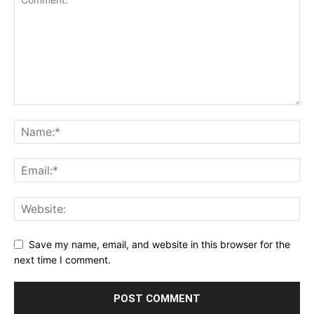
Save my name, email, and website in this browser for the
next time I comment.