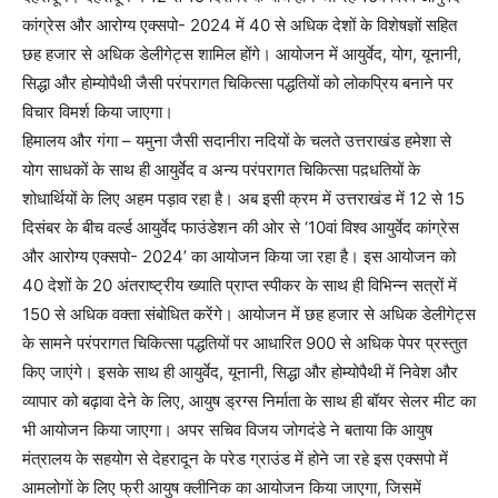
कांग्रेस और आरोग्य एक्सपो- 2024 में 40 से अधिक देशों के विशेषज्ञों सहित
छह हजार से अधिक डेलीगेट्स शामिल होंगे। आयोजन में आयुर्वेद, योग, यूनानी,
सिद्धा और होम्योपैथी जैसी परंपरागत चिकित्सा पद्धतियों को लोकप्रिय बनाने पर
विचार विमर्श किया जाएगा।
हिमालय और गंगा – यमुना जैसी सदानीरा नदियों के चलते उत्तराखंड हमेशा से
योग साधकों के साथ ही आयुर्वेद व अन्य परंपरागत चिकित्सा पद़धतियों के
शोधार्थियों के लिए अहम पड़ाव रहा है। अब इसी क्रम में उत्तराखंड में 12 से 15
दिसंबर के बीच वर्ल्ड आयुर्वेद फाउंडेशन की ओर से ‘10वां विश्व आयुर्वेद कांग्रेस
और आरोग्य एक्सपो- 2024’ का आयोजन किया जा रहा है। इस आयोजन को
40 देशों के 20 अंतराष्ट्रीय ख्याति प्राप्त स्पीकर के साथ ही विभिन्न सत्रों में
150 से अधिक वक्ता संबोधित करेंगे। आयोजन में छह हजार से अधिक डेलीगेट्स
के सामने परंपरागत चिकित्सा पद्धतियों पर आधारित 900 से अधिक पेपर प्रस्तुत
किए जाएंगे। इसके साथ ही आयुर्वेद, यूनानी, सिद्धा और होम्योपैथी में निवेश और
व्यापार को बढ़ावा देने के लिए, आयुष ड्रग्स निर्माता के साथ ही बॉयर सेलर मीट का
भी आयोजन किया जाएगा। अपर सचिव विजय जोगदंडे ने बताया कि आयुष
मंत्रालय के सहयोग से देहरादून के परेड ग्राउंड में होने जा रहे इस एक्सपो में
आमलोगों के लिए फ्री आयुष क्लीनिक का आयोजन किया जाएगा, जिसमें