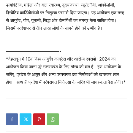
डायबिटीज, महिला और बाल स्वास्थ्य, वृद़धावस्था, न्यूरोलॉजी, आंकोलॉजी,
प्रिवेंटिव कॉर्डियोलॉजी पर निशुल्क परामर्श दिया जाएगा। यह आयोजन एक तरह
से आयुर्वेद, योग, यूनानी, सिद्धा और होम्योपैथी का समग्र मेला साबित होगा।
जिसमें प्रदेशभर से तीन लाख लोगों के सामने होने की उम्मीद है।
————————————-
*देहरादून में 10वां विश्व आयुर्वेद कांग्रेस और आरोग्य एक्सपो- 2024 का
आयोजन किया जाना पूरे उत्तराखंड के लिए गौरव की बात है। इस आयोजन के
जरिए, प्रदेश के आयुष और अन्य परपरागत दवा निर्माताओं को खासकर लाभ
होगा। साथ ही प्रदेश में परंपरागत चिकित्सा के जरिए भी जागरुकता पैदा होगी।*