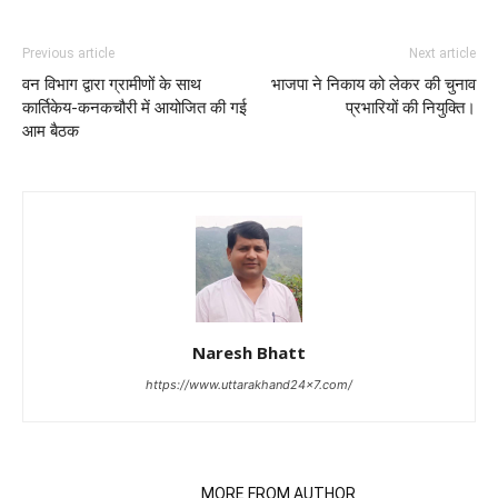
Previous article
Next article
वन विभाग द्वारा ग्रामीणों के साथ
भाजपा ने निकाय को लेकर की चुनाव
कार्तिकेय-कनकचौरी में आयोजित की गई
प्रभारियों की नियुक्ति।
आम बैठक
Naresh Bhatt
https://www.uttarakhand24x7.com/
RELATED ARTICLES
MORE FROM AUTHOR