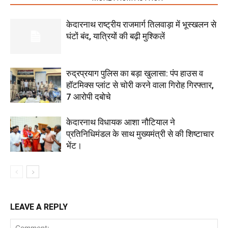
केदारनाथ राष्ट्रीय राजमार्ग तिलवाड़ा में भूस्खलन से
घंटों बंद, यात्रियों की बढ़ी मुश्किलें
रुद्रप्रयाग पुलिस का बड़ा खुलासा: पंप हाउस व
हॉटमिक्स प्लांट से चोरी करने वाला गिरोह गिरफ्तार,
7 आरोपी दबोचे
केदारनाथ विधायक आशा नौटियाल ने
प्रतिनिधिमंडल के साथ मुख्यमंत्री से की शिष्टाचार
भेंट।
LEAVE A REPLY