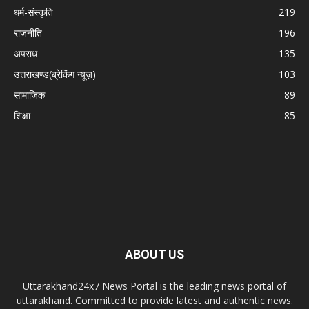
धर्म-संस्कृति
219
राजनीति
196
अपराध
135
उत्तराखण्ड(ब्रेकिंग न्यूज़)
103
सामाजिक
89
शिक्षा
85
ABOUT US
Uttarakhand24x7 News Portal is the leading news portal of
uttarakhand. Committed to provide latest and authentic news.