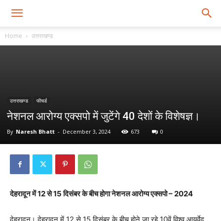
Home
उत्तराखण्ड
उत्तराखण्ड
फीचर्ड
नेशनल आरोग्य एक्सपो में जुटेंगे 40 देशों के विशेषज्ञ।
By
Naresh Bhatt
-
December 3, 2024
673
0
देहरादून में 12 से 15 दिसंबर के बीच होगा नेशनल आरोग्य एक्सपो – 2024
देहरादून। देहरादून में 12 से 15 दिसंबर के बीच होने जा रहे 10वें विश्व आयुर्वेद