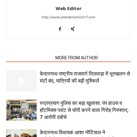
Web Editor
http://www.uttarakhand24x7.com
RELATED ARTICLES
MORE FROM AUTHOR
केदारनाथ राष्ट्रीय राजमार्ग तिलवाड़ा में भूस्खलन से
घंटों बंद, यात्रियों की बढ़ी मुश्किलें
रुद्रप्रयाग पुलिस का बड़ा खुलासा: पंप हाउस व
हॉटमिक्स प्लांट से चोरी करने वाला गिरोह गिरफ्तार,
7 आरोपी दबोचे
केदारनाथ विधायक आशा नौटियाल ने