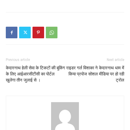
Previous article
Next article
केदारनाथ हेली सेवा के टिकटों की बुकिंग
राइडर गर्ल विशाका ने केदारनाथ धाम में
के लिए आईआरसीटीसी का पोर्टल
किया प्रपोज सोशल मीडिया पर हो रही
खुलेगा तीन जुलाई से ।
ट्रोल