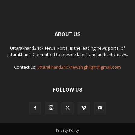
ABOUT US
Uttarakhand24x7 News Portal is the leading news portal of
uttarakhand. Committed to provide latest and authentic news.
Contact us:
uttarakhand24x7newshighlight@gmail.com
FOLLOW US
Privacy Policy