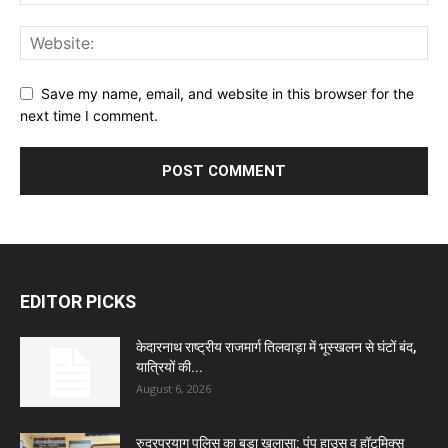
Save my name, email, and website in this browser for the
next time I comment.
EDITOR PICKS
केदारनाथ राष्ट्रीय राजमार्ग तिलवाड़ा में भूस्खलन से घंटों बंद,
यात्रियों की...
August 6, 2026
रुद्रप्रयाग पुलिस का बड़ा खुलासा: पंप हाउस व हॉटमिक्स