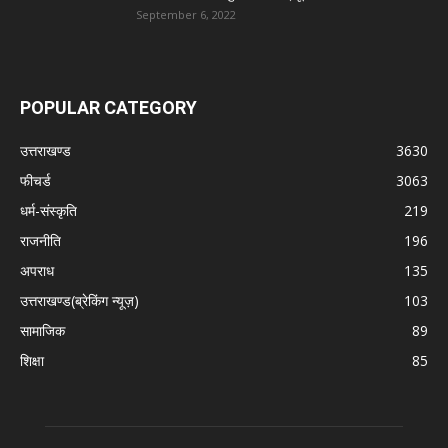
September 6, 2022
POPULAR CATEGORY
उत्तराखण्ड
3630
फीचर्ड
3063
धर्म-संस्कृति
219
राजनीति
196
अपराध
135
उत्तराखण्ड(ब्रेकिंग न्यूज़)
103
सामाजिक
89
शिक्षा
85