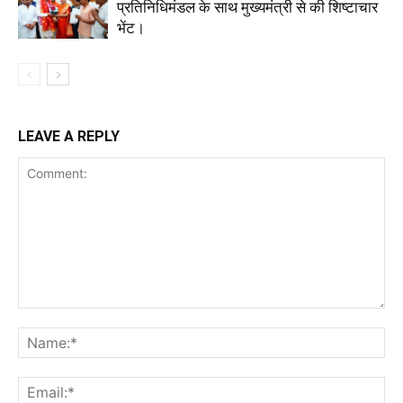
प्रतिनिधिमंडल के साथ मुख्यमंत्री से की शिष्टाचार
भेंट।
LEAVE A REPLY