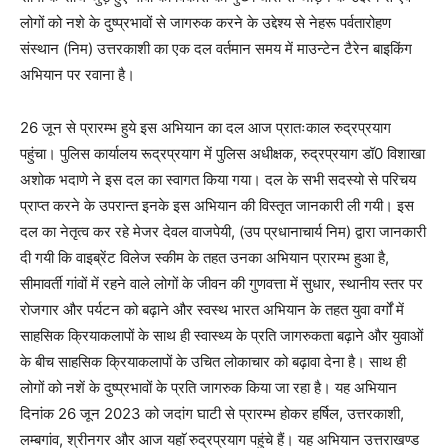
लोगों को नशे के दुष्प्रभावों से जागरुक करने के उद्देश्य से नेहरू पर्वतारोहण
संस्थान (निम) उत्तरकाशी का एक दल वर्तमान समय में माउन्टेन टैरेन बाइकिंग
अभियान पर रवाना है।
26 जून से प्रारम्भ हुये इस अभियान का दल आज प्रातःकाल रुद्रप्रयाग
पहुंचा। पुलिस कार्यालय रूद्रप्रयाग में पुलिस अधीक्षक, रुद्रप्रयाग डॉ0 विशाखा
अशोक भदाणे ने इस दल का स्वागत किया गया। दल के सभी सदस्यो से परिचय
प्राप्त करने के उपरान्त इनके इस अभियान की विस्तृत जानकारी ली गयी। इस
दल का नेतृत्व कर रहे मेजर देवल वाजपेयी, (उप प्रधानाचार्य निम) द्वारा जानकारी
दी गयी कि वाइब्रेंट विलेज स्कीम के तहत उनका अभियान प्रारम्भ हुआ है,
सीमावर्ती गांवों में रहने वाले लोगों के जीवन की गुणवत्ता में सुधार, स्थानीय स्तर पर
रोजगार और पर्यटन को बढ़ाने और स्वस्थ भारत अभियान के तहत युवा वर्गों में
साहसिक क्रियाकलापों के साथ ही स्वास्थ्य के प्रति जागरुकता बढ़ाने और युवाओं
के बीच साहसिक क्रियाकलापों के उचित लोकाचार को बढ़ावा देना है। साथ ही
लोगों को नशें के दुष्प्रभावों के प्रति जागरुक किया जा रहा है। यह अभियान
दिनांक 26 जून 2023 को जदांग घाटी से प्रारम्भ होकर हर्षिल, उत्तरकाशी,
लम्बगांव, श्रीनगर और आज यहाॅ रुद्रप्रयाग पहुंचे हैं। यह अभियान उत्तराखण्ड