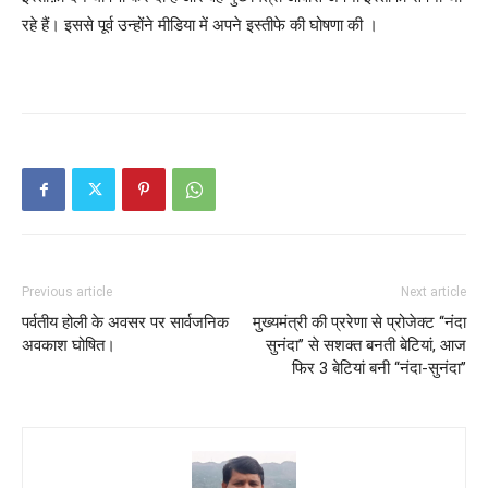
रहे हैं। इससे पूर्व उन्होंने मीडिया में अपने इस्तीफे की घोषणा की ।
Previous article
Next article
पर्वतीय होली के अवसर पर सार्वजनिक
मुख्यमंत्री की प्ररेणा से प्रोजेक्ट ‘‘नंदा
अवकाश घोषित।
सुनंदा’’ से सशक्त बनती बेटियां, आज
फिर 3 बेटियां बनी ‘‘नंदा-सुनंदा’’