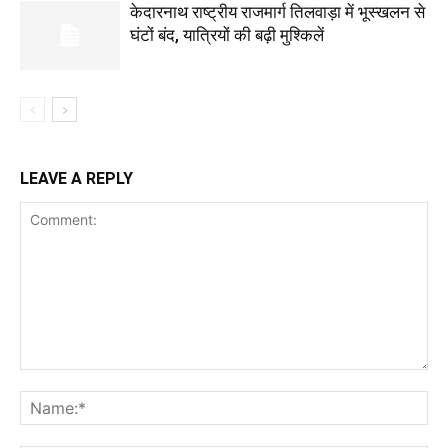
केदारनाथ राष्ट्रीय राजमार्ग तिलवाड़ा में भूस्खलन से
घंटों बंद, यात्रियों की बढ़ी मुश्किलें
LEAVE A REPLY