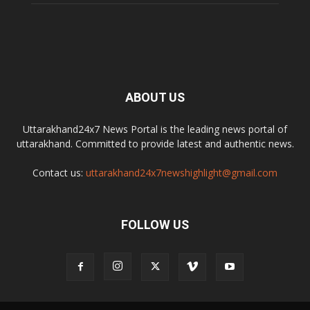
ABOUT US
Uttarakhand24x7 News Portal is the leading news portal of
uttarakhand. Committed to provide latest and authentic news.
Contact us:
uttarakhand24x7newshighlight@gmail.com
FOLLOW US