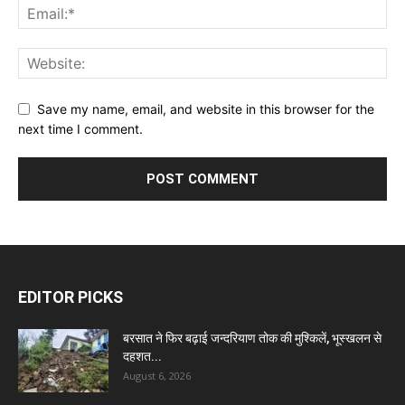
Save my name, email, and website in this browser for the
next time I comment.
EDITOR PICKS
बरसात ने फिर बढ़ाई जन्दरियाण तोक की मुश्किलें, भूस्खलन से
दहशत...
August 6, 2026