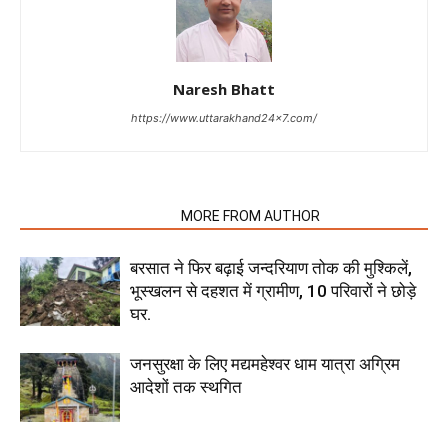
Naresh Bhatt
https://www.uttarakhand24x7.com/
RELATED ARTICLES
MORE FROM AUTHOR
बरसात ने फिर बढ़ाई जन्दरियाण तोक की मुश्किलें,
भूस्खलन से दहशत में ग्रामीण, 10 परिवारों ने छोड़े
घर.
जनसुरक्षा के लिए मद्यमहेश्वर धाम यात्रा अग्रिम
आदेशों तक स्थगित