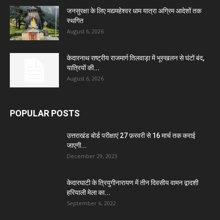
जनसुरक्षा के लिए मद्यमहेश्वर धाम यात्रा अग्रिम आदेशों तक
स्थगित
August 6, 2026
केदारनाथ राष्ट्रीय राजमार्ग तिलवाड़ा में भूस्खलन से घंटों बंद,
यात्रियों की...
August 6, 2026
POPULAR POSTS
उत्तराखंड बोर्ड परीक्षाएं 27 फ़रवरी से 16 मार्च तक कराई
जाएगी...
December 29, 2023
केदारघाटी के त्रियुगीनारायण में तीन दिवसीय वामन द्वादशी
हरियाली मेला का...
September 6, 2022