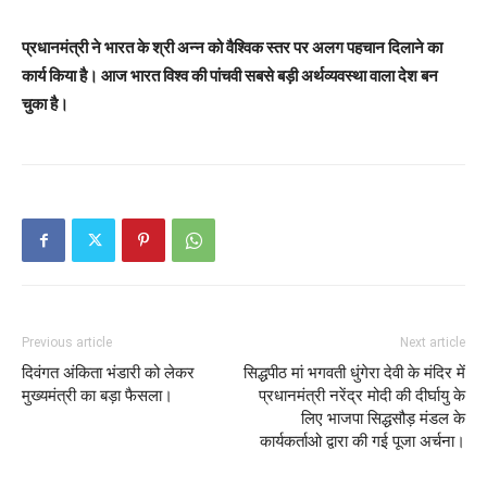
प्रधानमंत्री ने भारत के श्री अन्न को वैश्विक स्तर पर अलग पहचान दिलाने का
कार्य किया है। आज भारत विश्व की पांचवी सबसे बड़ी अर्थव्यवस्था वाला देश बन
चुका है।
Previous article
Next article
दिवंगत अंकिता भंडारी को लेकर
सिद्धपीठ मां भगवती धुंगेरा देवी के मंदिर में
मुख्यमंत्री का बड़ा फैसला।
प्रधानमंत्री नरेंद्र मोदी की दीर्घायु के
लिए भाजपा सिद्धसौड़ मंडल के
कार्यकर्ताओ द्वारा की गई पूजा अर्चना।