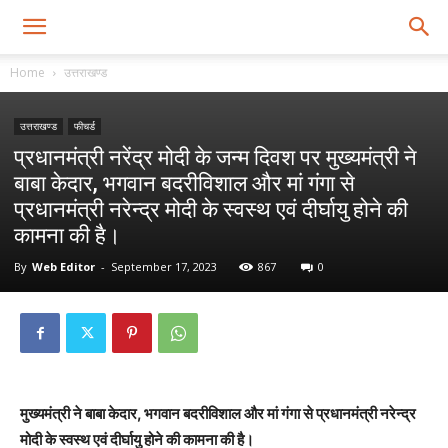
Home
उत्तराखण्ड
उत्तराखण्ड
फीचर्ड
प्रधानमंत्री नरेंद्र मोदी के जन्म दिवश पर मुख्यमंत्री ने
बाबा केदार, भगवान बदरीविशाल और मां गंगा से
प्रधानमंत्री नरेन्द्र मोदी के स्वस्थ एवं दीर्घायु होने की
कामना की है।
By
Web Editor
-
September 17, 2023
867
0
मुख्यमंत्री ने बाबा केदार, भगवान बदरीविशाल और मां गंगा से प्रधानमंत्री नरेन्द्र
मोदी के स्वस्थ एवं दीर्घायु होने की कामना की है।