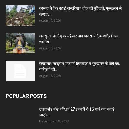
बरसात ने फिर बढ़ाई जन्दरियाण तोक की मुश्किलें, भूस्खलन से
दहशत...
August 6, 2026
जनसुरक्षा के लिए मद्यमहेश्वर धाम यात्रा अग्रिम आदेशों तक
स्थगित
August 6, 2026
केदारनाथ राष्ट्रीय राजमार्ग तिलवाड़ा में भूस्खलन से घंटों बंद,
यात्रियों की...
August 6, 2026
POPULAR POSTS
उत्तराखंड बोर्ड परीक्षाएं 27 फ़रवरी से 16 मार्च तक कराई
जाएगी...
December 29, 2023