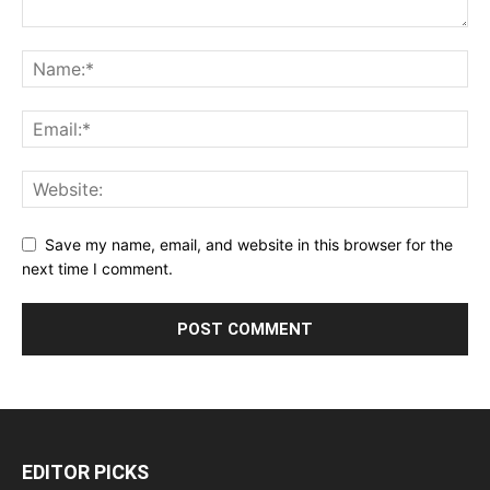
Save my name, email, and website in this browser for the
next time I comment.
EDITOR PICKS