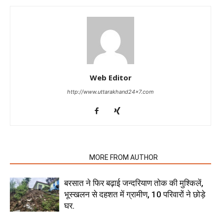
Web Editor
http://www.uttarakhand24x7.com
RELATED ARTICLES
MORE FROM AUTHOR
बरसात ने फिर बढ़ाई जन्दरियाण तोक की मुश्किलें,
भूस्खलन से दहशत में ग्रामीण, 10 परिवारों ने छोड़े
घर.