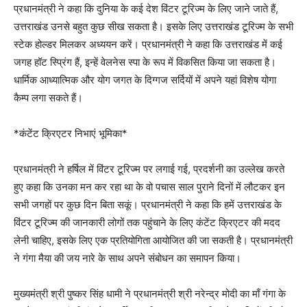
प्रधानमंत्री ने कहा कि दुनिया के कई देश विंटर टूरिज्म के लिए जाने जाते हैं,
उत्तराखंड उनसे बहुत कुछ सीख सकता है। इसके लिए उत्तराखंड टूरिज्म के सभी
स्टेक होल्डर मिलकर अध्ययन करें। प्रधानमंत्री ने कहा कि उत्तराखंड में कई
जगह हॉट स्प्रिंग हैं, इन्हें वेलनेस स्पा के रूप में विकसित किया जा सकता है।
धार्मिक आध्यात्मिक और योग जगत के दिग्गज सर्दियों में अपने यहां विशेष योगा
कैम्प लगा सकते हैं।
*कंटेंट क्रिएटर निभाएं भूमिका*
प्रधानमंत्री ने हर्षिल में विंटर टूरिज्म पर लगाई गई, प्रदर्शनी का उल्लेख करते
हुए कहा कि उनका मन कर रहा था के वो पचास साल पुराने दिनों में लौटकर इन
सभी जगहों पर कुछ दिन बिता सकूं। प्रधानमंत्री ने कहा कि हमें उत्तराखंड के
विंटर टूरिज्म की जानकारी लोगों तक पहुंचाने के लिए कंटेंट क्रिएटर की मदद
लेनी चाहिए, इसके लिए एक प्रतियोगिता आयोजित की जा सकती है। प्रधानमंत्री
ने गंगा मैया की जय नारे के साथ अपने संबोधन का समापन किया।
मुख्यमंत्री श्री पुष्कर सिंह धामी ने प्रधानमंत्री श्री नरेन्द्र मोदी का माँ गंगा के