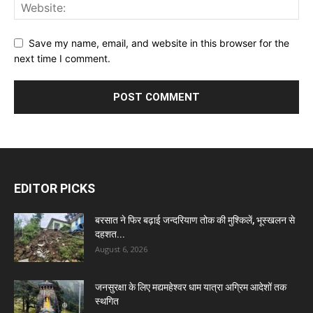
Save my name, email, and website in this browser for the
next time I comment.
EDITOR PICKS
बरसात ने फिर बढ़ाई जन्दरियाण तोक की मुश्किलें, भूस्खलन से
दहशत...
August 6, 2026
जनसुरक्षा के लिए मद्यमहेश्वर धाम यात्रा अग्रिम आदेशों तक
स्थगित