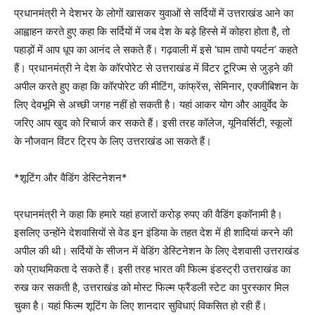
प्रधानमंत्री ने देशभर के लोगों खासकर युवाओं से सर्दियों में उत्तराखंड आने का
आह्वाहन करते हुए कहा कि सर्दियों में जब देश के बड़े हिस्से में कोहरा होता है, तो
पहाड़ों में आप धूप का आनंद ले सकते हैं। गढ़वाली में इसे ‘घाम तापो पयर्टन’ कहते
हैं। प्रधानमंत्री ने देश के कॉरपोरेट से उत्तराखंड में विंटर टूरिज्म से जुड़ने की
अपील करते हुए कहा कि कॉरपोरेट की मीटिंग, कांफ्रेंस, सेमिनार, एक्जीबिशन के
लिए देवभूमि से अच्छी जगह नहीं हो सकती है। यहां आकर योग और आवुर्वेद के
जरिए आप खुद को रिचार्ज कर सकते हैं। इसी तरह कॉलेज, यूनिवर्सिटी, स्कूलों
के नौजवान विंटर ट्रिप के लिए उत्तराखंड आ सकते हैं।
*शूटिंग और वैडिंग डेस्टिनेशन*
प्रधानमंत्री ने कहा कि हमारे यहां हजारों करोड़ रुपए की वैडिंग इकॉनामी है।
इसलिए उन्होंने देशवासियों से वेड इन इंडिया के तहत देश में ही शादियां करने की
अपील की थी। सर्दियों के सीजन में वेडिंग डेस्टिनेशन के लिए देशवासी उत्तराखंड
को प्राथमिकता दे सकते हैं। इसी तरह भारत की फिल्म इंडस्ट्री उत्तराखंड का
रुख कर सकती है, उत्तराखंड को मोस्ट फिल्म फ्रैंडली स्टेट का पुरस्कार मिल
चुका है। यहां फिल्म शूटिंग के लिए शानदार सुविधाएं विकसित हो रही हैं।