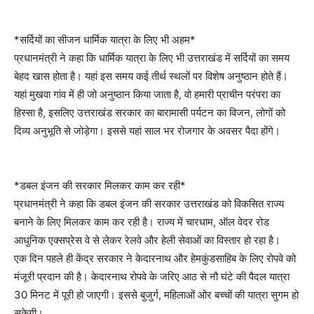
*सर्दियों का सीजन धार्मिक यात्रा के लिए भी अहम*
प्रधानमंत्री ने कहा कि धार्मिक यात्रा के लिए भी उत्तराखंड में सर्दियों का समय
बेहद खास होता है। यहां इस समय कई तीर्थ स्थलों पर विशेष अनुष्ठान होते हैं।
यहां मुखवा गांव में ही जो अनुष्ठान किया जाता है, वो हमारी प्राचीन परंपरा का
हिस्सा है, इसलिए उत्तराखंड सरकार का बारामासी पर्यटन का विजन, लोगों को
दिव्य अनुभूति से जोड़ेगा। इससे यहां साल भर रोजगार के अवसर पैदा होंगे।
*डबल इंजन की सरकार मिलकर काम कर रही*
प्रधानमंत्री ने कहा कि डबल इंजन की सरकार उत्तराखंड को विकसित राज्य
बनाने के लिए मिलकर काम कर रही है। राज्य में चारधाम, ऑल वेदर रोड
आधुनिक एक्सप्रेस वे से लेकर रेलवे और हेली सेवाओं का विस्तार हो रहा है।
एक दिन पहले ही केंद्र सरकार ने केदारनाथ और हेमकुंडसाहिब के लिए रोपवे को
मंजूरी प्रदान की है। केदारनाथ रोपवे के जरिए आठ से नौ घंटे की पैदल यात्रा
30 मिनट में पूरी हो जाएगी। इससे बुजुर्ग, महिलाओं ओर बच्चों की यात्रा सुगम हो
सकेगी।