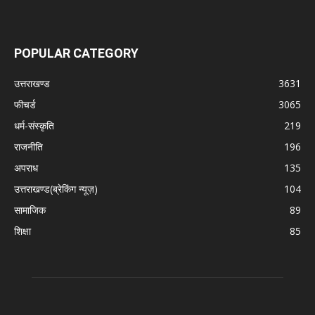
POPULAR CATEGORY
उत्तराखण्ड
3631
फीचर्ड
3065
धर्म-संस्कृति
219
राजनीति
196
अपराध
135
उत्तराखण्ड(ब्रेकिंग न्यूज़)
104
सामाजिक
89
शिक्षा
85