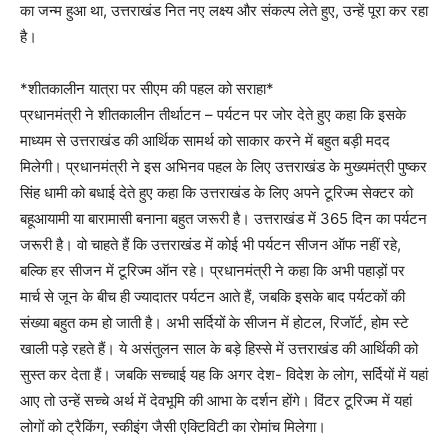
का जन्म हुआ था, उत्तराखंड नित नए लक्ष्य और संकल्प लेते हुए, उन्हें पूरा कर रहा
है।
*शीतकालीन यात्रा पर सीएम की पहल को सराहा*
प्रधानमंत्री ने शीतकालीन तीर्थाटन – पर्यटन पर जोर देते हुए कहा कि इसके
माध्यम से उत्तराखंड की आर्थिक सामर्थ को साकार करने में बहुत बड़ी मदद
मिलेगी। प्रधानमंत्री ने इस अभिनव पहल के लिए उत्तराखंड के मुख्यमंत्री पुष्कर
सिंह धामी को बधाई देते हुए कहा कि उत्तराखंड के लिए अपने टूरिज्म सेक्टर को
बहूआयामी या बारामासी बनाना बहुत जरूरी है। उत्तराखंड में 365 दिन का पर्यटन
जरूरी है। वो चाहते हैं कि उत्तराखंड में कोई भी पर्यटन सीजन ऑफ नहीं रहे,
बल्कि हर सीजन में टूरिज्म ऑन रहे। प्रधानमंत्री ने कहा कि अभी पहाड़ों पर
मार्च से जून के बीच ही ज्यादातर पर्यटन आते हैं, जबकि इसके बाद पर्यटकों की
संख्या बहुत कम हो जाती है। अभी सर्दियों के सीजन में होटल, रिजॉर्ट, होम स्टे
खाली पड़े रहते हैं। ये असंतुलन साल के बड़े हिस्से में उत्तराखंड की आर्थिकी को
सुस्त कर देता हैं। जबकि सच्चाई यह कि अगर देश- विदेश के लोग, सर्दियों में यहां
आए तो उन्हें सच्चे अर्थ में देवभूमि की आभा के दर्शन होंगे। विंटर टूरिज्म में यहां
लोगों को ट्रैकिंग, स्कीइंग जैसी एक्टिविटी का रोमांच मिलेगा।