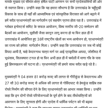
मायके मुखवा एवं सीमांत क्षेत्र हर्षिल घाटी आगमन पर सभी प्रदेशवासियों की ओर
से स्वागत किया। उन्होंने कहा कि यह हमारा सौभाग्य है कि उत्तराखंड के चहुँमुखी
विकास के साथ ही यहाँ की आध्यात्मिक एवं सांस्कृतिक विरासत को आगे बढ़ाने में
हमें सदैव प्रधानमंत्री का मार्गदर्शन एवं सहयोग प्राप्त होता रहा है। उत्तराखंड में
ग्लोबल इन्वेस्टर्स समिट के सफल आयोजन, विश्व स्तरीय जी-20 सम्मेलन की
बैठकों का आयोजन, यूसीसी जैसा कानून लागू करना हो या फिर हाल ही में
उत्तराखंड में आयोजित हुए 38वें राष्ट्रीय खेलों का भव्य आयोजन हो, प्रधानमंत्री
का राज्य को हमेशा मार्गदर्शन मिला। उन्होंने कहा कि उत्तराखंड पर जब भी कोई
विपदा आयी है, चाहे केदारनाथ यात्रा मार्ग पर आई प्राकृतिक आपदा, जोशीमठ में
भूधंसाव, सिलक्यारा टनल हो या फिर अभी हाल ही में चमोली में माणा गाँव के पास
हुई हिमस्खलन की घटना हो। प्रधानमंत्री जी हमारे साथ सदैव खड़े रहे है।
मुख्यमंत्री ने 04 हजार 81 करोड़ रूपए की लागत से गौरीकुंड से केदारनाथ और
27 सौ 30 करोड़ रूपए से अधिक की लागत से गोविंदघाट से हेमकुंड साहिब तक
रोपवे निर्माण की सौगात देने के लिए प्रधानमंत्री का आभार व्यक्त किया। उन्होंने
कहा कि इन दोनों रोपवे परियोजनाओं के पूर्ण होने के बाद तीर्थयात्रियों को
आवगमन के लिए सुगमता होगी और प्रदेश में धार्मिक पर्यटन को भी बढ़ावा