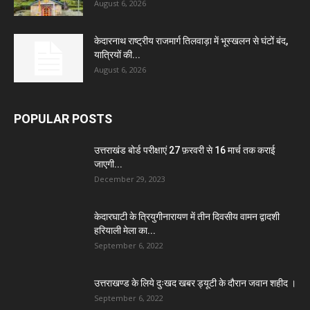
August 6, 2026
केदारनाथ राष्ट्रीय राजमार्ग तिलवाड़ा में भूस्खलन से घंटों बंद,
यात्रियों की...
August 6, 2026
POPULAR POSTS
उत्तराखंड बोर्ड परीक्षाएं 27 फ़रवरी से 16 मार्च तक कराई
जाएगी...
December 29, 2023
केदारघाटी के त्रियुगीनारायण में तीन दिवसीय वामन द्वादशी
हरियाली मेला का...
September 6, 2022
उत्तराखण्ड के लिये दुःखद खबर ड्यूटी के दौरान जवान शहीद ।
September 6, 2022