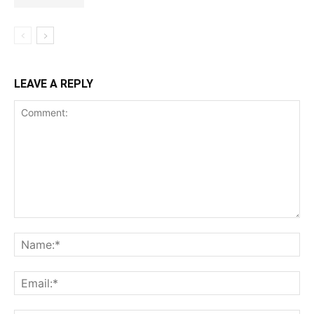
LEAVE A REPLY