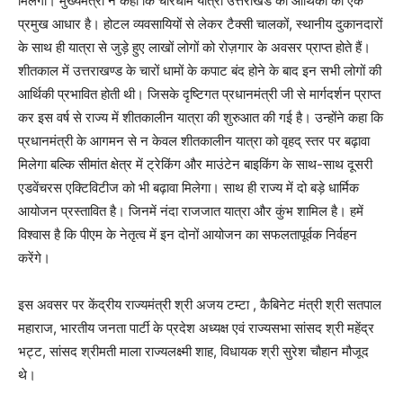
मिलेगा। मुख्यमंत्री ने कहा कि चारधाम यात्रा उत्तराखंड की आर्थिकी का एक
प्रमुख आधार है। होटल व्यवसायियों से लेकर टैक्सी चालकों, स्थानीय दुकानदारों
के साथ ही यात्रा से जुड़े हुए लाखों लोगों को रोज़गार के अवसर प्राप्त होते हैं।
शीतकाल में उत्तराखण्ड के चारों धामों के कपाट बंद होने के बाद इन सभी लोगों की
आर्थिकी प्रभावित होती थी। जिसके दृष्टिगत प्रधानमंत्री जी से मार्गदर्शन प्राप्त
कर इस वर्ष से राज्य में शीतकालीन यात्रा की शुरुआत की गई है। उन्होंने कहा कि
प्रधानमंत्री के आगमन से न केवल शीतकालीन यात्रा को वृहद् स्तर पर बढ़ावा
मिलेगा बल्कि सीमांत क्षेत्र में ट्रेकिंग और माउंटेन बाइकिंग के साथ-साथ दूसरी
एडवेंचरस एक्टिविटीज को भी बढ़ावा मिलेगा। साथ ही राज्य में दो बड़े धार्मिक
आयोजन प्रस्तावित है। जिनमें नंदा राजजात यात्रा और कुंभ शामिल है। हमें
विश्वास है कि पीएम के नेतृत्व में इन दोनों आयोजन का सफलतापूर्वक निर्वहन
करेंगे।
इस अवसर पर केंद्रीय राज्यमंत्री श्री अजय टम्टा , कैबिनेट मंत्री श्री सतपाल
महाराज, भारतीय जनता पार्टी के प्रदेश अध्यक्ष एवं राज्यसभा सांसद श्री महेंद्र
भट्ट, सांसद श्रीमती माला राज्यलक्ष्मी शाह, विधायक श्री सुरेश चौहान मौजूद
थे।