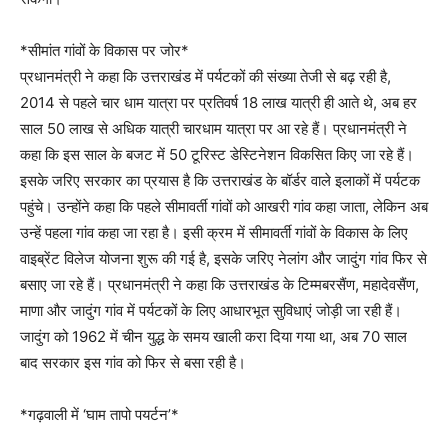
*सीमांत गांवों के विकास पर जोर*
प्रधानमंत्री ने कहा कि उत्तराखंड में पर्यटकों की संख्या तेजी से बढ़ रही है,
2014 से पहले चार धाम यात्रा पर प्रतिवर्ष 18 लाख यात्री ही आते थे, अब हर
साल 50 लाख से अधिक यात्री चारधाम यात्रा पर आ रहे हैं। प्रधानमंत्री ने
कहा कि इस साल के बजट में 50 टूरिस्ट डेस्टिनेशन विकसित किए जा रहे हैं।
इसके जरिए सरकार का प्रयास है कि उत्तराखंड के बॉर्डर वाले इलाकों में पर्यटक
पहुंचे। उन्होंने कहा कि पहले सीमावर्ती गांवों को आखरी गांव कहा जाता, लेकिन अब
उन्हें पहला गांव कहा जा रहा है। इसी क्रम में सीमावर्ती गांवों के विकास के लिए
वाइब्रेंट विलेज योजना शुरू की गई है, इसके जरिए नेलांग और जादुंग गांव फिर से
बसाए जा रहे हैं। प्रधानमंत्री ने कहा कि उत्तराखंड के टिम्मबरसैंण, महादेवसैंण,
माणा और जादुंग गांव में पर्यटकों के लिए आधारभूत सुविधाएं जोड़ी जा रही हैं।
जादुंग को 1962 में चीन युद्ध के समय खाली करा दिया गया था, अब 70 साल
बाद सरकार इस गांव को फिर से बसा रही है।
*गढ़वाली में ‘घाम तापो पयर्टन’*