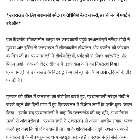
*उत्तराखंड के लिए बारामासी पर्यटन गतिविधियां बेहद जरूरी, हर सीजन में पयर्टन
रहे ऑन*
एक दिवसीय शीतकालीन यात्रा पर उत्तरकाशी पहुंचे प्रधानमंत्री नरेंद्र मोदी ने
मुखवा और हर्षिल से उत्तराखंड में शीतकालीन तीर्थाटन और पयर्टन की जोरदार
ब्रांडिंग की है। प्रधानमंत्री ने तीर्थयात्रियों, पर्यटकों से लेकर कॉरपोरेट और
फिल्म उद्योग तक को विंटर सीजन में उत्तराखंड आने का निमंत्रण दिया।
प्रधानमंत्री ने उत्तराखंड के विंटर टूरिज्म की ब्रांडिंग ‘घाम तापो टूरिज्म’ के तौर
पर की है।
गुरुवार को हर्षिल में जनसभा को संबोधित करते हुए, प्रधानमंत्री नरेंद्र मोदी ने
सबसे पहले बीते दिनों माणा में हुए हिमस्खलन में दिवंगत लोगों के प्रति दुख: व्यक्त
किया। इसके बाद प्रधानमंत्री ने कहा कि उत्तराखंड की यह भूमि, आध्यात्मिक
ऊर्जा से औत प्रोत है। प्रधानमंत्री ने उत्तराखंड से अपना आत्मीय लगाव, व्यक्त
करते हुए कहा कि वो जीवनदायनी मां गंगा के शीतकालीन गद़्दी स्थल पर अपने
परिवारजनों के बीच पहुंचकर धन्य महसूस कर रहे हैं। प्रधानमंत्री बोले कि मां