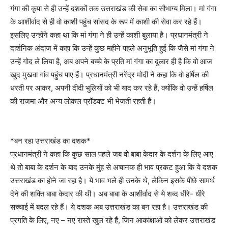
गंगा की कृपा से ही उन्हें दशकों तक उत्तराखंड की सेवा का सौभाग्य मिला। मां गंगा
के आशीर्वाद से ही वो काशी पहुंच सांसद के रूप में काशी की सेवा कर रहे हैं।
इसलिए उन्होंने कहा था कि मां गंगा ने ही उन्हें काशी बुलाया है। प्रधानमंत्री ने
दार्शनिक अंदाज में कहा कि उन्हें कुछ महीने पहले अनुभूति हुई कि जैसे मां गंगा ने
उन्हें गोद ले लिया है, अब अपने बच्चे के प्रति मां गंगा का दुलार ही है कि वो आज
खुद मुखवा गांव पहुंच पाए हैं। प्रधानमंत्री नरेंद्र मोदी ने कहा कि वो हर्षिल की
धरती पर आकर, अपनी दीदी भुलियों को भी याद कर रहे हैं, क्योंकि वो उन्हें हर्षिल
की राजमा और अन्य लोकल प्रॉडक्ट भी भेजती रहती हैं।
*बन रहा उत्तराखंड का दशक*
प्रधानमंत्री ने कहा कि कुछ साल पहले जब वो बाबा केदार के दर्शन के लिए आए
थे तो बाबा के दर्शन के बाद उनके मुंह से अचानक ही भाव प्रकट हुआ कि ये दशक
उत्तराखंड का होने जा रहा है। ये भाव भले ही उनके थे, लेकिन इसके पीछे सामर्थ
देने की शक्ति बाबा केदार की थी। अब बाबा के आशीर्वाद से ये शब्द धीरे- धीरे
सच्चाई में बदल रहे हैं। ये दशक अब उत्तराखंड का बन रहा है। उत्तराखंड की
प्रगति के लिए, नए – नए रास्ते खुल रहे हैं, जिन आकांक्षाओं को लेकर उत्तराखंड