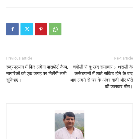
Previous article
Next article
रुद्रप्रयाग में फिर लगेगा पासपोर्ट कैम्प,
चमोली से दुःखद समाचार :- थराली के
नागरिकों को एक जगह पर मिलेंगी सभी
करूंडपानी में शार्ट सर्किट होने के बाद
सुविधाएं।
आग लगने से घर के अंदर दादी और पोते
की जलकर मौत।