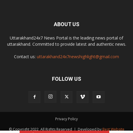
ABOUT US
Uttarakhand24x7 News Portal is the leading news portal of
uttarakhand. Committed to provide latest and authentic news.
Contact us:
uttarakhand24x7newshighlight@gmail.com
FOLLOW US
Privacy Policy
© Copyright 2022, All Rights Reserved | Developed by
Best Website