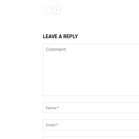
LEAVE A REPLY