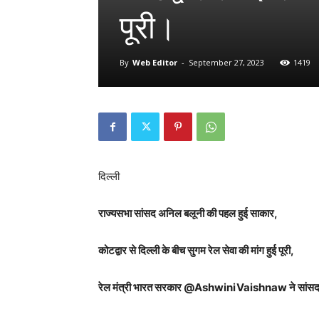
पूरी।
By
Web Editor
-
September 27, 2023
1419
दिल्ली
राज्यसभा सांसद अनिल बलूनी की पहल हुई साकार,
कोटद्वार से दिल्ली के बीच सुगम रेल सेवा की मांग हुई पूरी,
रेल मंत्री भारत सरकार @AshwiniVaishnaw ने सांसद की