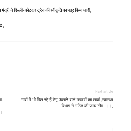
 मंत्री ने दिल्ली-कोटद्वार ट्रेन की स्वीकृति का पत्र किया जारी,
ट ,
Next article
ा,
गांवों में भी मिल रहे हैं डेंगू फैलाने वाले मच्छरों का लार्वा ,स्वास्थ्य
विभाग ने गठित की जांच टीम।।।,
 ।