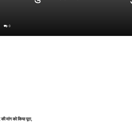
0
 मांग को किया पूरा,