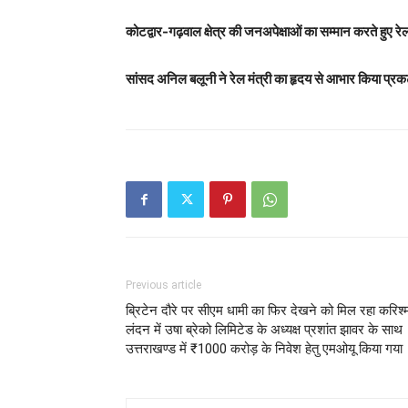
कोटद्वार-गढ़वाल क्षेत्र की जनअपेक्षाओं का सम्मान करते हुए रेल
सांसद अनिल बलूनी ने रेल मंत्री का हृदय से आभार किया प्रक
Previous article
ब्रिटेन दौरे पर सीएम धामी का फिर देखने को मिल रहा करिश्म
लंदन में उषा ब्रेको लिमिटेड के अध्यक्ष प्रशांत झावर के साथ
उत्तराखण्ड में ₹1000 करोड़ के निवेश हेतु एमओयू किया गया