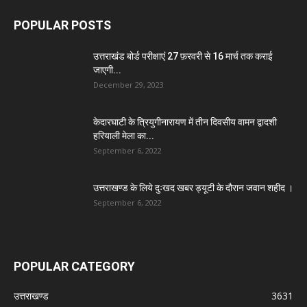
POPULAR POSTS
उत्तराखंड बोर्ड परीक्षाएं 27 फ़रवरी से 16 मार्च तक कराई
जाएगी...
December 29, 2023
केदारघाटी के त्रियुगीनारायण में तीन दिवसीय वामन द्वादशी
हरियाली मेला का...
September 6, 2022
उत्तराखण्ड के लिये दुःखद खबर ड्यूटी के दौरान जवान शहीद ।
September 6, 2022
POPULAR CATEGORY
उत्तराखण्ड
3631