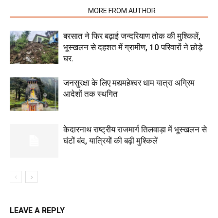
RELATED ARTICLES
MORE FROM AUTHOR
बरसात ने फिर बढ़ाई जन्दरियाण तोक की मुश्किलें,
भूस्खलन से दहशत में ग्रामीण, 10 परिवारों ने छोड़े
घर.
जनसुरक्षा के लिए मद्यमहेश्वर धाम यात्रा अग्रिम
आदेशों तक स्थगित
केदारनाथ राष्ट्रीय राजमार्ग तिलवाड़ा में भूस्खलन से
घंटों बंद, यात्रियों की बढ़ी मुश्किलें
LEAVE A REPLY