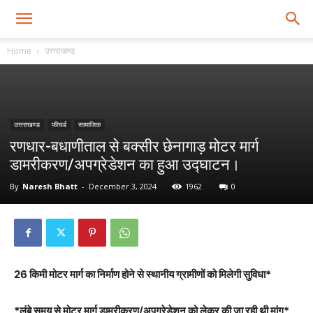
Home
उत्तराखण्ड
उत्तराखण्ड
फीचर्ड
सामाजिक
रणधार-बधाणीताल से बक्सीर छेनागाड़ मोटर मार्ग
डामरीकरण/अपग्रेडेशन का हुआ उद्घाटन।
By
Naresh Bhatt
-
December 3, 2024
1962
0
26 किमी मोटर मार्ग का निर्माण होने से स्थानीय ग्रामीणों को मिलेगी सुविधा*
*लंबे समय से मोटर मार्ग डामरीकरण/अपग्रेडेशन को लेकर की जा रही थी मांग*