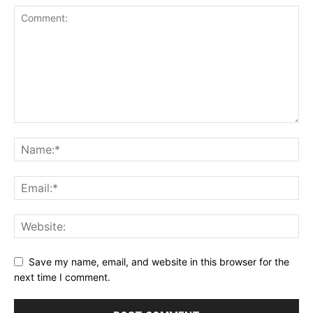
Save my name, email, and website in this browser for the
next time I comment.