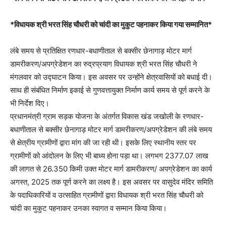
*विधायक श्री भरत सिंह चौधरी को चांदी का मुकुट पहनाकर किया गया सम्मानित*
लंबे समय से प्रतिक्षित रणधार-बधाणीताल से बक्सीर छेनागाड़ मोटर मार्ग
डामरीकरण/अपग्रेडेशन का रुद्रप्रयाग विधायक श्री भरत सिंह चौधरी ने
मंगलवार को उद्घाटन किया। इस अवसर पर उन्होंने क्षेत्रवासियों को बधाई दी।
साथ ही संबंधित निर्माण इकाई से गुणवत्तायुक्त निर्माण कार्य समय से पूर्ण करने के
भी निर्देश दिए।
प्रधानमंत्री ग्राम सड़क योजना के अंतर्गत विकास खंड जखोली के रणधार-
बधाणीताल से बक्सीर छेनागाड़ मोटर मार्ग डामरीकरण/अपग्रेडेशन की लंबे समय
से क्षेत्रीय ग्रामीणों द्वारा मांग की जा रही थी। इसके लिए स्थानीय स्तर पर
ग्रामीणों को आंदोलन के लिए भी बाध्य होना पड़ा था। लगभग 2377.07 लाख
की लागत से 26.350 किमी उक्त मोटर मार्ग डामरीकरण/ अपग्रेडेशन का कार्य
अगस्त, 2025 तक पूर्ण करने का लक्ष्य है। इस अवसर पर वासुदेव मंदिर समिति
के पदाधिकारियों व उत्साहित ग्रामीणों द्वारा विधायक श्री भरत सिंह चौधरी को
चांदी का मुकुट पहनाकर उनका स्वागत व सम्मान किया किया।