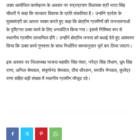
उक्त आयोजित कार्यक्रम के अवसर पर रुद्रप्रयाग विधायक श्री भरत सिंह
चौधरी ने कहा कि सरकार विकास के प्रति संकल्पित है। उन्होंने प्रदेश के
मुख्यमंत्री का आभार व्यक्त करते हुए कहा कि क्षेत्रीय ग्रामीणों की जनभावनाओं
के दृष्टिगत उक्त कार्य के लिए धनावंटित किया गया। इससे निश्चित रूप से
स्थानीय ग्रामीण लाभान्वित होंगे। उन्होंने क्षेत्रीय जनता को बधाई देते हुए आश्वस्त
किया कि उक्त कार्य गुणवत्ता के साथ निर्धारित समयानुसार पूर्ण कर लिया जाएगा।
इस अवसर पर जिलाध्यक्ष भाजपा महावीर सिंह पंवार, नरेंद्र सिंह रौथाण, धूम सिंह
राणा, अनिल सेमवाल, संपूर्णानंद सेमवाल, दीपा धीरवान, सरवीर मेंगवाल, कुलेंद्र
राणा सहित बड़ी संख्या में स्थानीय ग्रामीण मौजूद रहे।