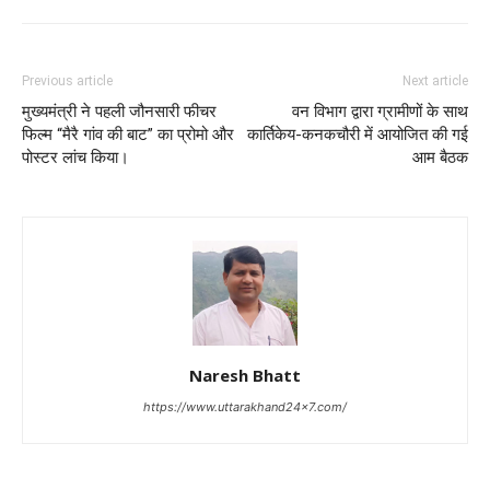
Previous article
Next article
मुख्यमंत्री ने पहली जौनसारी फीचर
वन विभाग द्वारा ग्रामीणों के साथ
फिल्म “मैरै गांव की बाट” का प्रोमो और
कार्तिकेय-कनकचौरी में आयोजित की गई
पोस्टर लांच किया।
आम बैठक
Naresh Bhatt
https://www.uttarakhand24x7.com/