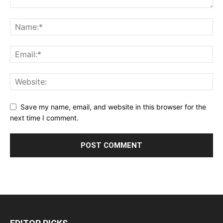
Save my name, email, and website in this browser for the
next time I comment.