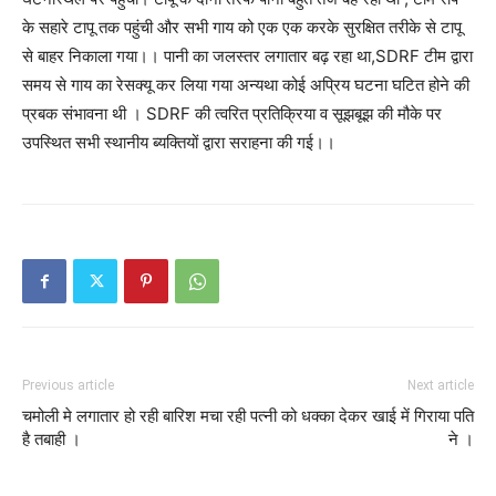
के सहारे टापू तक पहुंची और सभी गाय को एक एक करके सुरक्षित तरीके से टापू
से बाहर निकाला गया।। पानी का जलस्तर लगातार बढ़ रहा था,SDRF टीम द्वारा
समय से गाय का रेसक्यू कर लिया गया अन्यथा कोई अप्रिय घटना घटित होने की
प्रबक संभावना थी । SDRF की त्वरित प्रतिक्रिया व सूझबूझ की मौके पर
उपस्थित सभी स्थानीय ब्यक्तियों द्वारा सराहना की गई।।
Previous article
Next article
चमोली मे लगातार हो रही बारिश मचा रही
पत्नी को धक्का देकर खाई में गिराया पति
है तबाही ।
ने ।