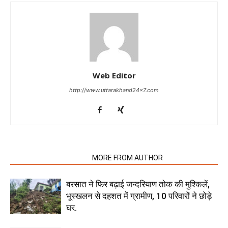
Web Editor
http://www.uttarakhand24x7.com
RELATED ARTICLES
MORE FROM AUTHOR
बरसात ने फिर बढ़ाई जन्दरियाण तोक की मुश्किलें,
भूस्खलन से दहशत में ग्रामीण, 10 परिवारों ने छोड़े
घर.