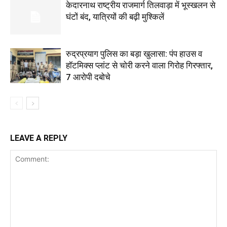
केदारनाथ राष्ट्रीय राजमार्ग तिलवाड़ा में भूस्खलन से
घंटों बंद, यात्रियों की बढ़ी मुश्किलें
रुद्रप्रयाग पुलिस का बड़ा खुलासा: पंप हाउस व
हॉटमिक्स प्लांट से चोरी करने वाला गिरोह गिरफ्तार,
7 आरोपी दबोचे
LEAVE A REPLY