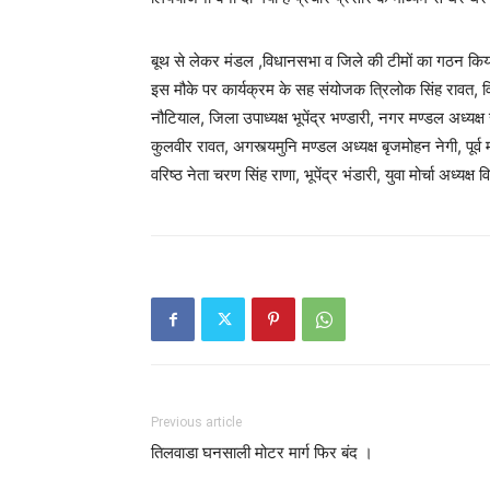
बूथ से लेकर मंडल ,विधानसभा व जिले की टीमों का गठन किया
इस मौके पर कार्यक्रम के सह संयोजक त्रिलोक सिंह रावत, 
नौटियाल, जिला उपाध्यक्ष भूपेंद्र भण्डारी, नगर मण्डल अध्यक्ष
कुलवीर रावत, अगस्त्यमुनि मण्डल अध्यक्ष बृजमोहन नेगी, पूर्व 
वरिष्ठ नेता चरण सिंह राणा, भूपेंद्र भंडारी, युवा मोर्चा अध
Previous article
तिलवाडा घनसाली मोटर मार्ग फिर बंद ।