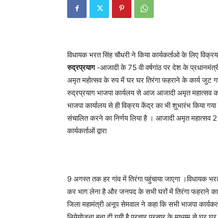
विधायक भरत सिंह चौधरी ने किया कार्यकर्ताओ के लिए विक्रय
रुद्रप्रयाग
-आजादी के 75 वी वर्षगांठ पर देश के प्रधानमंत्र
अमृत महोत्सव के रुप में घर घर तिरंगा फहराने के कार्य जुट गए
रुद्रप्रयाग भाजपा कार्यलय से आज आजादी अमृत महात्सव का 
भाजपा कार्यालय से ही विक्रय केंद्र का भी शुभारंभ किया ग
संचालित करने का निर्णय लिया है । आजादी अमृत महात्सव
कार्यकर्ताओं द्वारा
9 अगस्त तक हर गांव में तिरंगा पहुंचाया जाएगा ।विधायक भर
कर भाग लेना है और जनपद के सभी घरों में तिरंगा फहराने 
जिला महामंत्री अनूप सेमवाल ने कहा कि सभी भाजपा कार्यकर
लियेयोजना बना दी गयी है प्रचार प्रसार के माध्यम से घर घर 