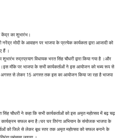
 केंद्र का शुभारंभ।
ी नरेंद्र मोदी के आवाहन पर भाजपा के प्रत्येक कार्यकता द्वारा आजादी को
 हैं ।
शुभारंभ रुद्रप्रयाग विधायक भरत सिंह चौधरी द्वारा किया गया है ।और
या ।इस मौके पर भाजपा के सभी कार्यकर्ताओं ने इस आयोजन को भब्य रूप से
 2 अगस्त से लेकर 15 अगस्त तक इस का आयोजन किया जा रहा है भाजपा
त सिंह चौधरी ने कहा कि सभी कार्यकर्ताओं को इस अमृत महोत्सव में बढ़ चढ़
का कार्यक्रम सफल बना है।घर घर तिरंगा अभियान के संयोजक भाजपा के
्ताओं को जिले से लेकर बूथ स्तर तक अमृत महोत्सव को सफल बनाने के
तिरंगा पहुंचाया जाएगा ।