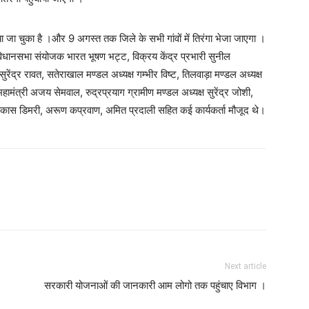
 जा चुका है ।और 9 अगस्त तक जिले के सभी गांवों में तिरंगा भेजा जाएगा ।
विधानसभा संयोजक भारत भूषण भट्ट, विक्रय केंद्र प्रभारी सुनील
 सुरेंद्र रावत, सतेराखाल मण्डल अध्यक्ष गम्भीर विष्ट, तिलवाड़ा मण्डल अध्यक्ष
महामंत्री अजय सेमवाल, रुद्रप्रयाग ग्रामीण मण्डल अध्यक्ष सुरेंद्र जोशी,
्यक्ष विकास डिमरी, अरूण कप्रवाण, अमित प्रदाली सहित कई कार्यकर्ता मौजूद थे।
Next article
सरकारी योजनाओं की जानकारी आम लोगो तक पहुंचाए विभाग ।