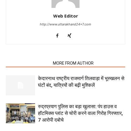
Web Editor
http://www.uttarakhand24x7.com
RELATED ARTICLES
MORE FROM AUTHOR
केदारनाथ राष्ट्रीय राजमार्ग तिलवाड़ा में भूस्खलन से
घंटों बंद, यात्रियों की बढ़ी मुश्किलें
रुद्रप्रयाग पुलिस का बड़ा खुलासा: पंप हाउस व
हॉटमिक्स प्लांट से चोरी करने वाला गिरोह गिरफ्तार,
7 आरोपी दबोचे