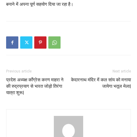
बनाने में अपना पूर्ण सहयोग दिया जा रहा है।
Previous article
Next article
प्रदेश अध्यक्ष कॉंग्रेस करण माहरा ने
केदारनाथ मंदिर में कल सांय को मनाया
की रुद्रप्रयाग से भारत जोड़ो तिरंगा
जायेगा भतूज मेला|
यात्रा शुरू|