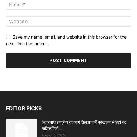
Save my name, email, and website in this browser for the
next time I comment.
EDITOR PICKS
केदारनाथ राष्ट्रीय राजमार्ग तिलवाड़ा में भूस्खलन से घंटों बंद,
यात्रियों की...
August 6, 2026