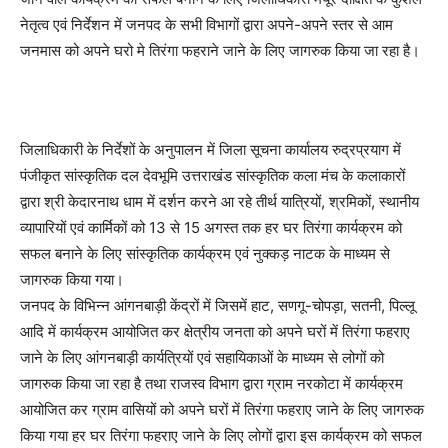
नेतृत्व एवं निर्देशन में जनपद के सभी विभागों द्वारा अपने-अपने स्तर से आम
जनमास को अपने घरो मे तिरंगा फहराने जाने के लिए जागरुक किया जा रहा है।
जिलाधिकारी के निर्देशों के अनुपालन में जिला सूचना कार्यालय रुद्रप्रयाग में
पंजीकृत सांस्कृतिक दल देवभूमि उत्तराखंड सांस्कृतिक कला मंच के कलाकारों
द्वारा श्री केदारनाथ धाम में दर्शन करने आ रहे तीर्थ यात्रियों, श्रमिकों, स्थानीय
व्यापारियों एवं कार्मिकों को 13 से 15 अगस्त तक हर घर तिरंगा कार्यक्रम को
सफल बनाने के लिए सांस्कृतिक कार्यक्रम एवं नुक्कड़ नाटक के माध्यम से
जागरुक किया गया।
जनपद के विभिन्न आंगनबाड़ी केंद्रों में जिसमें हाट, सणगू-चोपड़ा, सतनी, पिल्लू
आदि में कार्यक्रम आयोजित कर क्षेत्रीय जनता को अपने घरों में तिरंगा फहराए
जाने के लिए आंगनबाड़ी कार्यत्रियों एवं सहायिकाओं के माध्यम से लोगों को
जागरुक किया जा रहा है तथा राजस्व विभाग द्वारा ग्राम नरकोटा में कार्यक्रम
आयोजित कर ग्राम वासियों को अपने घरों में तिरंगा फहराए जाने के लिए जागरुक
किया गया हर घर तिरंगा फहराए जाने के लिए लोगों द्वारा इस कार्यक्रम को सफल