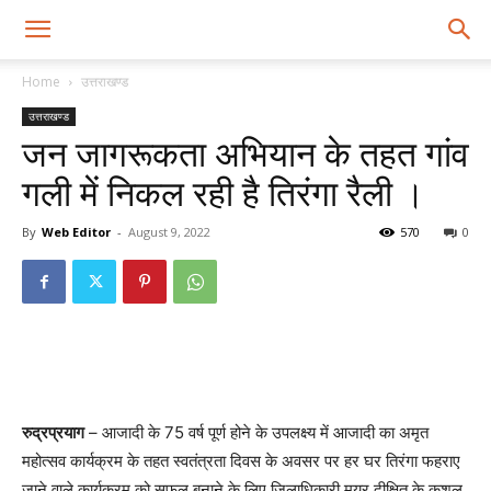
Home
उत्तराखण्ड
उत्तराखण्ड
जन जागरूकता अभियान के तहत गांव
गली में निकल रही है तिरंगा रैली ।
By
Web Editor
-
August 9, 2022
570
0
रुद्रप्रयाग
– आजादी के 75 वर्ष पूर्ण होने के उपलक्ष्य में आजादी का अमृत
महोत्सव कार्यक्रम के तहत स्वतंत्रता दिवस के अवसर पर हर घर तिरंगा फहराए
जाने वाले कार्यक्रम को सफल बनाने के लिए जिलाधिकारी मयूर दीक्षित के कुशल