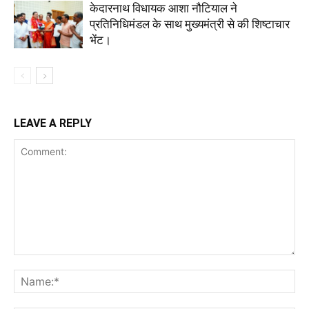
केदारनाथ विधायक आशा नौटियाल ने
प्रतिनिधिमंडल के साथ मुख्यमंत्री से की शिष्टाचार
भेंट।
LEAVE A REPLY