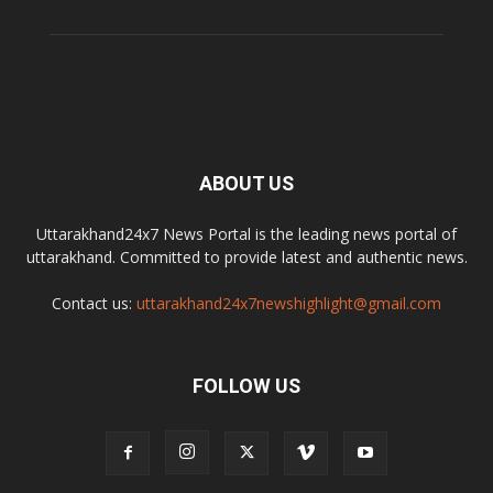
ABOUT US
Uttarakhand24x7 News Portal is the leading news portal of
uttarakhand. Committed to provide latest and authentic news.
Contact us:
uttarakhand24x7newshighlight@gmail.com
FOLLOW US