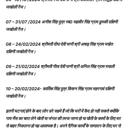
जखोली रेंज।
07 – 31/07 /2024 अनीश सिंह पुत्र स्व0 महावीर सिंह ग्राम ढुमकी दक्षिणी
जखोली रेंज।
08 – 24/02/2024 श्रीमती दीपा देवी पत्नी श्री अषाढ़ सिंह ग्राम मखेत
दक्षिणी जखोली रेंज।
09 – 21/02/2024 श्रीमती गीता देवी पत्नी श्री अनिल सिंह ग्राम मयाली
दक्षिणी जखोली रेंज।
10 – 20/02/2024- कार्तिक सिंह पुत्र किशन सिंह ग्राम महरगावं दक्षिणी
जखोली रेंज।
इतनी घटनाएं होने के बाद लोग डरे सहमे हैं जो कि घरों में कैद हो नही सकते क्योंकि
गाय भैंस का चारा लेने खेतों या जंगल की तरफ जाना हो या खेती के कामों के लिए घर
से बाहर निकलना हो यह आवश्यक है। अपने दैनिक कार्यों के सम्पादन के लिए घर से