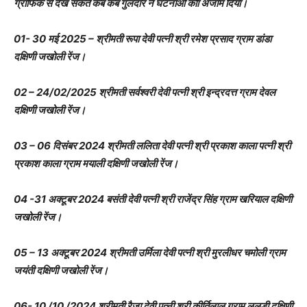
ग्राफिक से देख सकते कब कब गुलदार ने घटनाओं कोा अंजाम दिया।
01- 30 मई 2025 – श्रीमती रूपा देवी पत्नी श्री रमेश प्रसाद ग्राम डांडा
दक्षिणी जखोली रेंज।
02 – 24/02/2025 श्रीमती सर्वश्वरी देवी पत्नी श्री इन्द्रदत्त ग्राम देवल
दक्षिणी जखोली रेंज।
03 – 06 दिसंबर 2024 श्रीमती ललिता देवी पत्नी श्री प्रकाश काला पत्नी श्री
प्रकाश काला ग्राम मयाली दक्षिणी जखोली रेंज।
04 -31 अक्टूबर 2024 बसंती देवी पत्नी श्री राजेंद्र सिंह ग्राम खरियाल दक्षिणी
जखोली रेंज।
05 – 13 अक्टूबर 2024 श्रीमती उर्मिला देवी पत्नी श्री मुरलीधर चमोली ग्राम
जयंती दक्षिणी जखोली रेंज।
06- 10 /10 /2024 श्रीमती रैजा देवी पत्नी श्री कीर्तिलाल ग्राम ललूड़ी दक्षिणी