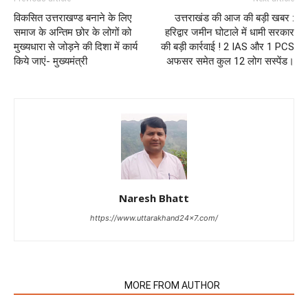
विकसित उत्तराखण्ड बनाने के लिए
उत्तराखंड की आज की बड़ी खबर :
समाज के अन्तिम छोर के लोगों को
हरिद्वार जमीन घोटाले में धामी सरकार
मुख्यधारा से जोड़ने की दिशा में कार्य
की बड़ी कार्रवाई ! 2 IAS और 1 PCS
किये जाएं- मुख्यमंत्री
अफसर समेत कुल 12 लोग सस्पेंड।
Naresh Bhatt
https://www.uttarakhand24x7.com/
RELATED ARTICLES
MORE FROM AUTHOR