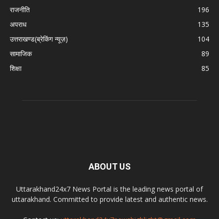
राजनीति
196
अपराध
135
उत्तराखण्ड(ब्रेकिंग न्यूज़)
104
सामाजिक
89
शिक्षा
85
ABOUT US
Uttarakhand24x7 News Portal is the leading news portal of
uttarakhand. Committed to provide latest and authentic news.