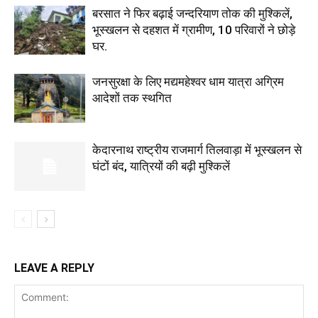
बरसात ने फिर बढ़ाई जन्दरियाण तोक की मुश्किलें,
भूस्खलन से दहशत में ग्रामीण, 10 परिवारों ने छोड़े
घर.
जनसुरक्षा के लिए मद्यमहेश्वर धाम यात्रा अग्रिम
आदेशों तक स्थगित
केदारनाथ राष्ट्रीय राजमार्ग तिलवाड़ा में भूस्खलन से
घंटों बंद, यात्रियों की बढ़ी मुश्किलें
LEAVE A REPLY