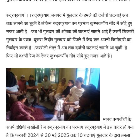
रुद्रप्रयाग ।।रुद्रप्रयाग जनपद में गुलदार के हमले की दर्जनों घटनाएं अब
तक सामने आ चुकी है लेकिन रुद्रप्रयाग वन प्रभाग कुभ्भकर्णीय नींद में सोई हुए
नजर आती है ।जब भी गुलदार की आंतक की घटनाएं सामने आई है उसमें शिकारी
गुलदार के एवज दूसरा निर्दोष गुलदार को पिंजरे में कैद कर अपनी जिम्मेदारी का
निर्वाहन करते है ।जखोली क्षेत्र में अब तक दर्जनों घटनाएं सामने आ चुकी है
फिर भी दक्षणी रेंज के रेंजर कुभ्भकर्णीय नीदं सोये हुए नजर आते है।
मानव वन्यजीवों के
संघर्ष दक्षिणी जखोली रेंज रुद्रप्रयाग वन प्रभाग रुद्रप्रयाग में इस कदर हो गया
है कि फरवरी 2024 से 30 मई 2025 तक 10 घटनाएं गुलदार के द्वारा हमला