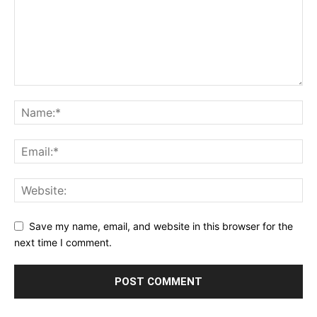
Save my name, email, and website in this browser for the
next time I comment.