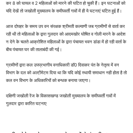
कर 8 को घायल व 2 महिलाओं को मारने की घटित हो चुकी हैं। इन घटनाओं को
यदि देखें तो जखोली मुख्यालय के समीपवर्ती गावों में ही ये घटनाएं घटित हुई हैं।
आज दोपहर के समय उप वन संरक्षक श्रीमती कल्याणी जब ग्रामीणों से वार्ता कर
रही थी तो महिलाओं के द्वारा गुलदार को आदमखोर घोषित व गोली मारने के आदेश
न देने के चलते आक्रोशित महिलाओं के द्वारा पंचायत भवन डांडा में हो रही वार्ता के
बीच पंचायत घर की तालाबंदी की गई।
ग्रामीणों द्वारा कल उपप्रभागीय वनाधिकारी डॉ0 दिवाकर पंत के नेतृत्व में वन
विभाग के दल को अल्टीमेटम दिया था कि यदि कोई स्थायी समाधान नही होता है तो
कल वन विभाग के अधिकारियों को बन्धक बनाया जाएगा।
दक्षिणी जखोली रेंज के विकासखण्ड जखोली मुख्यालय के समीपवर्ती गावों में
गुलदार द्वारा कारित घटनाए