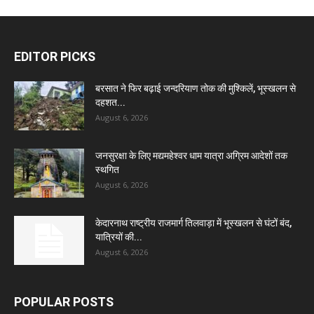
EDITOR PICKS
बरसात ने फिर बढ़ाई जन्दरियाण तोक की मुश्किलें, भूस्खलन से
दहशत...
August 6, 2026
जनसुरक्षा के लिए मद्यमहेश्वर धाम यात्रा अग्रिम आदेशों तक
स्थगित
August 6, 2026
केदारनाथ राष्ट्रीय राजमार्ग तिलवाड़ा में भूस्खलन से घंटों बंद,
यात्रियों की...
August 6, 2026
POPULAR POSTS