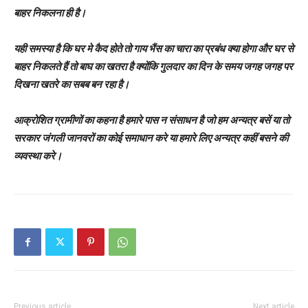
बाहर निकलना ही है।
यही समस्या है कि घर मे कैद होते तो गाय भैंस का चारा का प्रबंध क्या होगा और घर से
बाहर निकलते हैं तो बाघ का खतरा है क्योंकि गुलदार का दिन के समय जगह जगह पर
दिखना खतरे का सबब बन रहा है।
आक्रोशित ग्रामीणों का कहना है हमारे पास न संसाधन है जो हम अन्यत्र बसें या तो
सरकार जंगली जानवरों का कोई समाधान करे या हमारे लिए अन्यत्र कहीं बसने की
व्यवस्था करे।
Previous article
Next article