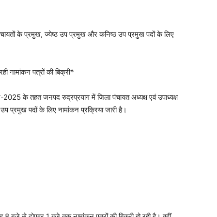
र पंचायतों के प्रमुख, ज्येष्ठ उप प्रमुख और कनिष्ठ उप प्रमुख पदों के लिए
ी नामांकन पत्रों की बिक्री*
ाचन-2025 के तहत जनपद रुद्रप्रयाग में जिला पंचायत अध्यक्ष एवं उपाध्यक्ष
ठ उप प्रमुख पदों के लिए नामांकन प्रक्रिया जारी है।
 8 बजे से दोपहर 1 बजे तक नामांकन पत्रों की बिक्री हो रही है। वहीं,