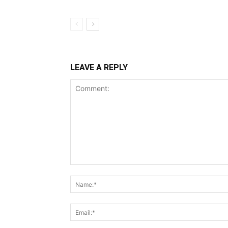
LEAVE A REPLY