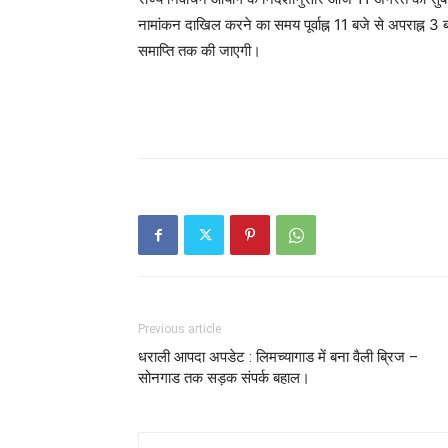
नामांकन दाखिल करने का समय पूर्वाह्न 11 बजे से अपराह्न 3 ब
समाप्ति तक की जाएगी।
Previous article
धराली आपदा अपडेट : लिमच्यागाड में बना वैली ब्रिज –
सोनगाड तक सड़क संपर्क बहाल।