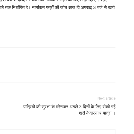
जे तक निर्धारित है। नामांकन पत्रों की जांच आज ही अपराह्न 3 बजे से कार्य
Next article
यात्रियों की सुरक्षा के मद्देनजर अगले 3 दिनों के लिए रोकी गई
श्री केदारनाथ यात्रा ।