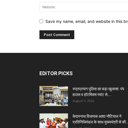
Save my name, email, and website in this br
EDITOR PICKS
रुद्रप्रयाग पुलिस का बड़ा खुलासा: पंप
हाउस व हॉटमिक्स प्लांट से...
August 5, 2026
केदारनाथ विधायक आशा नौटियाल ने
प्रतिनिधिमंडल के साथ मुख्यमंत्री से की..