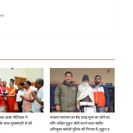
om/
यक आशा नौटियाल ने
भगवान नारायण का ₹5 लाख मूल्य का सोने का
े साथ मुख्यमंत्री से की
मणि-जड़ित मुकुट चोरी करने वाला शातिर
अभियुक्त चमोली पुलिस की गिरफ्त में, मुकुट व