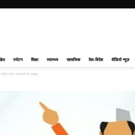
खेल
पर्यटन
शिक्षा
स्वास्थ्य
सामाजिक
देश-विदेश
वीडियो न्यूज़
 सहित क्षेत्र पंचायतों के प्रमुख,...