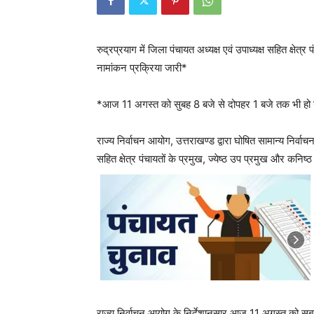
रुद्रप्रयाग में जिला पंचायत अध्यक्ष एवं उपाध्यक्ष सहित क्षेत्
नामांकन प्रक्रिया जारी*
*आज 11 अगस्त को सुबह 8 बजे से दोपहर 1 बजे तक भी हो रह
राज्य निर्वाचन आयोग, उत्तराखण्ड द्वारा घोषित सामान्य निर्व
सहित क्षेत्र पंचायतों के प्रमुख, ज्येष्ठ उप प्रमुख और कनिष्
राज्य निर्वाचन आयोग के निर्देशानुसार आज 11 अगस्त को सुबह