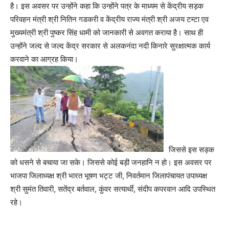
है। इस अवसर पर उन्होंने कहा कि उन्होंने पत्र के माध्यम से केंद्रीय सड़क
परिवहन मंत्री श्री नितिन गडकरी व केंद्रीय राज्य मंत्री श्री अजय टम्टा एव
मुख्यमंत्री श्री पुष्कर सिंह धामी को जानकारी से अवगत कराया है। साथ ही
उन्होंने जल्द से जल्द केंद्र सरकार से अलकनंदा नदी किनारे सुरक्षात्मक कार्य
करवाने का आग्रह किया।
जिससे इस सड़क
को धसने से बचाया जा सके। जिससे कोई बड़ी जनहानि न हो। इस अवसर पर
भाजपा जिलाध्यक्ष श्री भारत भूषण भट्ट जी, निवर्तमान जिलापंचायत उपाध्यक्ष
श्री सुमंत तिवारी, सतेंद्र बर्तवाल, कुंवर सत्यार्थी, संदीप कपरवान आदि उपस्थित
रहे।