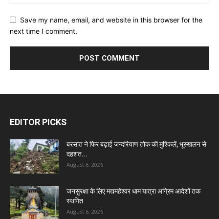
Save my name, email, and website in this browser for the
next time I comment.
EDITOR PICKS
बरसात ने फिर बढ़ाई जन्दरियाण तोक की मुश्किलें, भूस्खलन से
दहशत...
August 6, 2026
जनसुरक्षा के लिए मद्यमहेश्वर धाम यात्रा अग्रिम आदेशों तक
स्थगित
August 6, 2026