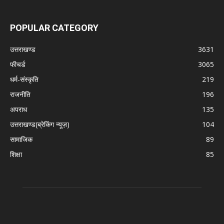
POPULAR CATEGORY
उत्तराखण्ड
3631
फीचर्ड
3065
धर्म-संस्कृति
219
राजनीति
196
अपराध
135
उत्तराखण्ड(ब्रेकिंग न्यूज़)
104
सामाजिक
89
शिक्षा
85