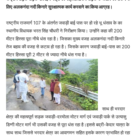
लिए अलकनंदा नदी किनारे सुरक्षात्मक कार्य करवाने का किया आग्रह।
राष्ट्रीय राजमार्ग 107 के अंतर्गत जवाड़ी बाई पास पर हो रहे भू धंसाव के का
स्थानीय विधायक भरत सिंह चौधरी ने निरीक्षण किया। उन्होंने कहा की 200
मीटर हिस्सा पूरा नीचे धंस रहा है। जिसका मुख्य वजह अलकनंदा नदी किनारे
तेज बहाव की वजह से कटाव हो रहा है। जिसके कारण जवाड़ी बाई-पास का 200
मीटर हिस्सा पूरी 2 मीटर से ज्यादा नीचे धंस गया है।
साथ ही भरदार
क्षेत्र की महत्वपूर्ण सड़क जवाड़ी-दरमोला मोटर मार्ग एवं जवाड़ी पार्क से उत्यासु
डिग्गी मोटर मार्ग भी उसकी वजह से पूरा धंस रहा है।इससे बद्री-केदार यात्रा के
साथ साथ जिससे भरदार क्षेत्र का आवागमन सहित इसके कारण प्रभावित हो रहा