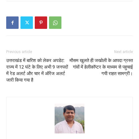
Previous article
Next article
उत्तराखंड में बारिश को लेकर अपडेट:
मौसम खुलते ही जखोली के आपदा ग्रस्त
राज्य में 12 घंटे के लिए अभी 9 जनपदों
गांवों में हेलीकॉप्टर के माध्यम से पहुचाई
में रेड अलर्ट और चार में ऑरेंज अलर्ट
गयी राहत सामग्री।
जारी किया गया है