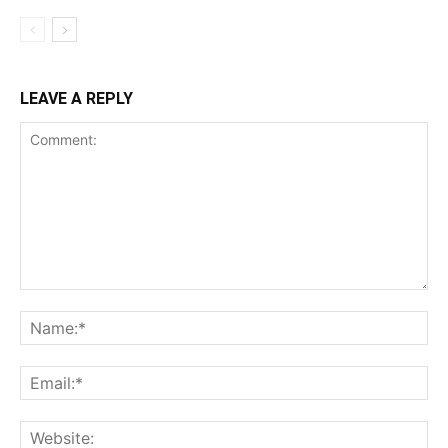
LEAVE A REPLY