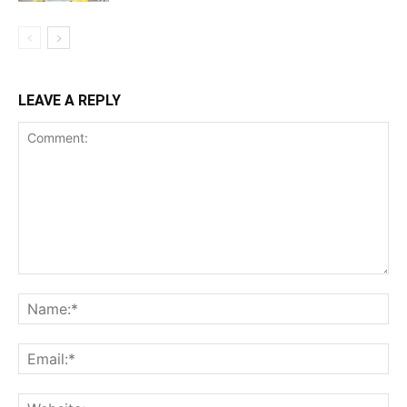
LEAVE A REPLY