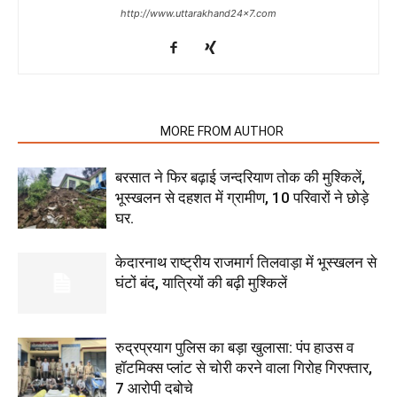
http://www.uttarakhand24x7.com
RELATED ARTICLES
MORE FROM AUTHOR
बरसात ने फिर बढ़ाई जन्दरियाण तोक की मुश्किलें,
भूस्खलन से दहशत में ग्रामीण, 10 परिवारों ने छोड़े
घर.
केदारनाथ राष्ट्रीय राजमार्ग तिलवाड़ा में भूस्खलन से
घंटों बंद, यात्रियों की बढ़ी मुश्किलें
रुद्रप्रयाग पुलिस का बड़ा खुलासा: पंप हाउस व
हॉटमिक्स प्लांट से चोरी करने वाला गिरोह गिरफ्तार,
7 आरोपी दबोचे