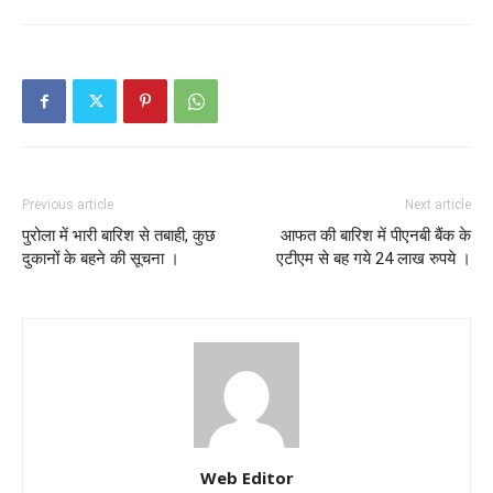
Previous article
Next article
पुरोला में भारी बारिश से तबाही, कुछ
आफत की बारिश में पीएनबी बैंक के
दुकानों के बहने की सूचना ।
एटीएम से बह गये 24 लाख रुपये ।
Web Editor