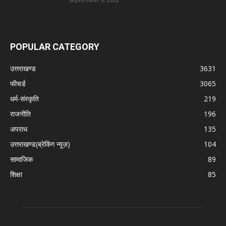
POPULAR CATEGORY
उत्तराखण्ड
3631
फीचर्ड
3065
धर्म-संस्कृति
219
राजनीति
196
अपराध
135
उत्तराखण्ड(ब्रेकिंग न्यूज़)
104
सामाजिक
89
शिक्षा
85