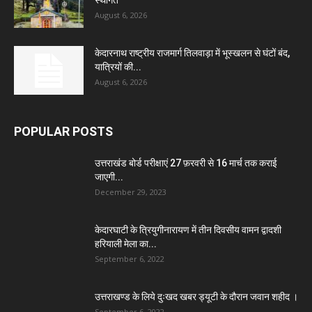
स्थगित
August 6, 2026
केदारनाथ राष्ट्रीय राजमार्ग तिलवाड़ा में भूस्खलन से घंटों बंद,
यात्रियों की...
August 6, 2026
POPULAR POSTS
उत्तराखंड बोर्ड परीक्षाएं 27 फ़रवरी से 16 मार्च तक कराई
जाएगी...
December 29, 2023
केदारघाटी के त्रियुगीनारायण में तीन दिवसीय वामन द्वादशी
हरियाली मेला का...
September 6, 2022
उत्तराखण्ड के लिये दुःखद खबर ड्यूटी के दौरान जवान शहीद ।
September 6, 2022