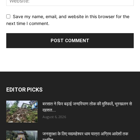
Save my name, email, and website in this browser for the
next time I comment.
EDITOR PICKS
बरसात ने फिर बढ़ाई जन्दरियाण तोक की मुश्किलें, भूस्खलन से
दहशत...
August 6, 2026
जनसुरक्षा के लिए मद्यमहेश्वर धाम यात्रा अग्रिम आदेशों तक