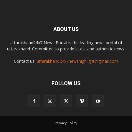
ABOUT US
Uttarakhand24x7 News Portal is the leading news portal of
uttarakhand. Committed to provide latest and authentic news.
Contact us:
uttarakhand24x7newshighlight@gmail.com
FOLLOW US
Privacy Policy