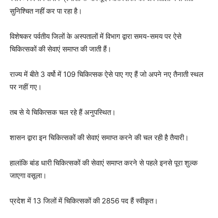
सुनिश्चित नहीं कर पा रहा है।
विशेषकर पर्वतीय जिलों के अस्पतालों में विभाग द्वारा समय-समय पर ऐसे
चिकित्सकों की सेवाएं समाप्त की जाती हैं।
राज्य में बीते 3 वर्षो में 109 चिकित्सक ऐसे पाए गए हैं जो अपने नए तैनाती स्थल
पर नहीं गए।
तब से ये चिकित्सक चल रहे हैं अनुपस्थित।
शासन द्वारा इन चिकित्सकों की सेवाएं समाप्त करने की चल रही है तैयारी।
हालांकि बांड धारी चिकित्सकों की सेवाएं समाप्त करने से पहले इनसे पूरा शुल्क
जाएगा वसूला।
प्रदेश में 13 जिलों में चिकित्सकों की 2856 पद हैं स्वीकृत।