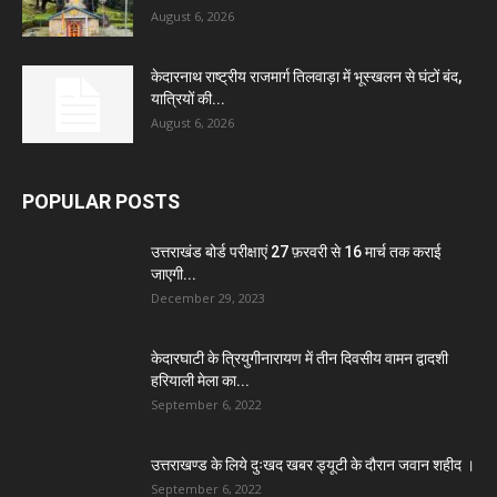
August 6, 2026
केदारनाथ राष्ट्रीय राजमार्ग तिलवाड़ा में भूस्खलन से घंटों बंद,
यात्रियों की...
August 6, 2026
POPULAR POSTS
उत्तराखंड बोर्ड परीक्षाएं 27 फ़रवरी से 16 मार्च तक कराई
जाएगी...
December 29, 2023
केदारघाटी के त्रियुगीनारायण में तीन दिवसीय वामन द्वादशी
हरियाली मेला का...
September 6, 2022
उत्तराखण्ड के लिये दुःखद खबर ड्यूटी के दौरान जवान शहीद ।
September 6, 2022