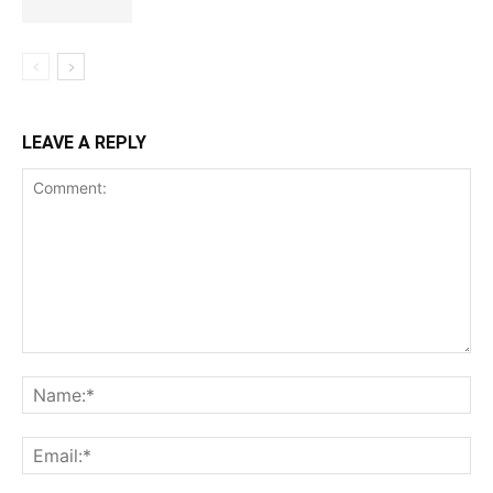
LEAVE A REPLY