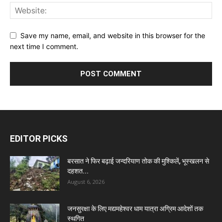
Save my name, email, and website in this browser for the
next time I comment.
EDITOR PICKS
बरसात ने फिर बढ़ाई जन्दरियाण तोक की मुश्किलें, भूस्खलन से
दहशत...
August 6, 2026
जनसुरक्षा के लिए मद्यमहेश्वर धाम यात्रा अग्रिम आदेशों तक
स्थगित