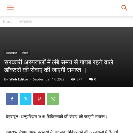
Home
उत्तराखण्ड
उत्तराखण्ड
फीचर्ड
सरकारी अस्पतालों में लंबे समय से गायब रहने वाले
डॉक्टरों की सेवाएं की जाएगी समाप्त ।
By
Web Editor
-
September 14, 2022
377
0
देहरादून-अनुपस्थित 109 चिकित्सकों की सेवाएं की जाएगी समाप्त।
स्वास्थ्य विभाग तमाम प्रयासों के बावजूद चिकित्सकों की अस्पतालों में तैनाती