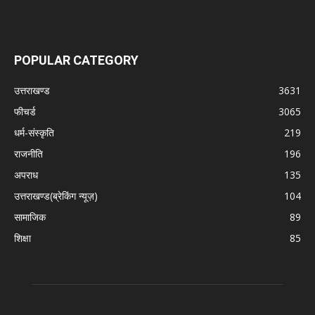
POPULAR CATEGORY
उत्तराखण्ड
3631
फीचर्ड
3065
धर्म-संस्कृति
219
राजनीति
196
अपराध
135
उत्तराखण्ड(ब्रेकिंग न्यूज़)
104
सामाजिक
89
शिक्षा
85