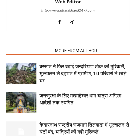
Web Editor
http://www.uttarakhand24x7.com
RELATED ARTICLES
MORE FROM AUTHOR
बरसात ने फिर बढ़ाई जन्दरियाण तोक की मुश्किलें,
भूस्खलन से दहशत में ग्रामीण, 10 परिवारों ने छोड़े
घर.
जनसुरक्षा के लिए मद्यमहेश्वर धाम यात्रा अग्रिम
आदेशों तक स्थगित
केदारनाथ राष्ट्रीय राजमार्ग तिलवाड़ा में भूस्खलन से
घंटों बंद, यात्रियों की बढ़ी मुश्किलें