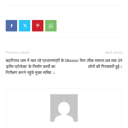
Previous article
Next article
बद्रीनाथ धाम में चल रहे प्रधानमंत्री के
Uksssc पेपर लीक मामला:अब तक 39
ड्रीम प्रोजेक्ट के निर्माण कार्यो का
लोगों की गिरफ़्तारी हुई।
निरीक्षण करने पहुंचे मुख्य सचिव ।